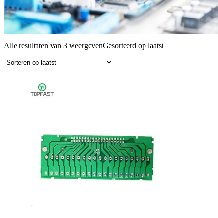
Alle resultaten van 3 weergeven
Gesorteerd op laatst