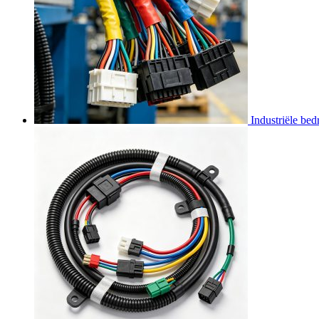
Industriële be