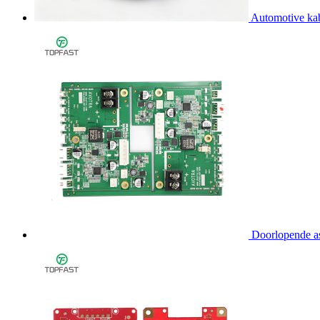
Automotive ka
Doorlopende a