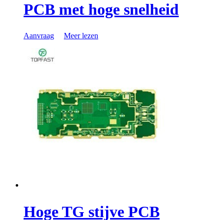
PCB met hoge snelheid
Aanvraag
Meer lezen
Hoge TG stijve PCB