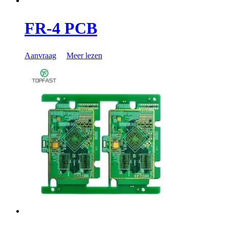
FR-4 PCB
Aanvraag
Meer lezen