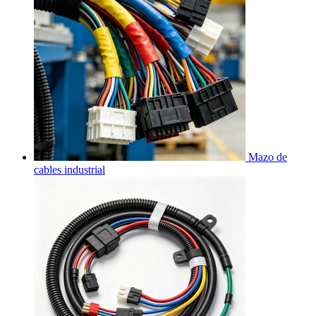
Mazo de
cables industrial