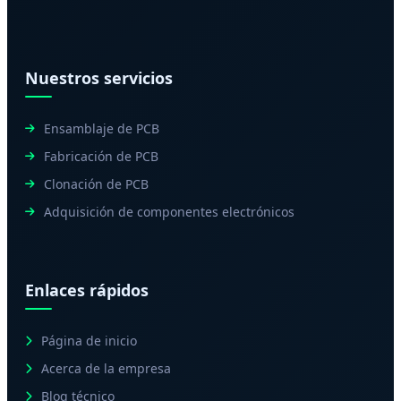
Nuestros servicios
Ensamblaje de PCB
Fabricación de PCB
Clonación de PCB
Adquisición de componentes electrónicos
Enlaces rápidos
Página de inicio
Acerca de la empresa
Blog técnico