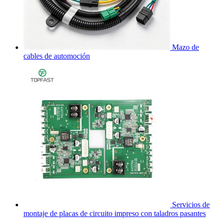
Mazo de
cables de automoción
Servicios de
montaje de placas de circuito impreso con taladros pasantes