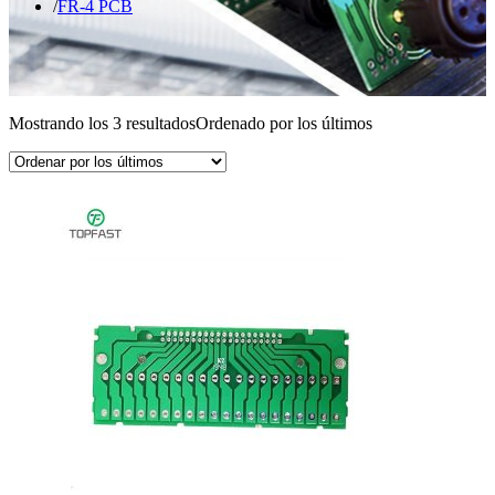
FR-4 PCB
Mostrando los 3 resultados
Ordenado por los últimos