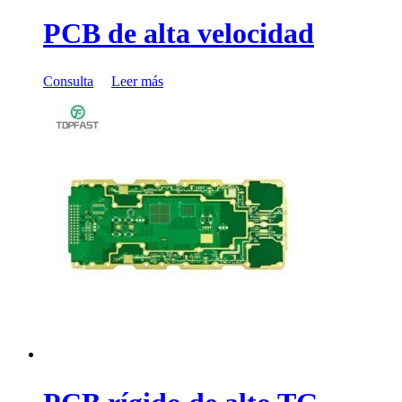
PCB de alta velocidad
Consulta
Leer más