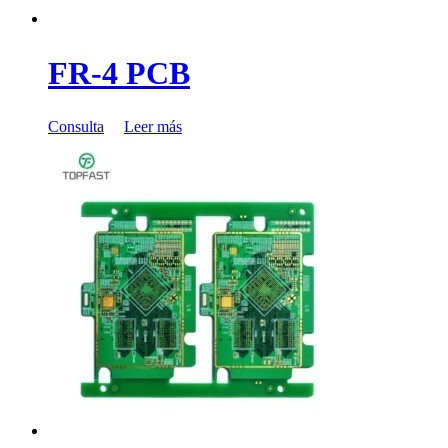
FR-4 PCB
Consulta
Leer más