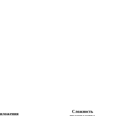
Сложность
иложения