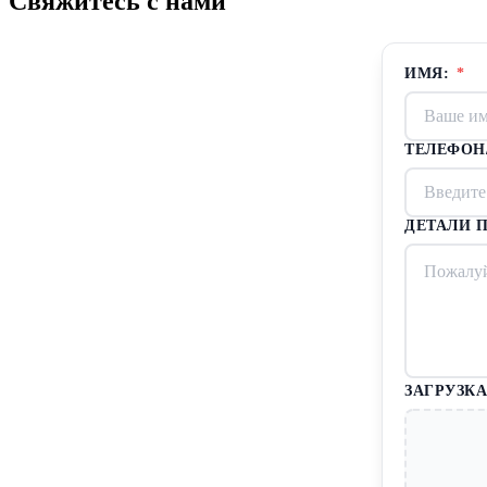
Свяжитесь с нами
ИМЯ:
*
ТЕЛЕФОН
ДЕТАЛИ П
ЗАГРУЗКА