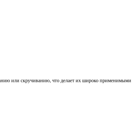
ибанию или скручиванию, что делает их широко применимыми