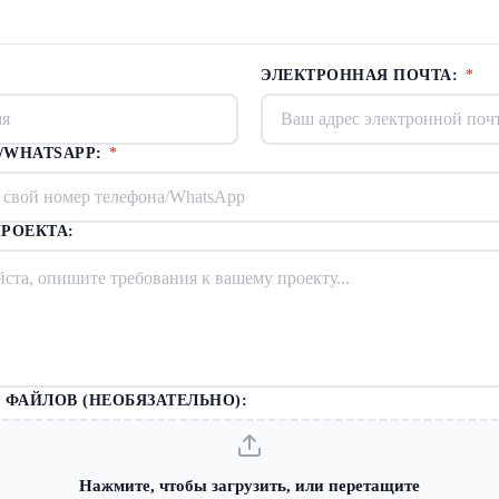
ЭЛЕКТРОННАЯ ПОЧТА:
*
/WHATSAPP:
*
РОЕКТА:
 ФАЙЛОВ (НЕОБЯЗАТЕЛЬНО):
Нажмите, чтобы загрузить, или перетащите