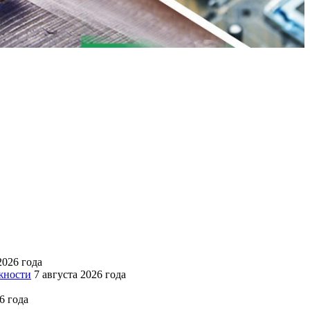
2026 года
жности
7 августа 2026 года
6 года