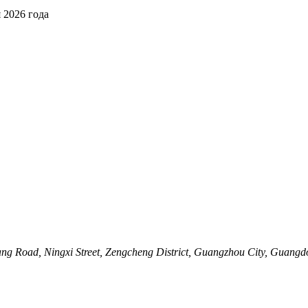
 2026 года
Road, Ningxi Street, Zengcheng District, Guangzhou City, Guangd