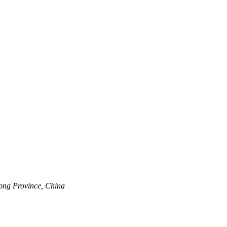
ong Province, China