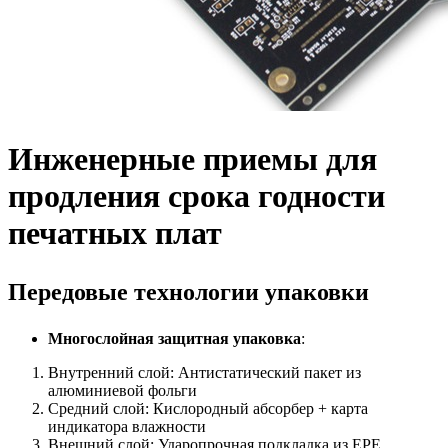
Инженерные приемы для
продления срока годности
печатных плат
Передовые технологии упаковки
Многослойная защитная упаковка
:
Внутренний слой: Антистатический пакет из
алюминиевой фольги
Средний слой: Кислородный абсорбер + карта
индикатора влажности
Внешний слой: Ударопрочная подкладка из EPE