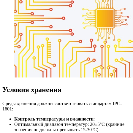
Условия хранения
Среды хранения должны соответствовать стандартам IPC-
1601:
Контроль температуры и влажности
:
Оптимальный диапазон температур: 20±5°C (крайние
значения не должны превышать 15-30°C)