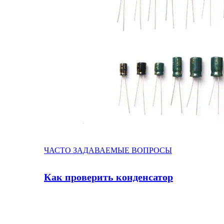
ЧАСТО ЗАДАВАЕМЫЕ ВОПРОСЫ
Как проверить конденсатор