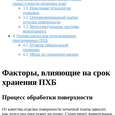
срока годности печатных плат
Передовые технологии
упаковки
Оптимизированный выбор
отделки поверхности
Интеллектуальные системы
мониторинга
Оценка риска при использовании
просроченных ПХБ
Пункты обязательной
проверки
Меры по снижению рисков
Факторы, влияющие на срок
хранения ПХБ
Процесс обработки поверхности
От качества отделки поверхности печатной платы зависит,
как долго она прослужит на полке. Существуют значительные