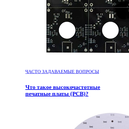
ЧАСТО ЗАДАВАЕМЫЕ ВОПРОСЫ
Что такое высокочастотные
печатные платы (PCB)?