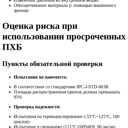
Изменение давления во внутреннем мешке
Обесцвечивание материала (с помощью машинного
зрения)
Оценка риска при
использовании просроченных
ПХБ
Пункты обязательной проверки
Испытания на паяемость
:
В соответствии со стандартами IPC-J-STD-003B
Площадь распространения припоя должна превышать
95%
Проверка надежности
:
Испытания на термоциклирование (-55°C~125°C, 100
циклов)
Испытание в скороварке (121°C/100%RH, 96 часов)