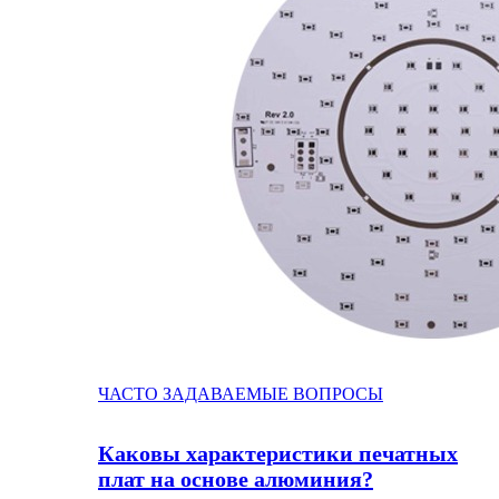
ЧАСТО ЗАДАВАЕМЫЕ ВОПРОСЫ
Каковы характеристики печатных
плат на основе алюминия?