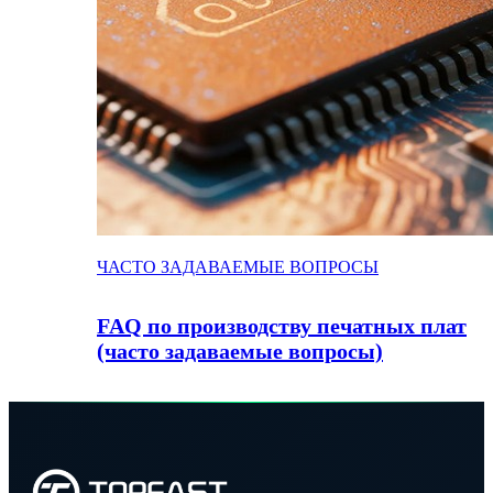
ЧАСТО ЗАДАВАЕМЫЕ ВОПРОСЫ
FAQ по производству печатных плат
(часто задаваемые вопросы)