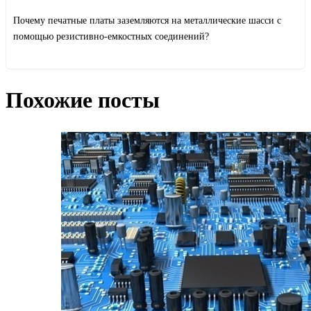
Почему печатные платы заземляются на металлические шасси с
помощью резистивно-емкостных соединений?
Похожие посты