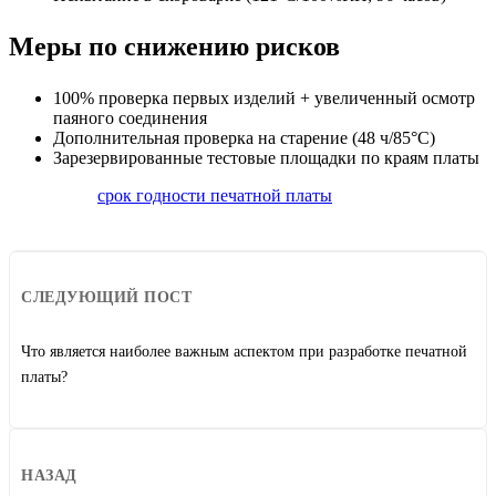
Меры по снижению рисков
100% проверка первых изделий + увеличенный осмотр
паяного соединения
Дополнительная проверка на старение (48 ч/85°C)
Зарезервированные тестовые площадки по краям платы
срок годности печатной платы
СЛЕДУЮЩИЙ ПОСТ
Что является наиболее важным аспектом при разработке печатной
платы?
НАЗАД