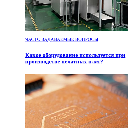
ЧАСТО ЗАДАВАЕМЫЕ ВОПРОСЫ
Какое оборудование используется при
производстве печатных плат?