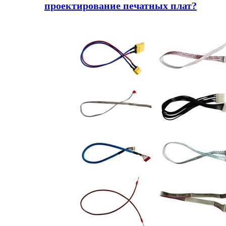
проектирование печатных плат?