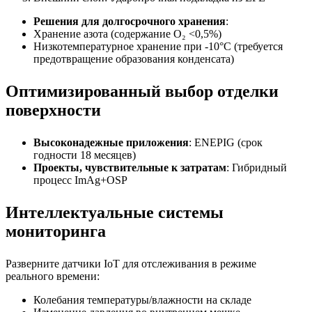
Решения для долгосрочного хранения
:
Хранение азота (содержание O₂ <0,5%)
Низкотемпературное хранение при -10°C (требуется
предотвращение образования конденсата)
Оптимизированный выбор отделки
поверхности
Высоконадежные приложения
: ENEPIG (срок
годности 18 месяцев)
Проекты, чувствительные к затратам
: Гибридный
процесс ImAg+OSP
Интеллектуальные системы
мониторинга
Разверните датчики IoT для отслеживания в режиме
реального времени:
Колебания температуры/влажности на складе