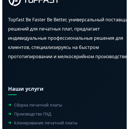
Topfast Be Faster Be Better, универсальный поставщи
решений для печатных плат, предлагает
индивидуальные профессиональные решения для
клиентов, специализируясь на быстром
прототипировании и мелкосерийном производстве.
Наши услуги
Сборка печатной платы
Производство ПХД
Клонирование печатной платы