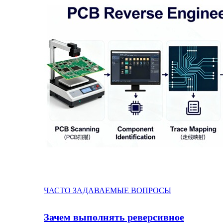
ЧАСТО ЗАДАВАЕМЫЕ ВОПРОСЫ
Зачем выполнять реверсивное