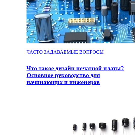
ЧАСТО ЗАДАВАЕМЫЕ ВОПРОСЫ
Что такое дизайн печатной платы?
Основное руководство для
начинающих и инженеров