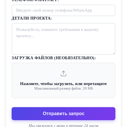
ДЕТАЛИ ПРОЕКТА:
ЗАГРУЗКА ФАЙЛОВ (НЕОБЯЗАТЕЛЬНО):
Нажмите, чтобы загрузить, или перетащите
Максимальный размер файла: 20 МБ
Отправить запрос
Мы свяжемся с вами в течение 24 часов