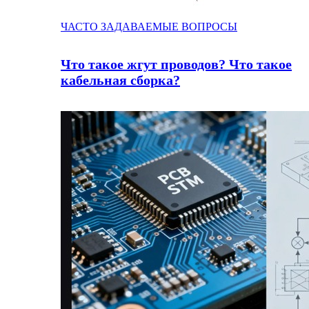
ЧАСТО ЗАДАВАЕМЫЕ ВОПРОСЫ
Что такое жгут проводов? Что такое
кабельная сборка?