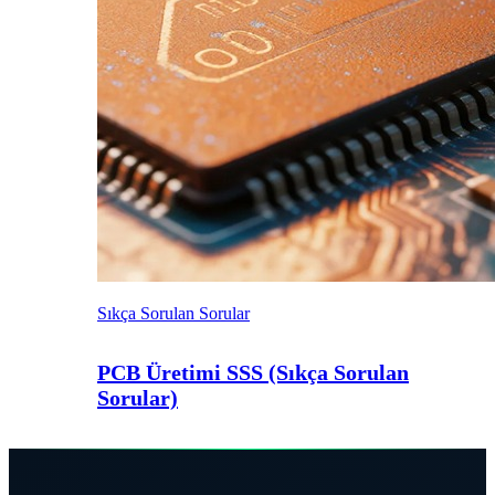
Sıkça Sorulan Sorular
PCB Üretimi SSS (Sıkça Sorulan
Sorular)