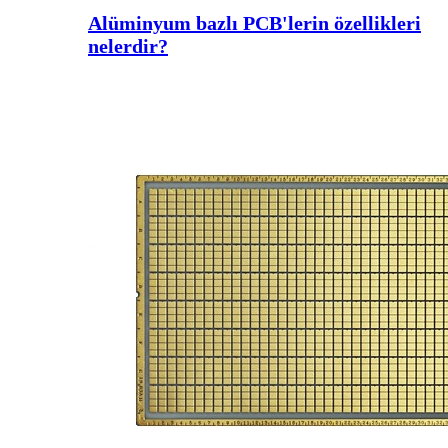
Alüminyum bazlı PCB'lerin özellikleri
nelerdir?