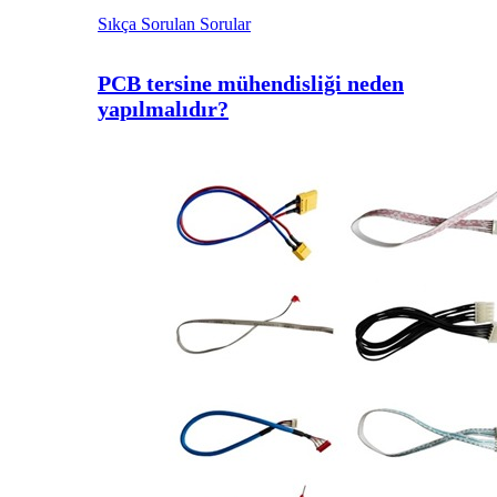
Sıkça Sorulan Sorular
PCB tersine mühendisliği neden
yapılmalıdır?