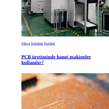
Sıkça Sorulan Sorular
PCB üretiminde hangi makineler
kullanılır?