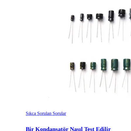
Sıkça Sorulan Sorular
Bir Kondansatör Nasıl Test Edilir