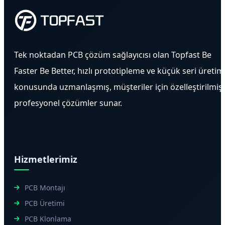
Tek noktadan PCB çözüm sağlayıcısı olan Topfast Be
Faster Be Better, hızlı prototipleme ve küçük seri üretim
konusunda uzmanlaşmış, müşteriler için özelleştirilmiş
profesyonel çözümler sunar.
Hizmetlerimiz
PCB Montajı
PCB Üretimi
PCB Klonlama