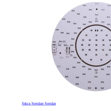
Sıkça Sorulan Sorular