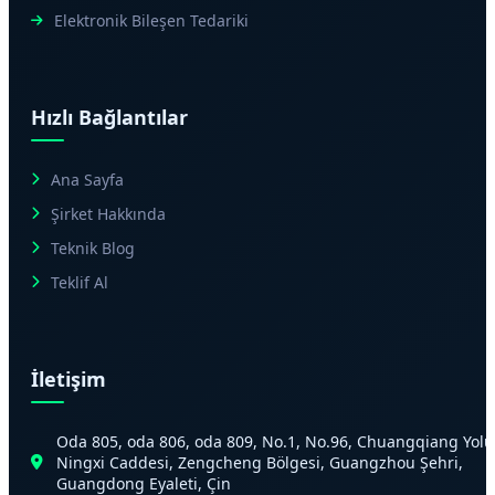
Elektronik Bileşen Tedariki
Hızlı Bağlantılar
Ana Sayfa
Şirket Hakkında
Teknik Blog
Teklif Al
İletişim
Oda 805, oda 806, oda 809, No.1, No.96, Chuangqiang Yolu
Ningxi Caddesi, Zengcheng Bölgesi, Guangzhou Şehri,
Guangdong Eyaleti, Çin