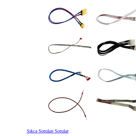
Sıkça Sorulan Sorular