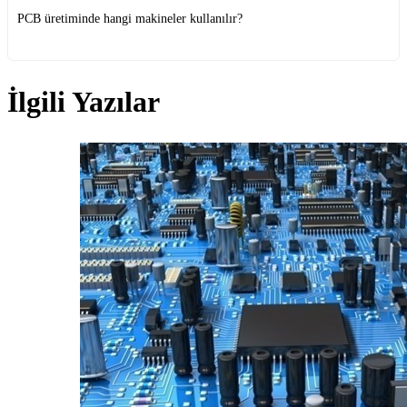
PCB üretiminde hangi makineler kullanılır?
İlgili Yazılar