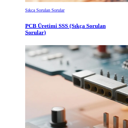
Sıkça Sorulan Sorular
PCB Üretimi SSS (Sıkça Sorulan
Sorular)