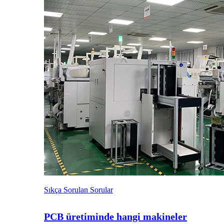
Sıkça Sorulan Sorular
PCB üretiminde hangi makineler