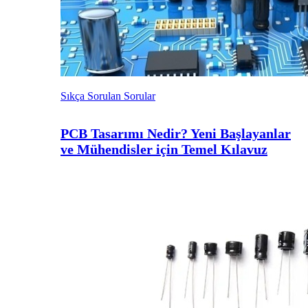
Sıkça Sorulan Sorular
PCB Tasarımı Nedir? Yeni Başlayanlar
ve Mühendisler için Temel Kılavuz