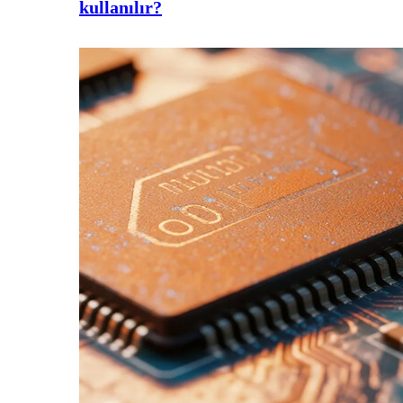
kullanılır?