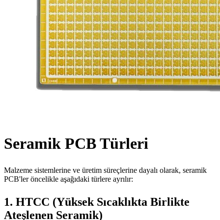
Seramik PCB Türleri
Malzeme sistemlerine ve üretim süreçlerine dayalı olarak, seramik
PCB'ler öncelikle aşağıdaki türlere ayrılır:
1. HTCC (Yüksek Sıcaklıkta Birlikte
Ateşlenen Seramik)