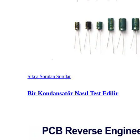
Sıkça Sorulan Sorular
Bir Kondansatör Nasıl Test Edilir