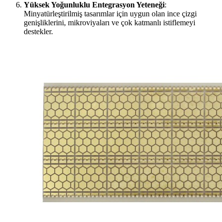
Yüksek Yoğunluklu Entegrasyon Yeteneği
:
Minyatürleştirilmiş tasarımlar için uygun olan ince çizgi
genişliklerini, mikroviyaları ve çok katmanlı istiflemeyi
destekler.