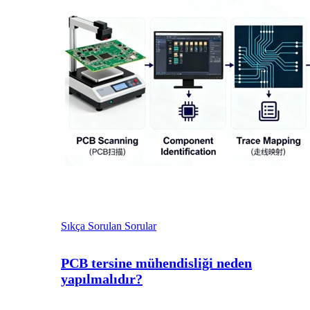
Sıkça Sorulan Sorular
PCB tersine mühendisliği neden
yapılmalıdır?