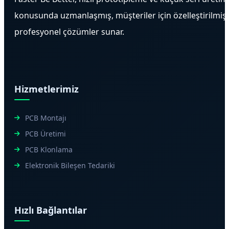
konusunda uzmanlaşmış, müşteriler için özelleştirilmiş
profesyonel çözümler sunar.
Hizmetlerimiz
PCB Montajı
PCB Üretimi
PCB Klonlama
Elektronik Bileşen Tedariki
Hızlı Bağlantılar