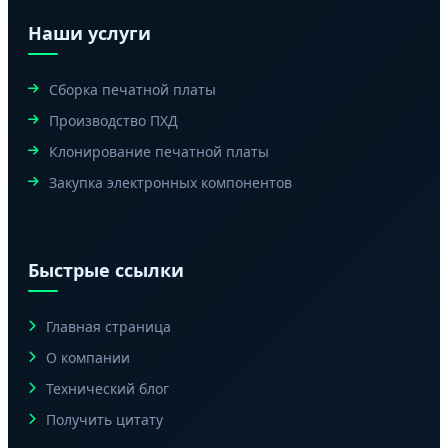
Наши услуги
Сборка печатной платы
Производство ПХД
Клонирование печатной платы
Закупка электронных компонентов
Быстрые ссылки
Главная страница
О компании
Технический блог
Получить цитату