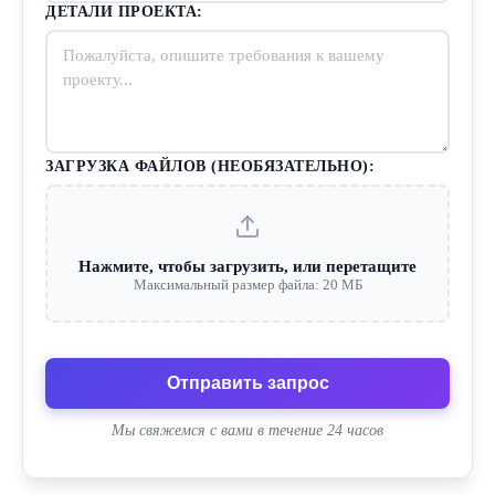
ДЕТАЛИ ПРОЕКТА:
ЗАГРУЗКА ФАЙЛОВ (НЕОБЯЗАТЕЛЬНО):
Нажмите, чтобы загрузить, или перетащите
Максимальный размер файла: 20 МБ
Отправить запрос
Мы свяжемся с вами в течение 24 часов