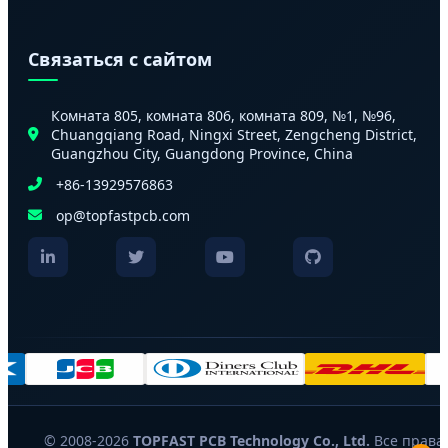
Связаться с сайтом
Комната 805, комната 806, комната 809, №1, №96,
Chuangqiang Road, Ningxi Street, Zengcheng District,
Guangzhou City, Guangdong Province, China
+86-13929576863
op@topfastpcb.com
© 2008-2026
TOPFAST PCB Technology Co., Ltd.
Все права