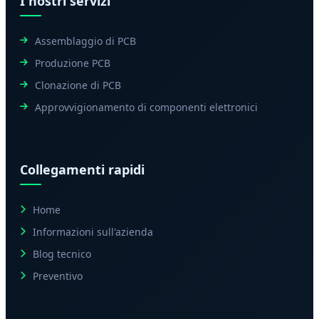
I nostri servizi
Assemblaggio di PCB
Produzione PCB
Clonazione di PCB
Approvvigionamento di componenti elettronici
Collegamenti rapidi
Home
Informazioni sull'azienda
Blog tecnico
Preventivo