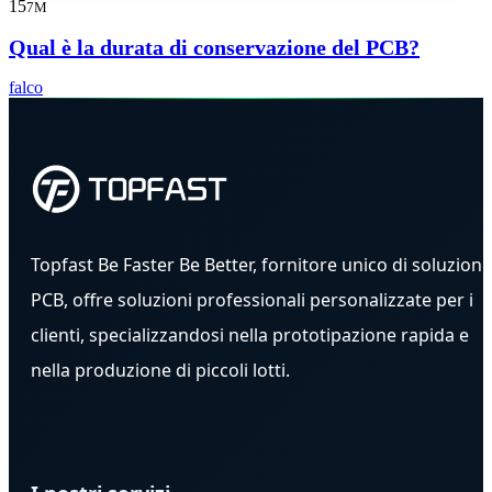
15
7M
Qual è la durata di conservazione del PCB?
falco
Topfast Be Faster Be Better, fornitore unico di soluzioni
PCB, offre soluzioni professionali personalizzate per i
clienti, specializzandosi nella prototipazione rapida e
nella produzione di piccoli lotti.