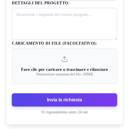
DETTAGLI DEL PROGETTO:
CARICAMENTO DI FILE (FACOLTATIVO):
Fare clic per caricare o trascinare e rilasciare
Dimensione massima del file: 20MB
Invia la richiesta
Vi risponderemo entro 24 ore