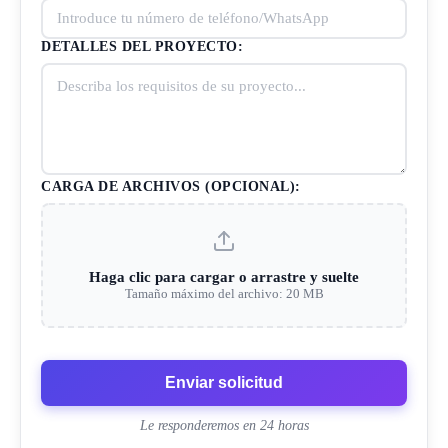
DETALLES DEL PROYECTO:
CARGA DE ARCHIVOS (OPCIONAL):
Haga clic para cargar o arrastre y suelte
Tamaño máximo del archivo: 20 MB
Enviar solicitud
Le responderemos en 24 horas