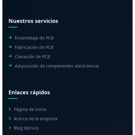
Nuestros servicios
Ensamblaje de PCB
Fabricación de PCB
Clonación de PCB
Adquisición de componentes electrónicos
Enlaces rápidos
Página de inicio
Acerca de la empresa
Blog técnico