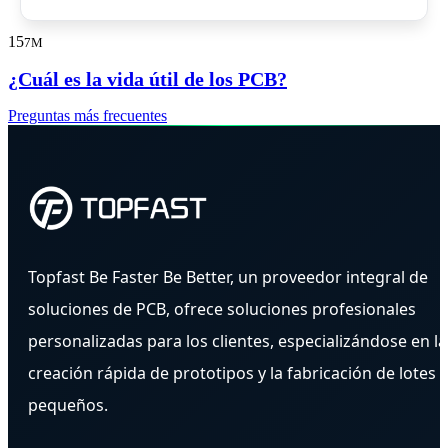
15
7M
¿Cuál es la vida útil de los PCB?
Preguntas más frecuentes
Topfast Be Faster Be Better, un proveedor integral de
soluciones de PCB, ofrece soluciones profesionales
personalizadas para los clientes, especializándose en la
creación rápida de prototipos y la fabricación de lotes
pequeños.