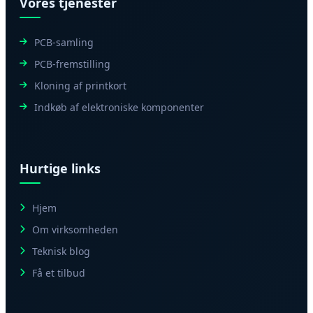
Vores tjenester
PCB-samling
PCB-fremstilling
Kloning af printkort
Indkøb af elektroniske komponenter
Hurtige links
Hjem
Om virksomheden
Teknisk blog
Få et tilbud