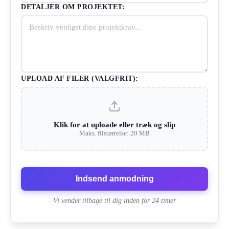
DETALJER OM PROJEKTET:
UPLOAD AF FILER (VALGFRIT):
Klik for at uploade eller træk og slip
Maks. filstørrelse: 20 MB
Indsend anmodning
Vi vender tilbage til dig inden for 24 timer