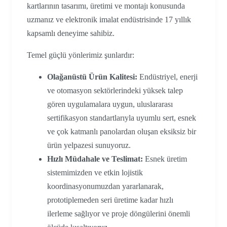
kartlarının tasarımı, üretimi ve montajı konusunda
uzmanız ve elektronik imalat endüstrisinde 17 yıllık
kapsamlı deneyime sahibiz.
Temel güçlü yönlerimiz şunlardır:
Olağanüstü Ürün Kalitesi:
Endüstriyel, enerji
ve otomasyon sektörlerindeki yüksek talep
gören uygulamalara uygun, uluslararası
sertifikasyon standartlarıyla uyumlu sert, esnek
ve çok katmanlı panolardan oluşan eksiksiz bir
ürün yelpazesi sunuyoruz.
Hızlı Müdahale ve Teslimat:
Esnek üretim
sistemimizden ve etkin lojistik
koordinasyonumuzdan yararlanarak,
prototiplemeden seri üretime kadar hızlı
ilerleme sağlıyor ve proje döngülerini önemli