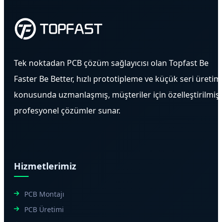
Tek noktadan PCB çözüm sağlayıcısı olan Topfast Be
Faster Be Better, hızlı prototipleme ve küçük seri üretim
konusunda uzmanlaşmış, müşteriler için özelleştirilmiş
profesyonel çözümler sunar.
Hizmetlerimiz
PCB Montajı
PCB Üretimi