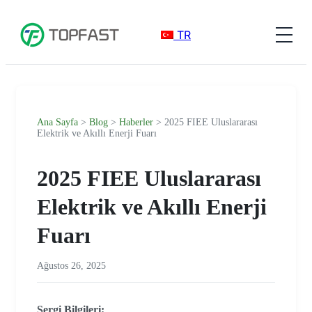
TR
Ana Sayfa
>
Blog
>
Haberler
> 2025 FIEE Uluslararası
Elektrik ve Akıllı Enerji Fuarı
2025 FIEE Uluslararası
Elektrik ve Akıllı Enerji
Fuarı
Ağustos 26, 2025
Sergi Bilgileri: