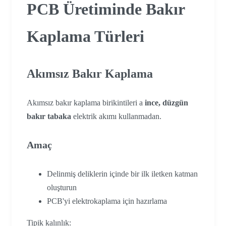
PCB Üretiminde Bakır
Kaplama Türleri
Akımsız Bakır Kaplama
Akımsız bakır kaplama birikintileri a
ince, düzgün
bakır tabaka
elektrik akımı kullanmadan.
Amaç
Delinmiş deliklerin içinde bir ilk iletken katman
oluşturun
PCB'yi elektrokaplama için hazırlama
Tipik kalınlık: