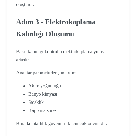
oluşturur.
Adım 3 - Elektrokaplama
Kalınlığı Oluşumu
Bakır kalınlığı kontrollü elektrokaplama yoluyla
artırılır.
Anahtar parametreler şunlardır:
Akım yoğunluğu
Banyo kimyası
Sıcaklık
Kaplama süresi
Burada tutarlılık güvenilirlik için çok önemlidir.