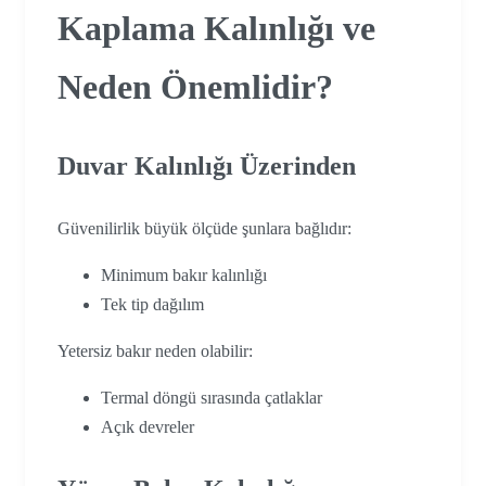
Kaplama Kalınlığı ve
Neden Önemlidir?
Duvar Kalınlığı Üzerinden
Güvenilirlik büyük ölçüde şunlara bağlıdır:
Minimum bakır kalınlığı
Tek tip dağılım
Yetersiz bakır neden olabilir:
Termal döngü sırasında çatlaklar
Açık devreler