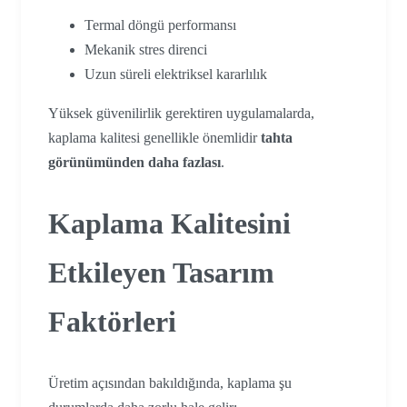
Termal döngü performansı
Mekanik stres direnci
Uzun süreli elektriksel kararlılık
Yüksek güvenilirlik gerektiren uygulamalarda,
kaplama kalitesi genellikle önemlidir
tahta
görünümünden daha fazlası
.
Kaplama Kalitesini
Etkileyen Tasarım
Faktörleri
Üretim açısından bakıldığında, kaplama şu