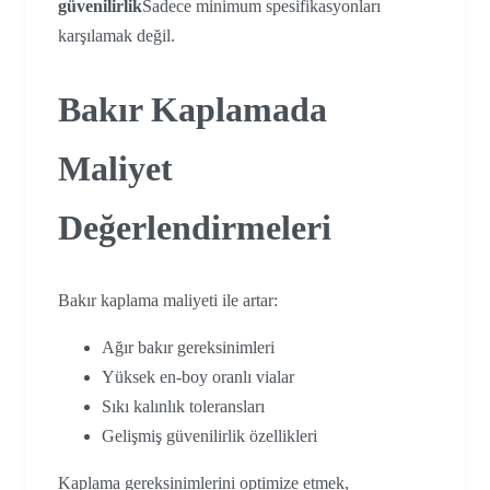
güvenilirlik
Sadece minimum spesifikasyonları
karşılamak değil.
Bakır Kaplamada
Maliyet
Değerlendirmeleri
Bakır kaplama maliyeti ile artar:
Ağır bakır gereksinimleri
Yüksek en-boy oranlı vialar
Sıkı kalınlık toleransları
Gelişmiş güvenilirlik özellikleri
Kaplama gereksinimlerini optimize etmek,