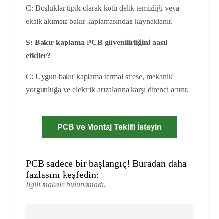
C: Boşluklar tipik olarak kötü delik temizliği veya
eksik akımsız bakır kaplamasından kaynaklanır.
S: Bakır kaplama PCB güvenilirliğini nasıl
etkiler?
C: Uygun bakır kaplama termal strese, mekanik
yorgunluğa ve elektrik arızalarına karşı direnci artırır.
PCB ve Montaj Teklifi İsteyin
PCB sadece bir başlangıç! Buradan daha
fazlasını keşfedin:
İlgili makale bulunamadı.