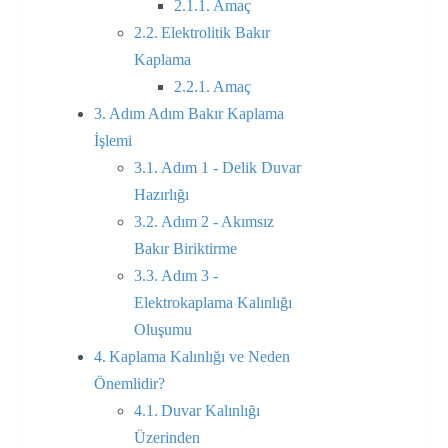
Amaç
Elektrolitik Bakır
Kaplama
Amaç
Adım Adım Bakır Kaplama
İşlemi
Adım 1 - Delik Duvar
Hazırlığı
Adım 2 - Akımsız
Bakır Biriktirme
Adım 3 -
Elektrokaplama Kalınlığı
Oluşumu
Kaplama Kalınlığı ve Neden
Önemlidir?
Duvar Kalınlığı
Üzerinden