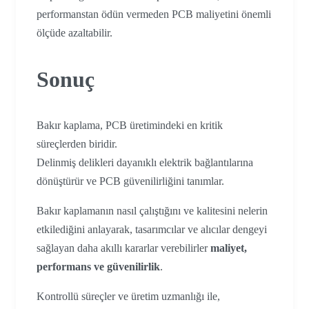
performanstan ödün vermeden PCB maliyetini önemli
ölçüde azaltabilir.
Sonuç
Bakır kaplama, PCB üretimindeki en kritik
süreçlerden biridir.
Delinmiş delikleri dayanıklı elektrik bağlantılarına
dönüştürür ve PCB güvenilirliğini tanımlar.
Bakır kaplamanın nasıl çalıştığını ve kalitesini nelerin
etkilediğini anlayarak, tasarımcılar ve alıcılar dengeyi
sağlayan daha akıllı kararlar verebilirler
maliyet,
performans ve güvenilirlik
.
Kontrollü süreçler ve üretim uzmanlığı ile,