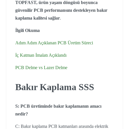
TOPFAST, ürün yaşam döngüsü boyunca
güvenilir PCB performansını destekleyen bakır
kaplama kalitesi sağlar
.
İlgili Okuma
Adım Adım Açıklanan PCB Üretim Süreci
İç Katman İmalatı Açıklandı
PCB Delme vs Lazer Delme
Bakır Kaplama SSS
S: PCB üretiminde bakır kaplamanın amacı
nedir?
C: Bakır kaplama PCB katmanları arasında elektrik