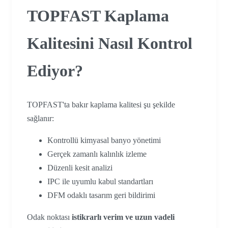
TOPFAST Kaplama
Kalitesini Nasıl Kontrol
Ediyor?
TOPFAST'ta bakır kaplama kalitesi şu şekilde
sağlanır:
Kontrollü kimyasal banyo yönetimi
Gerçek zamanlı kalınlık izleme
Düzenli kesit analizi
IPC ile uyumlu kabul standartları
DFM odaklı tasarım geri bildirimi
Odak noktası
istikrarlı verim ve uzun vadeli