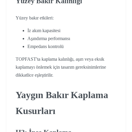
Yüzey Bakır Kalınlığı
Yüzey bakır etkileri:
İz akım kapasitesi
Aşındırma performansı
Empedans kontrolü
TOPFAST'ta kaplama kalınlığı, aşırı veya eksik
kaplamayı önlemek için tasarım gereksinimlerine
dikkatlice eşleştirilir.
Yaygın Bakır Kaplama
Kusurları