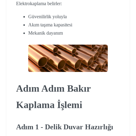
Elektrokaplama belirler:
Güvenilirlik yoluyla
Akım taşıma kapasitesi
Mekanik dayanım
Adım Adım Bakır
Kaplama İşlemi
Adım 1 - Delik Duvar Hazırlığı