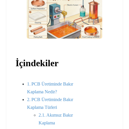
İçindekiler
PCB Üretiminde Bakır
Kaplama Nedir?
PCB Üretiminde Bakır
Kaplama Türleri
Akımsız Bakır
Kaplama