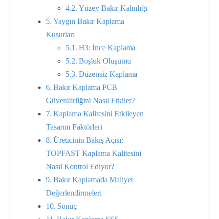
Yüzey Bakır Kalınlığı
Yaygın Bakır Kaplama
Kusurları
H3: İnce Kaplama
Boşluk Oluşumu
Düzensiz Kaplama
Bakır Kaplama PCB
Güvenilirliğini Nasıl Etkiler?
Kaplama Kalitesini Etkileyen
Tasarım Faktörleri
Üreticinin Bakış Açısı:
TOPFAST Kaplama Kalitesini
Nasıl Kontrol Ediyor?
Bakır Kaplamada Maliyet
Değerlendirmeleri
Sonuç