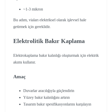
~1-3 mikron
Bu adım, viaları elektriksel olarak işlevsel hale
getirmek için gereklidir.
Elektrolitik Bakır Kaplama
Elektrokaplama bakır kalınlığı oluşturmak için elektrik
akımı kullanır.
Amaç
Duvarlar aracılığıyla güçlendirin
Yüzey bakır kalınlığını artırın
Tasarım bakır spesifikasyonlarını karşılayın