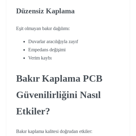
Düzensiz Kaplama
Eşit olmayan bakır dağılımı:
Duvarlar aracılığıyla zayıf
Empedans değişimi
Verim kaybı
Bakır Kaplama PCB
Güvenilirliğini Nasıl
Etkiler?
Bakır kaplama kalitesi doğrudan etkiler: