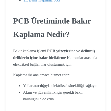
Bakır Kaplama SSS
PCB Üretiminde Bakır
Kaplama Nedir?
Bakır kaplama işlemi
PCB yüzeylerine ve delinmiş
deliklerin içine bakır biriktirme
Katmanlar arasında
elektriksel bağlantılar oluşturmak için.
Kaplama iki ana amaca hizmet eder:
Yollar aracılığıyla elektriksel sürekliliği sağlayın
Akım ve güvenilirlik için gerekli bakır
kalınlığını elde edin