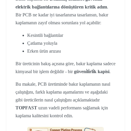
elektrik bağlantılarına dönüştüren kritik adım
.
Bir PCB ne kadar iyi tasarlanırsa tasarlansın, bakır
kaplamanın zayıf olması sorunlara yol açabilir:
Kesintili bağlantılar
Çatlama yoluyla
Erken ürün arızası
Bir üreticinin bakış açısına göre, bakır kaplama sadece
kimyasal bir işlem değildir - bir
güveni̇li̇rli̇k kapisi
.
Bu makale, PCB üretiminde bakır kaplamanın nasıl
çalıştığını, farklı kaplama aşamalarını ve aşağıdaki
gibi üreticilerin nasıl çalıştığını açıklamaktadır
TOPFAST
uzun vadeli performans sağlamak için
kaplama kalitesini kontrol edin.