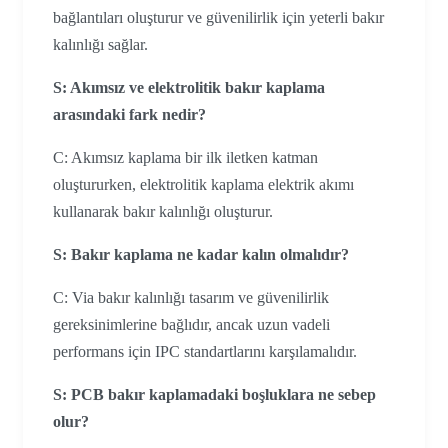
bağlantıları oluşturur ve güvenilirlik için yeterli bakır
kalınlığı sağlar.
S: Akımsız ve elektrolitik bakır kaplama
arasındaki fark nedir?
C: Akımsız kaplama bir ilk iletken katman
oluştururken, elektrolitik kaplama elektrik akımı
kullanarak bakır kalınlığı oluşturur.
S: Bakır kaplama ne kadar kalın olmalıdır?
C: Via bakır kalınlığı tasarım ve güvenilirlik
gereksinimlerine bağlıdır, ancak uzun vadeli
performans için IPC standartlarını karşılamalıdır.
S: PCB bakır kaplamadaki boşluklara ne sebep
olur?