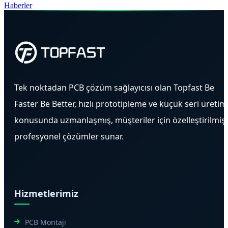
Haberler
Tek noktadan PCB çözüm sağlayıcısı olan Topfast Be
Faster Be Better, hızlı prototipleme ve küçük seri üretim
konusunda uzmanlaşmış, müşteriler için özelleştirilmiş
profesyonel çözümler sunar.
Hizmetlerimiz
PCB Montajı