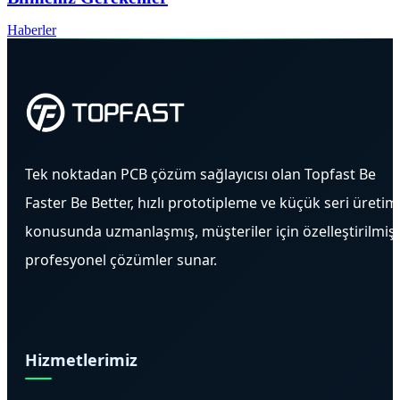
Haberler
Tek noktadan PCB çözüm sağlayıcısı olan Topfast Be
Faster Be Better, hızlı prototipleme ve küçük seri üretim
konusunda uzmanlaşmış, müşteriler için özelleştirilmiş
profesyonel çözümler sunar.
Hizmetlerimiz