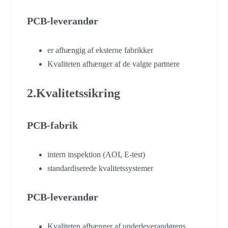
PCB-leverandør
er afhængig af eksterne fabrikker
Kvaliteten afhænger af de valgte partnere
2.Kvalitetssikring
PCB-fabrik
intern inspektion (AOI, E-test)
standardiserede kvalitetssystemer
PCB-leverandør
Kvaliteten afhænger af underleverandørens