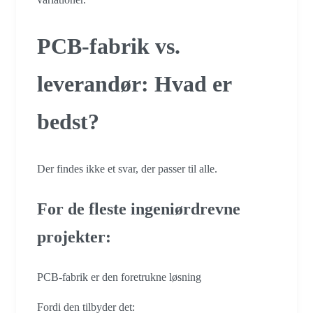
PCB-fabrik vs.
leverandør: Hvad er
bedst?
Der findes ikke et svar, der passer til alle.
For de fleste ingeniørdrevne
projekter:
PCB-fabrik er den foretrukne løsning
Fordi den tilbyder det: