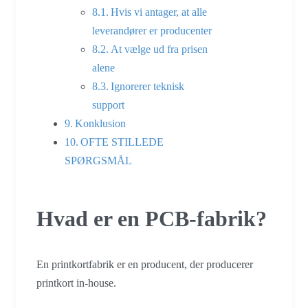
Hvis vi antager, at alle
leverandører er producenter
At vælge ud fra prisen
alene
Ignorerer teknisk
support
Konklusion
OFTE STILLEDE
SPØRGSMÅL
Hvad er en PCB-fabrik?
En printkortfabrik er en producent, der producerer
printkort in-house.