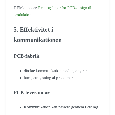
DFM-support:
Retningslinjer for PCB-design til
produktion
5. Effektivitet i
kommunikationen
PCB-fabrik
direkte kommunikation med ingeniører
hurtigere løsning af problemer
PCB-leverandør
Kommunikation kan passere gennem flere lag