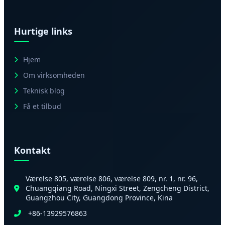
Hurtige links
Hjem
Om virksomheden
Teknisk blog
Få et tilbud
Kontakt
Værelse 805, værelse 806, værelse 809, nr. 1, nr. 96,
Chuangqiang Road, Ningxi Street, Zengcheng District,
Guangzhou City, Guangdong Province, Kina
+86-13929576863