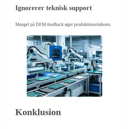
Ignorerer teknisk support
Mangel på DFM-feedback øger produktionsrisikoen.
Konklusion