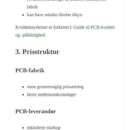
fabrik
kan have mindre direkte tilsyn
Kvalitetssystemer er forklaret i:
Guide til PCB-kvalitet
og -pålidelighed
3. Prisstruktur
PCB-fabrik
mere gennemsigtig prissætning
færre mellemomkostninger
PCB-leverandør
inkluderer markup