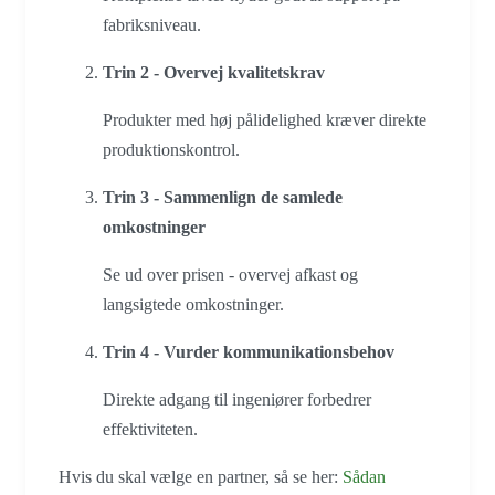
fabriksniveau.
Trin 2 - Overvej kvalitetskrav
Produkter med høj pålidelighed kræver direkte
produktionskontrol.
Trin 3 - Sammenlign de samlede
omkostninger
Se ud over prisen - overvej afkast og
langsigtede omkostninger.
Trin 4 - Vurder kommunikationsbehov
Direkte adgang til ingeniører forbedrer
effektiviteten.
Hvis du skal vælge en partner, så se her:
Sådan