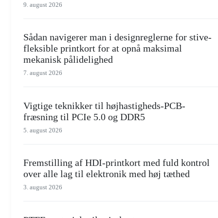
9. august 2026
Sådan navigerer man i designreglerne for stive-
fleksible printkort for at opnå maksimal
mekanisk pålidelighed
7. august 2026
Vigtige teknikker til højhastigheds-PCB-
fræsning til PCIe 5.0 og DDR5
5. august 2026
Fremstilling af HDI-printkort med fuld kontrol
over alle lag til elektronik med høj tæthed
3. august 2026