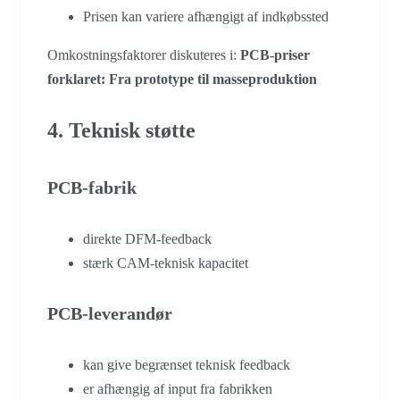
Prisen kan variere afhængigt af indkøbssted
Omkostningsfaktorer diskuteres i:
PCB-priser
forklaret: Fra prototype til masseproduktion
4. Teknisk støtte
PCB-fabrik
direkte DFM-feedback
stærk CAM-teknisk kapacitet
PCB-leverandør
kan give begrænset teknisk feedback
er afhængig af input fra fabrikken