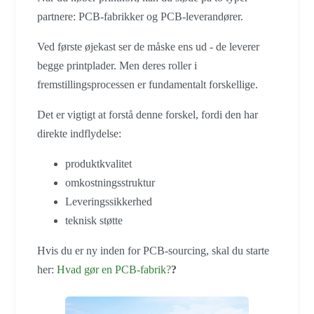
partnere: PCB-fabrikker og PCB-leverandører.
Ved første øjekast ser de måske ens ud - de leverer
begge printplader. Men deres roller i
fremstillingsprocessen er fundamentalt forskellige.
Det er vigtigt at forstå denne forskel, fordi den har
direkte indflydelse:
produktkvalitet
omkostningsstruktur
Leveringssikkerhed
teknisk støtte
Hvis du er ny inden for PCB-sourcing, skal du starte
her:
Hvad gør en PCB-fabrik?
?