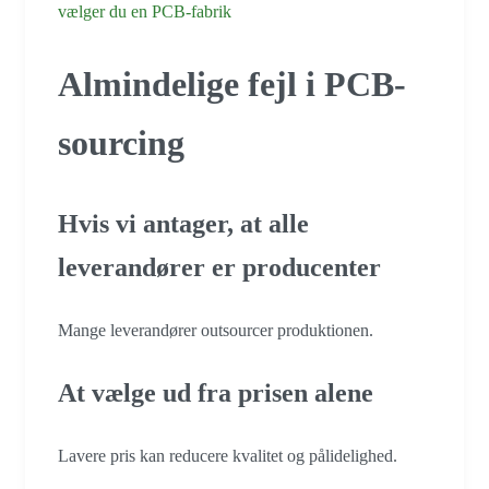
vælger du en PCB-fabrik
Almindelige fejl i PCB-
sourcing
Hvis vi antager, at alle
leverandører er producenter
Mange leverandører outsourcer produktionen.
At vælge ud fra prisen alene
Lavere pris kan reducere kvalitet og pålidelighed.