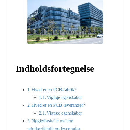
Indholdsfortegnelse
Hvad er en PCB-fabrik?
Vigtige egenskaber
Hvad er en PCB-leverandør?
Vigtige egenskaber
Nøgleforskelle mellem
printkortfabrik og leverandør