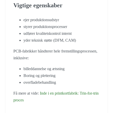
Vigtige egenskaber
ejer produktionsudstyr
styrer produktionsprocesser
udfører kvalitetskontrol internt
yder teknisk støtte (DFM, CAM)
PCB-fabrikker håndterer hele fremstillingsprocessen,
inklusive:
billeddannelse og ætsning
Boring og plettering
overfladebehandling
Få mere at vide:
Inde i en printkortfabrik: Trin-for-trin
proces