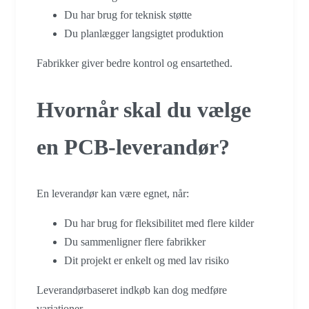
Du har brug for teknisk støtte
Du planlægger langsigtet produktion
Fabrikker giver bedre kontrol og ensartethed.
Hvornår skal du vælge
en PCB-leverandør?
En leverandør kan være egnet, når:
Du har brug for fleksibilitet med flere kilder
Du sammenligner flere fabrikker
Dit projekt er enkelt og med lav risiko
Leverandørbaseret indkøb kan dog medføre
variationer.