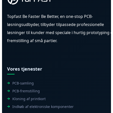
Topfast Be Faster Be Better, en one-stop PCB-
løsningsudbyder, tilbyder tilpassede professionelle
løsninger til kunder med speciale i hurtig prototyping 
fremstilling af små partier.
Vores tjenester
PCB-samling
PCB-fremstilling
Kloning af printkort
Indkøb af elektroniske komponenter