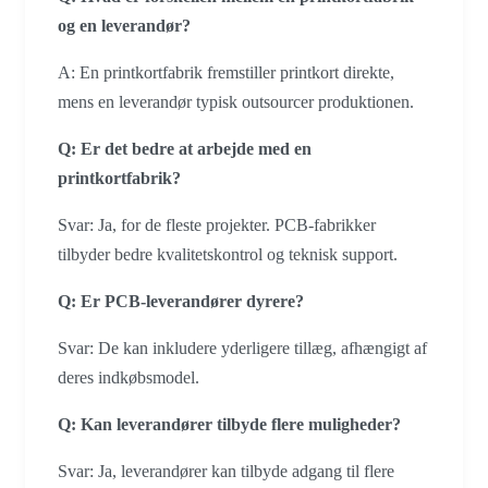
og en leverandør?
A: En printkortfabrik fremstiller printkort direkte,
mens en leverandør typisk outsourcer produktionen.
Q: Er det bedre at arbejde med en
printkortfabrik?
Svar: Ja, for de fleste projekter. PCB-fabrikker
tilbyder bedre kvalitetskontrol og teknisk support.
Q: Er PCB-leverandører dyrere?
Svar: De kan inkludere yderligere tillæg, afhængigt af
deres indkøbsmodel.
Q: Kan leverandører tilbyde flere muligheder?
Svar: Ja, leverandører kan tilbyde adgang til flere