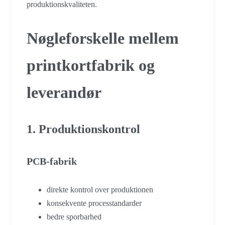
produktionskvaliteten.
Nøgleforskelle mellem
printkortfabrik og
leverandør
1. Produktionskontrol
PCB-fabrik
direkte kontrol over produktionen
konsekvente processtandarder
bedre sporbarhed