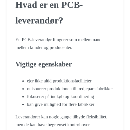
Hvad er en PCB-
leverandør?
En PCB-leverandør fungerer som mellemmand
mellem kunder og producenter.
Vigtige egenskaber
ejer ikke altid produktionsfaciliteter
outsourcer produktionen til tredjepartsfabrikker
fokuserer på indkøb og koordinering
kan give mulighed for flere fabrikker
Leverandører kan nogle gange tilbyde fleksibilitet,
men de kan have begrænset kontrol over