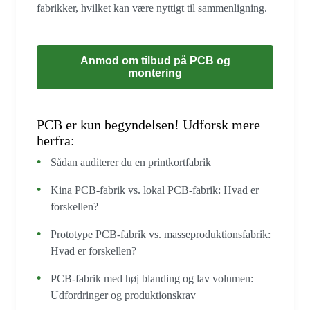
fabrikker, hvilket kan være nyttigt til sammenligning.
Anmod om tilbud på PCB og
montering
PCB er kun begyndelsen! Udforsk mere
herfra:
Sådan auditerer du en printkortfabrik
Kina PCB-fabrik vs. lokal PCB-fabrik: Hvad er
forskellen?
Prototype PCB-fabrik vs. masseproduktionsfabrik:
Hvad er forskellen?
PCB-fabrik med høj blanding og lav volumen:
Udfordringer og produktionskrav