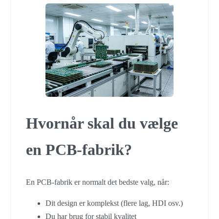
Hvornår skal du vælge
en PCB-fabrik?
En PCB-fabrik er normalt det bedste valg, når:
Dit design er komplekst (flere lag, HDI osv.)
Du har brug for stabil kvalitet