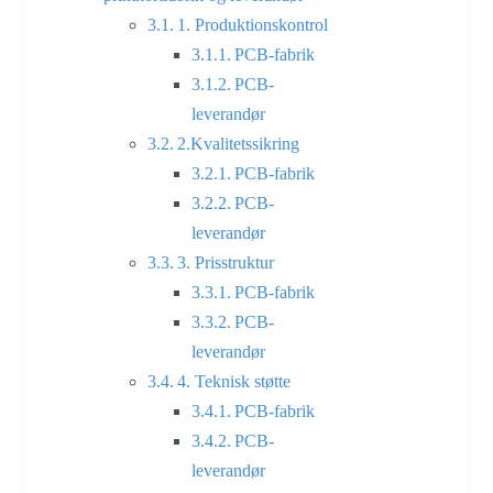
1. Produktionskontrol
PCB-fabrik
PCB-
leverandør
2.Kvalitetssikring
PCB-fabrik
PCB-
leverandør
3. Prisstruktur
PCB-fabrik
PCB-
leverandør
4. Teknisk støtte
PCB-fabrik
PCB-
leverandør