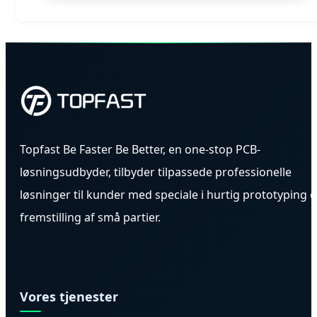
Topfast Be Faster Be Better, en one-stop PCB-
løsningsudbyder, tilbyder tilpassede professionelle
løsninger til kunder med speciale i hurtig prototyping 
fremstilling af små partier.
Vores tjenester