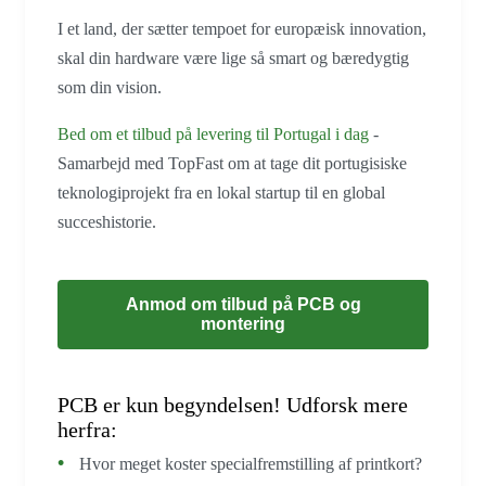
I et land, der sætter tempoet for europæisk innovation,
skal din hardware være lige så smart og bæredygtig
som din vision.
Bed om et tilbud på levering til Portugal i dag
-
Samarbejd med TopFast om at tage dit portugisiske
teknologiprojekt fra en lokal startup til en global
succeshistorie.
Anmod om tilbud på PCB og
montering
PCB er kun begyndelsen! Udforsk mere
herfra:
Hvor meget koster specialfremstilling af printkort?