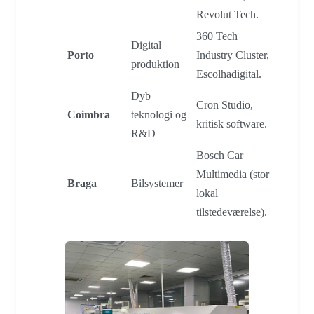
Revolut Tech.
360 Tech
Digital
Porto
Industry Cluster,
produktion
Escolhadigital.
Dyb
Cron Studio,
Coimbra
teknologi og
kritisk software.
R&D
Bosch Car
Multimedia (stor
Braga
Bilsystemer
lokal
tilstedeværelse).