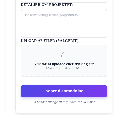
DETALJER OM PROJEKTET:
UPLOAD AF FILER (VALGFRIT):
Klik for at uploade eller træk og slip
Maks. filstørrelse: 20 MB
Indsend anmodning
Vi vender tilbage til dig inden for 24 timer