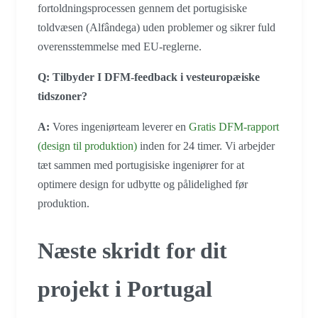
fortoldningsprocessen gennem det portugisiske
toldvæsen (Alfândega) uden problemer og sikrer fuld
overensstemmelse med EU-reglerne.
Q: Tilbyder I DFM-feedback i vesteuropæiske
tidszoner?
A:
Vores ingeniørteam leverer en
Gratis DFM-rapport
(design til produktion)
inden for 24 timer. Vi arbejder
tæt sammen med portugisiske ingeniører for at
optimere design for udbytte og pålidelighed før
produktion.
Næste skridt for dit
projekt i Portugal