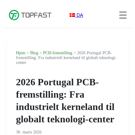
DA
Hjem
>
Blog
>
PCB-fremstilling
> 2026 Portugal PCB-
fremstilling: Fra industrielt kerneland til globalt teknologi-
center
2026 Portugal PCB-
fremstilling: Fra
industrielt kerneland til
globalt teknologi-center
30. marts 2026