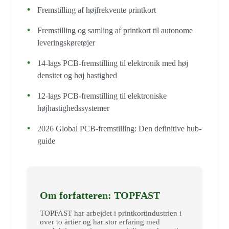
Fremstilling af højfrekvente printkort
Fremstilling og samling af printkort til autonome
leveringskøretøjer
14-lags PCB-fremstilling til elektronik med høj
densitet og høj hastighed
12-lags PCB-fremstilling til elektroniske
højhastighedssystemer
2026 Global PCB-fremstilling: Den definitive hub-
guide
Om forfatteren: TOPFAST
TOPFAST har arbejdet i printkortindustrien i
over to årtier og har stor erfaring med