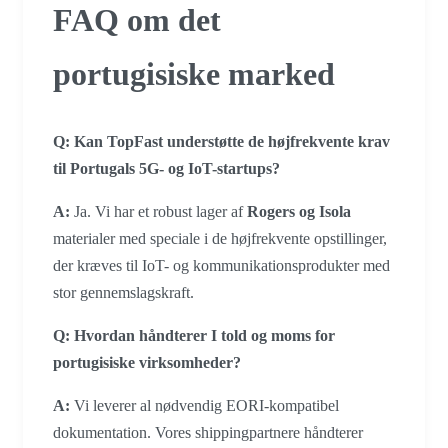
FAQ om det
portugisiske marked
Q: Kan TopFast understøtte de højfrekvente krav
til Portugals 5G- og IoT-startups?
A:
Ja. Vi har et robust lager af
Rogers og Isola
materialer med speciale i de højfrekvente opstillinger,
der kræves til IoT- og kommunikationsprodukter med
stor gennemslagskraft.
Q: Hvordan håndterer I told og moms for
portugisiske virksomheder?
A:
Vi leverer al nødvendig EORI-kompatibel
dokumentation. Vores shippingpartnere håndterer