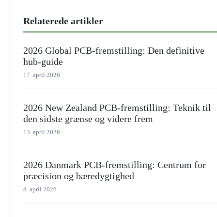
Relaterede artikler
2026 Global PCB-fremstilling: Den definitive
hub-guide
17. april 2026
2026 New Zealand PCB-fremstilling: Teknik til
den sidste grænse og videre frem
13. april 2026
2026 Danmark PCB-fremstilling: Centrum for
præcision og bæredygtighed
8. april 2026