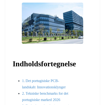
Indholdsfortegnelse
Det portugisiske PCB-
landskab: Innovationsklynger
Tekniske benchmarks for det
portugisiske marked 2026