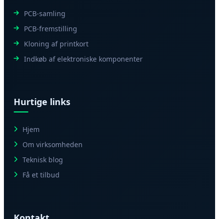
PCB-samling
PCB-fremstilling
Kloning af printkort
Indkøb af elektroniske komponenter
Hurtige links
Hjem
Om virksomheden
Teknisk blog
Få et tilbud
Kontakt