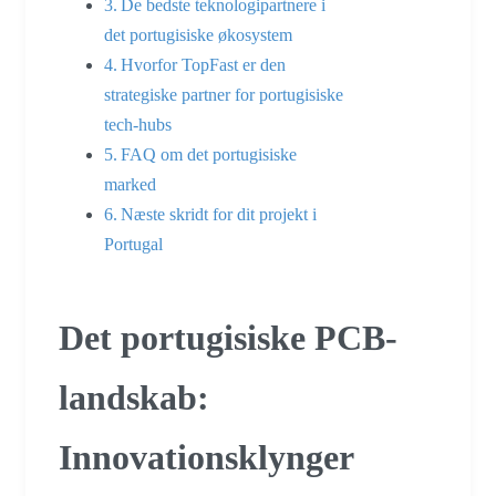
De bedste teknologipartnere i
det portugisiske økosystem
Hvorfor TopFast er den
strategiske partner for portugisiske
tech-hubs
FAQ om det portugisiske
marked
Næste skridt for dit projekt i
Portugal
Det portugisiske PCB-
landskab:
Innovationsklynger