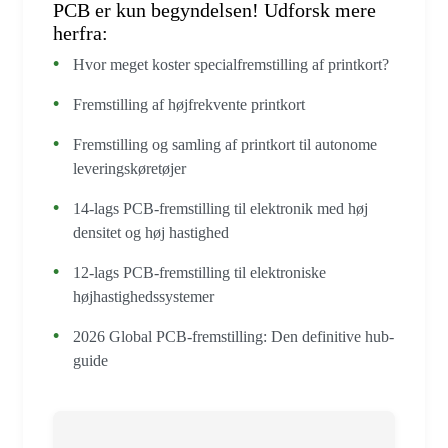
PCB er kun begyndelsen! Udforsk mere
herfra:
Hvor meget koster specialfremstilling af printkort?
Fremstilling af højfrekvente printkort
Fremstilling og samling af printkort til autonome
leveringskøretøjer
14-lags PCB-fremstilling til elektronik med høj
densitet og høj hastighed
12-lags PCB-fremstilling til elektroniske
højhastighedssystemer
2026 Global PCB-fremstilling: Den definitive hub-
guide