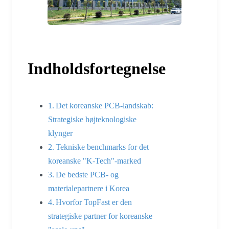
Indholdsfortegnelse
Det koreanske PCB-landskab:
Strategiske højteknologiske
klynger
Tekniske benchmarks for det
koreanske "K-Tech"-marked
De bedste PCB- og
materialepartnere i Korea
Hvorfor TopFast er den
strategiske partner for koreanske