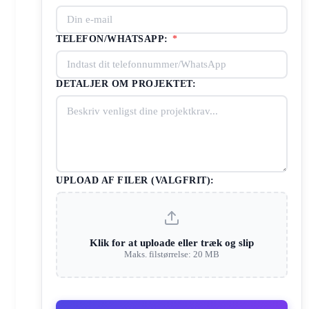
TELEFON/WHATSAPP:
*
DETALJER OM PROJEKTET:
UPLOAD AF FILER (VALGFRIT):
Klik for at uploade eller træk og slip
Maks. filstørrelse: 20 MB