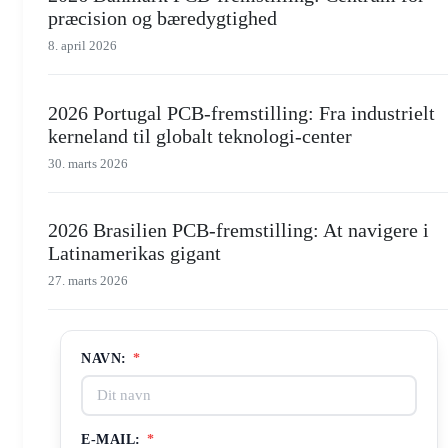
præcision og bæredygtighed
8. april 2026
2026 Portugal PCB-fremstilling: Fra industrielt
kerneland til globalt teknologi-center
30. marts 2026
2026 Brasilien PCB-fremstilling: At navigere i
Latinamerikas gigant
27. marts 2026
NAVN:
*
E-MAIL:
*