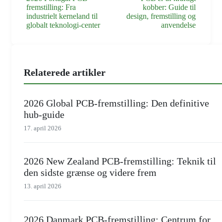
fremstilling: Fra
kobber: Guide til
industrielt kerneland til
design, fremstilling og
globalt teknologi-center
anvendelse
Relaterede artikler
2026 Global PCB-fremstilling: Den definitive
hub-guide
17. april 2026
2026 New Zealand PCB-fremstilling: Teknik til
den sidste grænse og videre frem
13. april 2026
2026 Danmark PCB-fremstilling: Centrum for