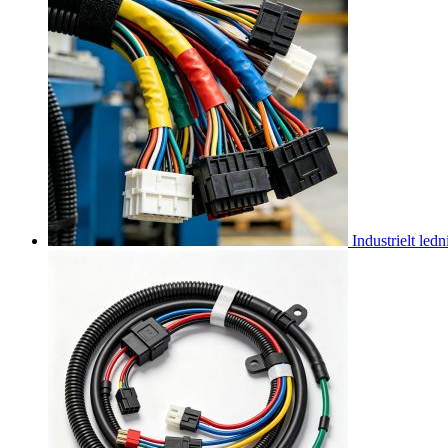
Industrielt led