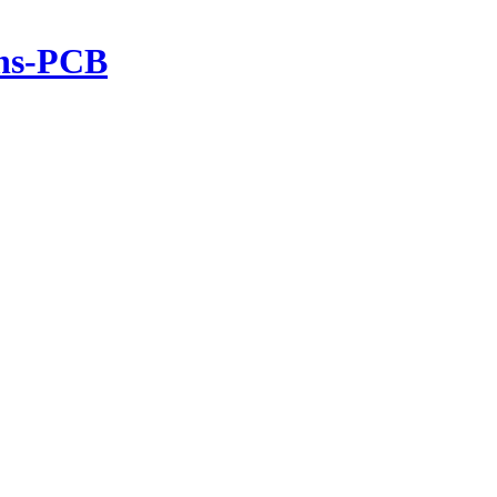
ons-PCB