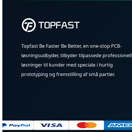
Topfast Be Faster Be Better, en one-stop PCB-
løsningsudbyder, tilbyder tilpassede professionel
løsninger til kunder med speciale i hurtig
prototyping og fremstilling af små partier.