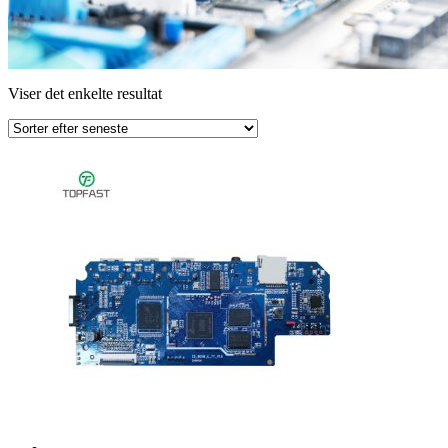
Viser det enkelte resultat