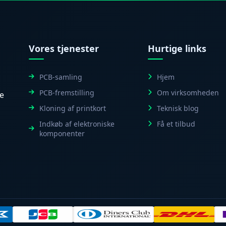
Vores tjenester
Hurtige links
PCB-samling
Hjem
PCB-fremstilling
Om virksomheden
le
Kloning af printkort
Teknisk blog
Indkøb af elektroniske
Få et tilbud
komponenter