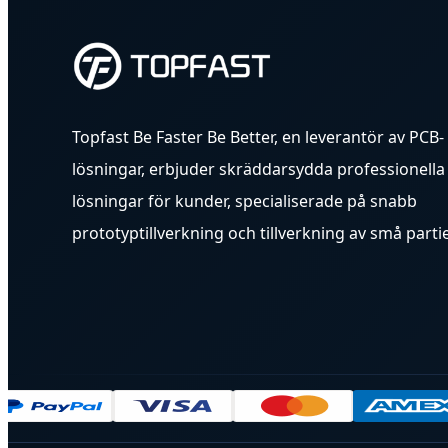
Topfast Be Faster Be Better, en leverantör av PCB-
lösningar, erbjuder skräddarsydda professionella
lösningar för kunder, specialiserade på snabb
prototyptillverkning och tillverkning av små partie