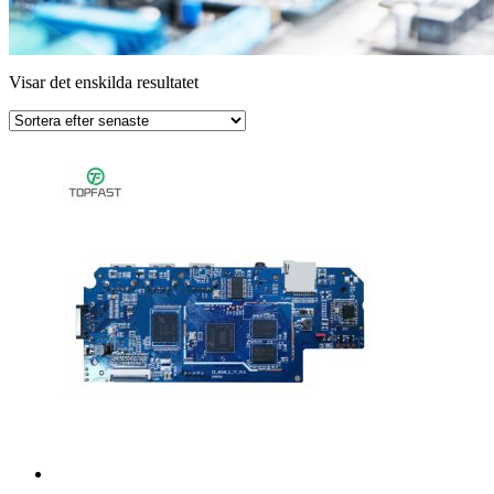
Visar det enskilda resultatet