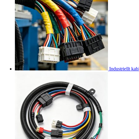
Industriellt kab