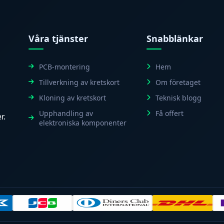
Våra tjänster
Snabblänkar
PCB-montering
Hem
Tillverkning av kretskort
Om företaget
Kloning av kretskort
Teknisk blogg
Upphandling av
Få offert
r.
elektroniska komponenter