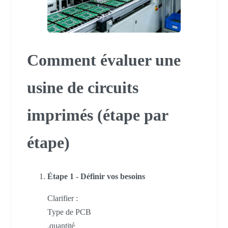
Comment évaluer une
usine de circuits
imprimés (étape par
étape)
Étape 1 - Définir vos besoins
Clarifier :
Type de PCB
.quantité