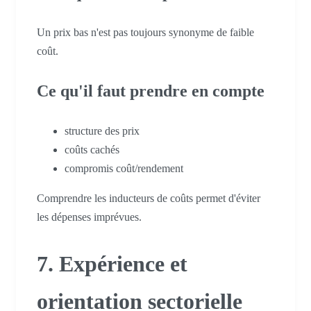
Un prix bas n'est pas toujours synonyme de faible
coût.
Ce qu'il faut prendre en compte
structure des prix
coûts cachés
compromis coût/rendement
Comprendre les inducteurs de coûts permet d'éviter
les dépenses imprévues.
7. Expérience et
orientation sectorielle