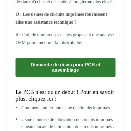
des taux d'échec et des coûts à long terme plus élevés.
Q : Les usines de circuits imprimés fournissent-
elles une assistance technique ?
R : Oui, de nombreuses usines proposent une analyse
DFM pour améliorer la fabricabilité.
Demande de devis pour PCB et
assemblage
Le PCB n'est qu'un début ! Pour en savoir
plus, cliquez ici :
Comment auditer une usine de circuits imprimés
Usine chinoise de fabrication de circuits imprimés
et usine locale de fabrication de circuits imprimés :