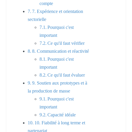
compte
7. Expérience et orientation
sectorielle
Pourquoi c'est
important
Ce qu'il faut vérifier
8. Communication et réactivité
Pourquoi c'est
important
Ce qu'il faut évaluer
9. Soutien aux prototypes et à
la production de masse
Pourquoi c'est
important
Capacité idéale
10. Fiabilité à long terme et
partenariat