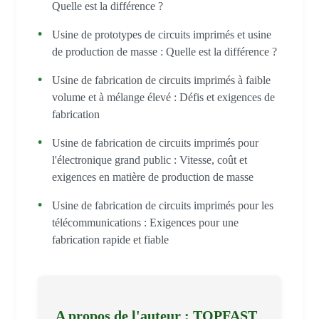
Quelle est la différence ?
Usine de prototypes de circuits imprimés et usine
de production de masse : Quelle est la différence ?
Usine de fabrication de circuits imprimés à faible
volume et à mélange élevé : Défis et exigences de
fabrication
Usine de fabrication de circuits imprimés pour
l'électronique grand public : Vitesse, coût et
exigences en matière de production de masse
Usine de fabrication de circuits imprimés pour les
télécommunications : Exigences pour une
fabrication rapide et fiable
A propos de l'auteur : TOPFAST