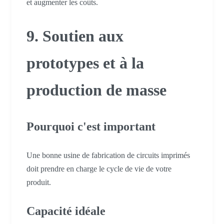
et augmenter les coûts.
9. Soutien aux
prototypes et à la
production de masse
Pourquoi c'est important
Une bonne usine de fabrication de circuits imprimés
doit prendre en charge le cycle de vie de votre
produit.
Capacité idéale