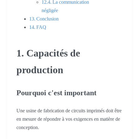
La communication
négligée
Conclusion
FAQ
1. Capacités de
production
Pourquoi c'est important
Une usine de fabrication de circuits imprimés doit être
en mesure de répondre à vos exigences en matière de
conception.