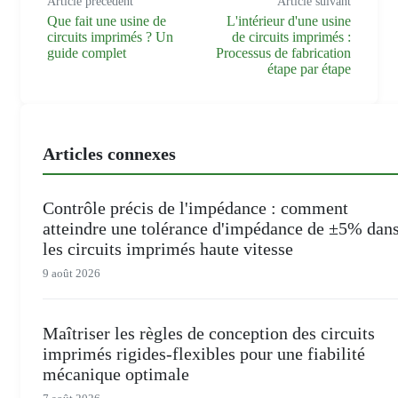
Article précédent
Article suivant
Que fait une usine de
L'intérieur d'une usine
circuits imprimés ? Un
de circuits imprimés :
guide complet
Processus de fabrication
étape par étape
Articles connexes
Contrôle précis de l'impédance : comment
atteindre une tolérance d'impédance de ±5% dan
les circuits imprimés haute vitesse
9 août 2026
Maîtriser les règles de conception des circuits
imprimés rigides-flexibles pour une fiabilité
mécanique optimale