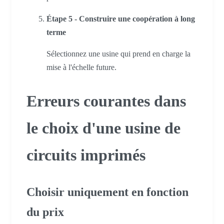
Étape 5 - Construire une coopération à long
terme
Sélectionnez une usine qui prend en charge la
mise à l'échelle future.
Erreurs courantes dans
le choix d'une usine de
circuits imprimés
Choisir uniquement en fonction
du prix