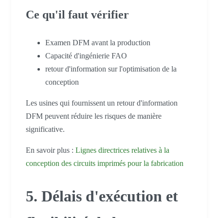
Ce qu'il faut vérifier
Examen DFM avant la production
Capacité d'ingénierie FAO
retour d'information sur l'optimisation de la
conception
Les usines qui fournissent un retour d'information
DFM peuvent réduire les risques de manière
significative.
En savoir plus :
Lignes directrices relatives à la
conception des circuits imprimés pour la fabrication
5. Délais d'exécution et