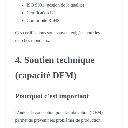
ISO 9001 (gestion de la qualité)
Certification UL
Conformité RoHS
Ces certifications sont souvent exigées pour les
marchés mondiaux.
4. Soutien technique
(capacité DFM)
Pourquoi c'est important
L'aide à la conception pour la fabrication (DFM)
permet de prévenir les problèmes de production.