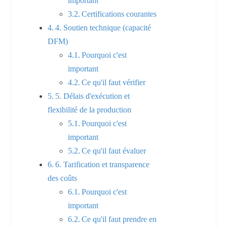
important
Certifications courantes
4. Soutien technique (capacité
DFM)
Pourquoi c'est
important
Ce qu'il faut vérifier
5. Délais d'exécution et
flexibilité de la production
Pourquoi c'est
important
Ce qu'il faut évaluer
6. Tarification et transparence
des coûts
Pourquoi c'est
important
Ce qu'il faut prendre en