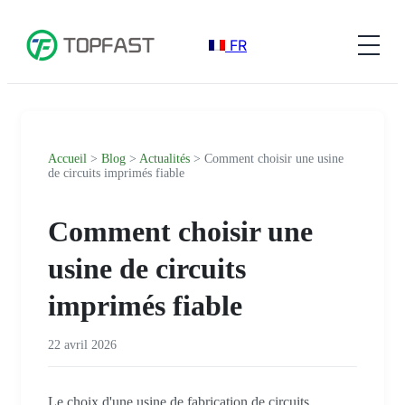
FR
Accueil
>
Blog
>
Actualités
> Comment choisir une usine
de circuits imprimés fiable
Comment choisir une
usine de circuits
imprimés fiable
22 avril 2026
Le choix d'une usine de fabrication de circuits