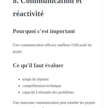
8. Communication et
réactivité
Pourquoi c'est important
Une communication efficace améliore l'efficacité du
projet.
Ce qu'il faut évaluer
temps de réponse
compréhension technique
capacité à résoudre des problèmes
Une mauvaise communication peut retarder les projets