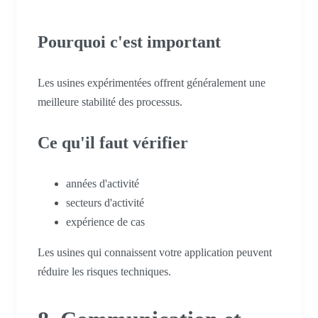
Pourquoi c'est important
Les usines expérimentées offrent généralement une
meilleure stabilité des processus.
Ce qu'il faut vérifier
années d'activité
secteurs d'activité
expérience de cas
Les usines qui connaissent votre application peuvent
réduire les risques techniques.