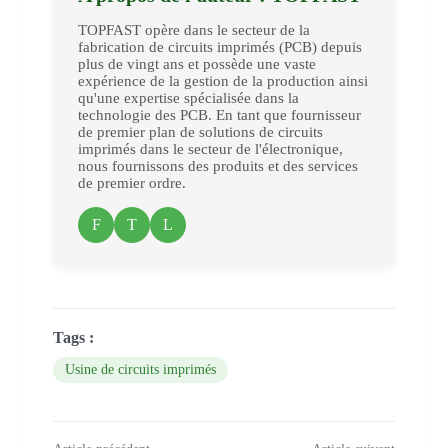
TOPFAST opère dans le secteur de la
fabrication de circuits imprimés (PCB) depuis
plus de vingt ans et possède une vaste
expérience de la gestion de la production ainsi
qu'une expertise spécialisée dans la
technologie des PCB. En tant que fournisseur
de premier plan de solutions de circuits
imprimés dans le secteur de l'électronique,
nous fournissons des produits et des services
de premier ordre.
F
T
L
Tags :
Usine de circuits imprimés