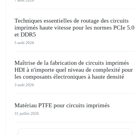
7 août 2026
Techniques essentielles de routage des circuits
imprimés haute vitesse pour les normes PCIe 5.0
et DDR5
5 août 2026
Maîtrise de la fabrication de circuits imprimés
HDI à n'importe quel niveau de complexité pour
les composants électroniques à haute densité
3 août 2026
Matériau PTFE pour circuits imprimés
31 juillet 2026