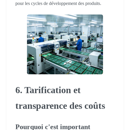
pour les cycles de développement des produits.
6. Tarification et
transparence des coûts
Pourquoi c'est important