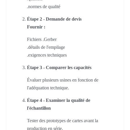
.normes de qualité
Étape 2 - Demande de devis
Fournir :
Fichiers .Gerber
.détails de l'empilage
.exigences techniques
Étape 3 - Comparer les capacités
Évaluer plusieurs usines en fonction de
l'adéquation technique.
Étape 4 - Examiner la qualité de
l'échantillon
Tester des prototypes de cartes avant la
production en série.