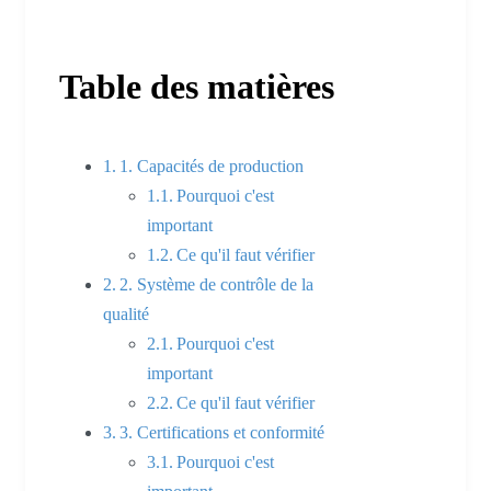
Table des matières
1. Capacités de production
Pourquoi c'est
important
Ce qu'il faut vérifier
2. Système de contrôle de la
qualité
Pourquoi c'est
important
Ce qu'il faut vérifier
3. Certifications et conformité
Pourquoi c'est