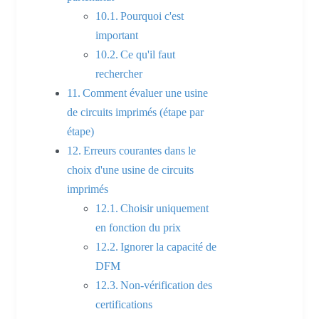
Pourquoi c'est
important
Ce qu'il faut
rechercher
Comment évaluer une usine
de circuits imprimés (étape par
étape)
Erreurs courantes dans le
choix d'une usine de circuits
imprimés
Choisir uniquement
en fonction du prix
Ignorer la capacité de
DFM
Non-vérification des
certifications