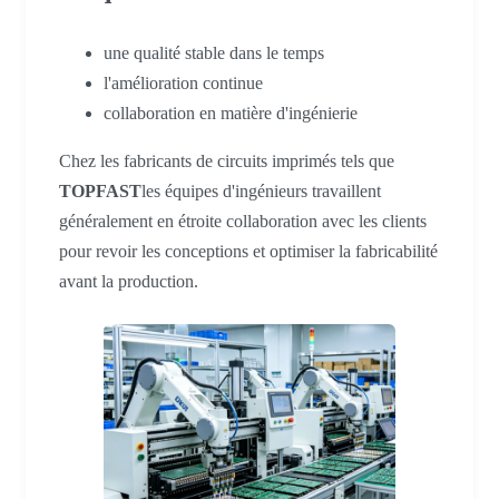
une qualité stable dans le temps
l'amélioration continue
collaboration en matière d'ingénierie
Chez les fabricants de circuits imprimés tels que
TOPFAST
les équipes d'ingénieurs travaillent
généralement en étroite collaboration avec les clients
pour revoir les conceptions et optimiser la fabricabilité
avant la production.