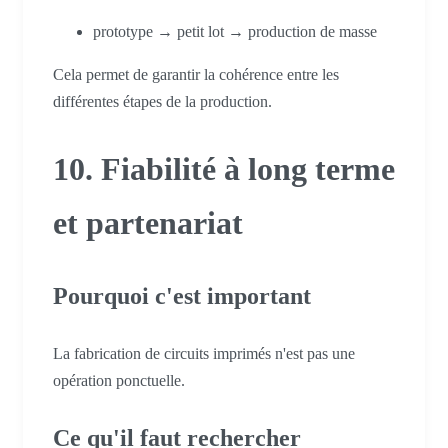
prototype → petit lot → production de masse
Cela permet de garantir la cohérence entre les
différentes étapes de la production.
10. Fiabilité à long terme
et partenariat
Pourquoi c'est important
La fabrication de circuits imprimés n'est pas une
opération ponctuelle.
Ce qu'il faut rechercher