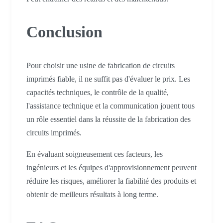
Conclusion
Pour choisir une usine de fabrication de circuits
imprimés fiable, il ne suffit pas d'évaluer le prix. Les
capacités techniques, le contrôle de la qualité,
l'assistance technique et la communication jouent tous
un rôle essentiel dans la réussite de la fabrication des
circuits imprimés.
En évaluant soigneusement ces facteurs, les
ingénieurs et les équipes d'approvisionnement peuvent
réduire les risques, améliorer la fiabilité des produits et
obtenir de meilleurs résultats à long terme.