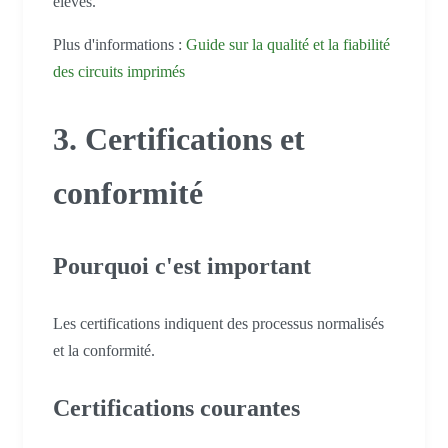
élevés.
Plus d'informations :
Guide sur la qualité et la fiabilité
des circuits imprimés
3. Certifications et
conformité
Pourquoi c'est important
Les certifications indiquent des processus normalisés
et la conformité.
Certifications courantes