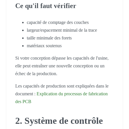
Ce qu'il faut vérifier
capacité de comptage des couches
largeur/espacement minimal de la trace
taille minimale des forets
matériaux soutenus
Si votre conception dépasse les capacités de l'usine,
elle peut entraîner une nouvelle conception ou un
échec de la production.
Les capacités de production sont expliquées dans le
document :
Explication du processus de fabrication
des PCB
2. Système de contrôle