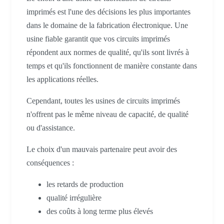
imprimés est l'une des décisions les plus importantes
dans le domaine de la fabrication électronique. Une
usine fiable garantit que vos circuits imprimés
répondent aux normes de qualité, qu'ils sont livrés à
temps et qu'ils fonctionnent de manière constante dans
les applications réelles.
Cependant, toutes les usines de circuits imprimés
n'offrent pas le même niveau de capacité, de qualité
ou d'assistance.
Le choix d'un mauvais partenaire peut avoir des
conséquences :
les retards de production
qualité irrégulière
des coûts à long terme plus élevés