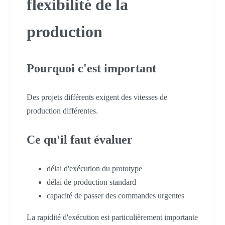
flexibilité de la
production
Pourquoi c'est important
Des projets différents exigent des vitesses de
production différentes.
Ce qu'il faut évaluer
délai d'exécution du prototype
délai de production standard
capacité de passer des commandes urgentes
La rapidité d'exécution est particulièrement importante