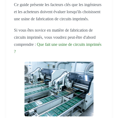
Ce guide présente les facteurs clés que les ingénieurs
et les acheteurs doivent évaluer lorsqu'ils choisissent
une usine de fabrication de circuits imprimés.
Si vous êtes novice en matière de fabrication de
circuits imprimés, vous voudrez peut-être d'abord
comprendre :
Que fait une usine de circuits imprimés
?