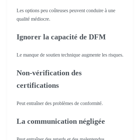
Les options peu coûteuses peuvent conduire à une
qualité médiocre.
Ignorer la capacité de DFM
Le manque de soutien technique augmente les risques.
Non-vérification des
certifications
Peut entraîner des problèmes de conformité.
La communication négligée
Peut entraîner des retards et des malentendus.