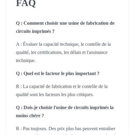
FAQ
Q : Comment choisir une usine de fabrication de
circuits imprimés ?
A : Évaluer la capacité technique, le contrôle de la
qualité, les certifications, les délais et l'assistance
technique.
Q : Quel est le facteur le plus important ?
R : La capacité de fabrication et le contrôle de la
qualité sont les facteurs les plus critiques.
Q : Dois-je choisir l'usine de circuits imprimés la
moins chère ?
R : Pas toujours. Des prix plus bas peuvent entraîner