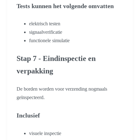
Tests kunnen het volgende omvatten
elektrisch testen
signaalverificatie
functionele simulatie
Stap 7 - Eindinspectie en
verpakking
De borden worden voor verzending nogmaals
geïnspecteerd.
Inclusief
visuele inspectie