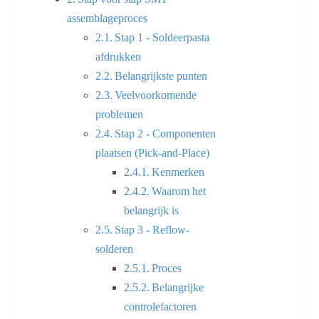
assemblageproces
Stap 1 - Soldeerpasta
afdrukken
Belangrijkste punten
Veelvoorkomende
problemen
Stap 2 - Componenten
plaatsen (Pick-and-Place)
Kenmerken
Waarom het
belangrijk is
Stap 3 - Reflow-
solderen
Proces
Belangrijke
controlefactoren