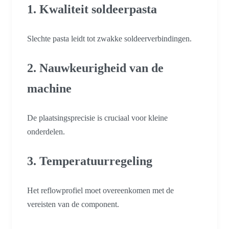
1. Kwaliteit soldeerpasta
Slechte pasta leidt tot zwakke soldeerverbindingen.
2. Nauwkeurigheid van de
machine
De plaatsingsprecisie is cruciaal voor kleine
onderdelen.
3. Temperatuurregeling
Het reflowprofiel moet overeenkomen met de
vereisten van de component.