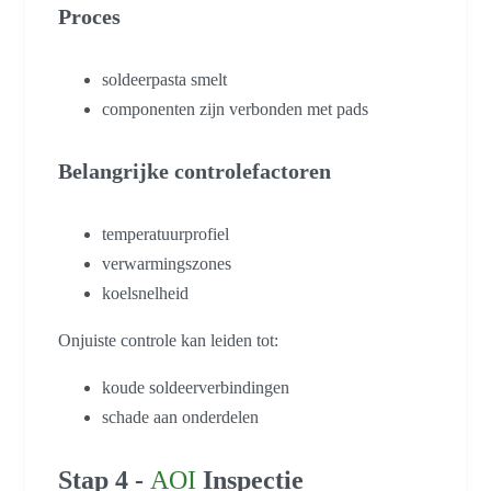
Proces
soldeerpasta smelt
componenten zijn verbonden met pads
Belangrijke controlefactoren
temperatuurprofiel
verwarmingszones
koelsnelheid
Onjuiste controle kan leiden tot:
koude soldeerverbindingen
schade aan onderdelen
Stap 4 -
AOI
Inspectie