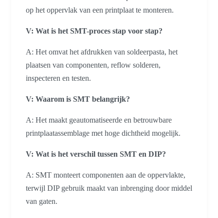
op het oppervlak van een printplaat te monteren.
V: Wat is het SMT-proces stap voor stap?
A: Het omvat het afdrukken van soldeerpasta, het
plaatsen van componenten, reflow solderen,
inspecteren en testen.
V: Waarom is SMT belangrijk?
A: Het maakt geautomatiseerde en betrouwbare
printplaatassemblage met hoge dichtheid mogelijk.
V: Wat is het verschil tussen SMT en DIP?
A: SMT monteert componenten aan de oppervlakte,
terwijl DIP gebruik maakt van inbrenging door middel
van gaten.