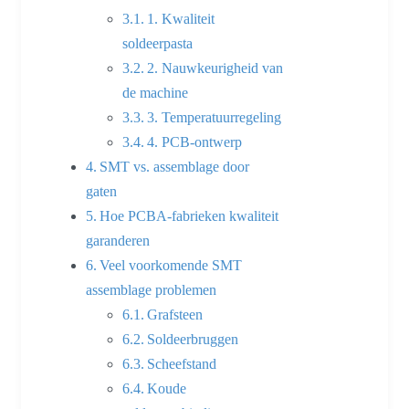
1. Kwaliteit
soldeerpasta
2. Nauwkeurigheid van
de machine
3. Temperatuurregeling
4. PCB-ontwerp
SMT vs. assemblage door
gaten
Hoe PCBA-fabrieken kwaliteit
garanderen
Veel voorkomende SMT
assemblage problemen
Grafsteen
Soldeerbruggen
Scheefstand
Koude