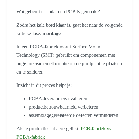
Wat gebeurt er nadat een PCB is gemaakt?
Zodra het kale bord klaar is, gaat het naar de volgende
kritieke fase:
montage
.
In een PCBA-fabriek wordt Surface Mount
Technology (SMT) gebruikt om componenten met
hoge precisie en efficiëntie op de printplaat te plaatsen
en te solderen.
Inzicht in dit proces helpt je:
PCBA-leveranciers evalueren
productbetrouwbaarheid verbeteren
assemblagegerelateerde defecten verminderen
Als je productiestadia vergelijkt:
PCB-fabriek vs
PCBA-fabriek