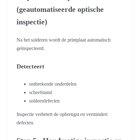
(geautomatiseerde optische
inspectie)
Na het solderen wordt de printplaat automatisch
geïnspecteerd.
Detecteert
ontbrekende onderdelen
scheefstand
soldeerdefecten
Inspectie verbetert de opbrengst en vermindert
defecten.