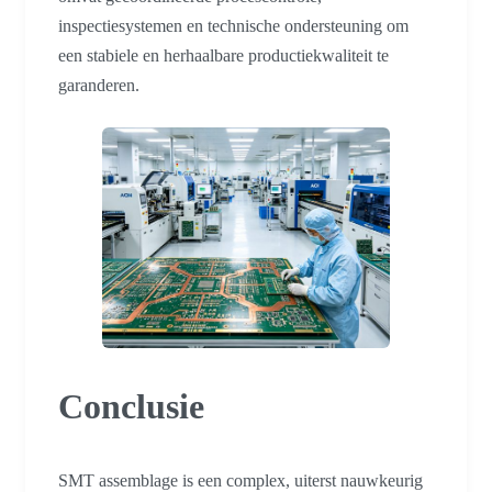
inspectiesystemen en technische ondersteuning om
een stabiele en herhaalbare productiekwaliteit te
garanderen.
Conclusie
SMT assemblage is een complex, uiterst nauwkeurig