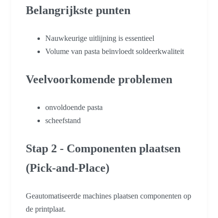
Belangrijkste punten
Nauwkeurige uitlijning is essentieel
Volume van pasta beïnvloedt soldeerkwaliteit
Veelvoorkomende problemen
onvoldoende pasta
scheefstand
Stap 2 - Componenten plaatsen
(Pick-and-Place)
Geautomatiseerde machines plaatsen componenten op
de printplaat.