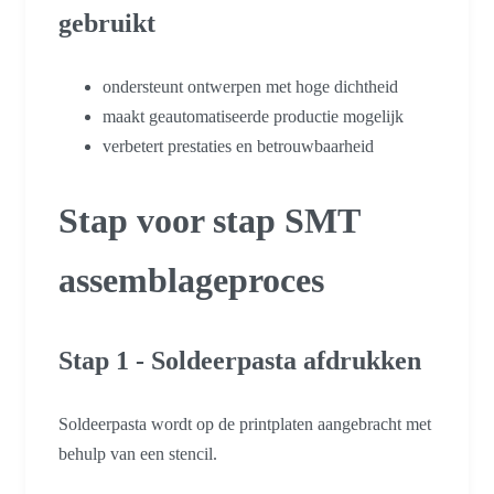
gebruikt
ondersteunt ontwerpen met hoge dichtheid
maakt geautomatiseerde productie mogelijk
verbetert prestaties en betrouwbaarheid
Stap voor stap SMT
assemblageproces
Stap 1 - Soldeerpasta afdrukken
Soldeerpasta wordt op de printplaten aangebracht met
behulp van een stencil.