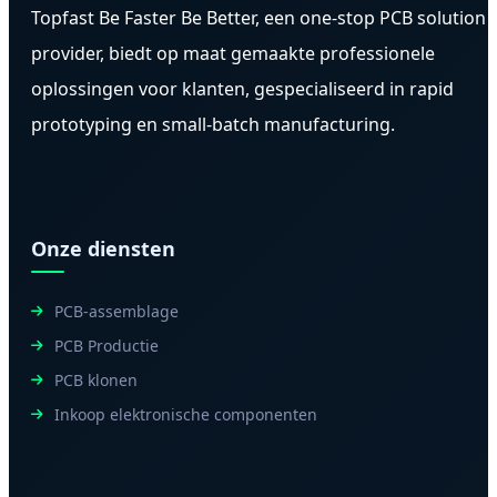
Topfast Be Faster Be Better, een one-stop PCB solution
provider, biedt op maat gemaakte professionele
oplossingen voor klanten, gespecialiseerd in rapid
prototyping en small-batch manufacturing.
Onze diensten
PCB-assemblage
PCB Productie
PCB klonen
Inkoop elektronische componenten