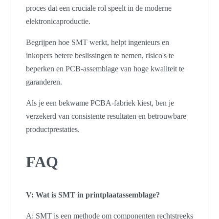
proces dat een cruciale rol speelt in de moderne
elektronicaproductie.
Begrijpen hoe SMT werkt, helpt ingenieurs en
inkopers betere beslissingen te nemen, risico's te
beperken en PCB-assemblage van hoge kwaliteit te
garanderen.
Als je een bekwame PCBA-fabriek kiest, ben je
verzekerd van consistente resultaten en betrouwbare
productprestaties.
FAQ
V: Wat is SMT in printplaatassemblage?
A: SMT is een methode om componenten rechtstreeks