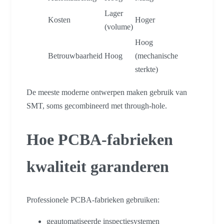
Lager
Kosten
Hoger
(volume)
Hoog
Betrouwbaarheid
Hoog
(mechanische
sterkte)
De meeste moderne ontwerpen maken gebruik van
SMT, soms gecombineerd met through-hole.
Hoe PCBA-fabrieken
kwaliteit garanderen
Professionele PCBA-fabrieken gebruiken:
geautomatiseerde inspectiesystemen