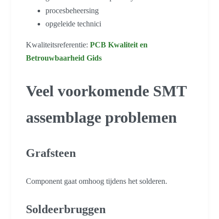
procesbeheersing
opgeleide technici
Kwaliteitsreferentie:
PCB Kwaliteit en
Betrouwbaarheid Gids
Veel voorkomende SMT
assemblage problemen
Grafsteen
Component gaat omhoog tijdens het solderen.
Soldeerbruggen