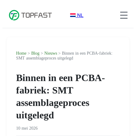
NL
Home
>
Blog
>
Nieuws
> Binnen in een PCBA-fabriek:
SMT assemblageproces uitgelegd
Binnen in een PCBA-
fabriek: SMT
assemblageproces
uitgelegd
10 mei 2026