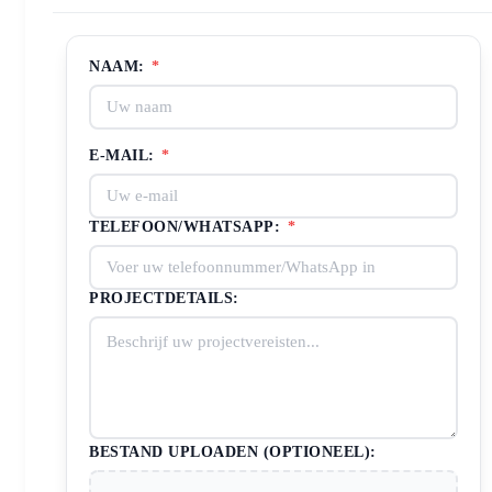
NAAM:
*
E-MAIL:
*
TELEFOON/WHATSAPP:
*
PROJECTDETAILS:
BESTAND UPLOADEN (OPTIONEEL):