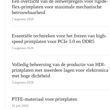
Een overzicht van de ontwerpregels voor rigide-
flex-printplaten voor maximale mechanische
betrouwbaarheid
7 augustus 2026
Essentiële technieken voor het frezen van high-
speed printplaten voor PCIe 5.0 en DDR5
5 augustus 2026
Volledig beheersing van de productie van HDI-
printplaten met meerdere lagen voor elektronica
met hoge dichtheid
3 augustus 2026
PTFE-materiaal voor printplaten
31 juli 2026