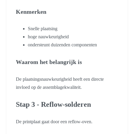
Kenmerken
Snelle plaatsing
hoge nauwkeurigheid
ondersteunt duizenden componenten
Waarom het belangrijk is
De plaatsingsnauwkeurigheid heeft een directe
invloed op de assemblagekwaliteit.
Stap 3 - Reflow-solderen
De printplaat gaat door een reflow-oven.