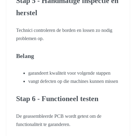
Stap 5 - Handmatige inspectie en
herstel
Technici controleren de borden en lossen zo nodig
problemen op.
Belang
garandeert kwaliteit voor volgende stappen
vangt defecten op die machines kunnen missen
Stap 6 - Functioneel testen
De geassembleerde PCB wordt getest om de
functionaliteit te garanderen.