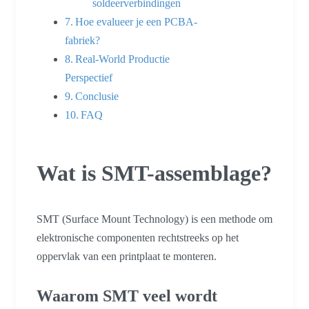
soldeerverbindingen
Hoe evalueer je een PCBA-
fabriek?
Real-World Productie
Perspectief
Conclusie
FAQ
Wat is SMT-assemblage?
SMT (Surface Mount Technology) is een methode om
elektronische componenten rechtstreeks op het
oppervlak van een printplaat te monteren.
Waarom SMT veel wordt