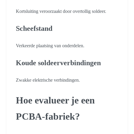
Kortsluiting veroorzaakt door overtollig soldeer.
Scheefstand
Verkeerde plaatsing van onderdelen.
Koude soldeerverbindingen
Zwakke elektrische verbindingen.
Hoe evalueer je een
PCBA-fabriek?