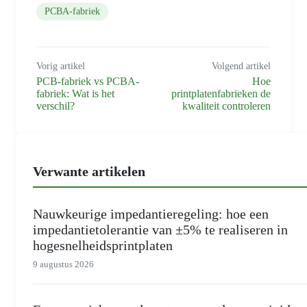
PCBA-fabriek
Vorig artikel
Volgend artikel
PCB-fabriek vs PCBA-
Hoe
fabriek: Wat is het
printplatenfabrieken de
verschil?
kwaliteit controleren
Verwante artikelen
Nauwkeurige impedantieregeling: hoe een
impedantietolerantie van ±5% te realiseren in
hogesnelheidsprintplaten
9 augustus 2026