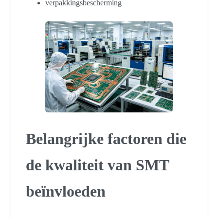
verpakkingsbescherming
Belangrijke factoren die
de kwaliteit van SMT
beïnvloeden