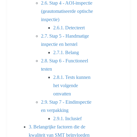
Stap 4 - AOI-inspectie
(geautomatiseerde optische
inspectie)
Detecteert
Stap 5 - Handmatige
inspectie en herstel
Belang
Stap 6 - Functioneel
testen
Tests kunnen
het volgende
omvatten
Stap 7 - Eindinspectie
en verpakking
Inclusief
Belangrijke factoren die de
kwaliteit van SMT beïnvloeden