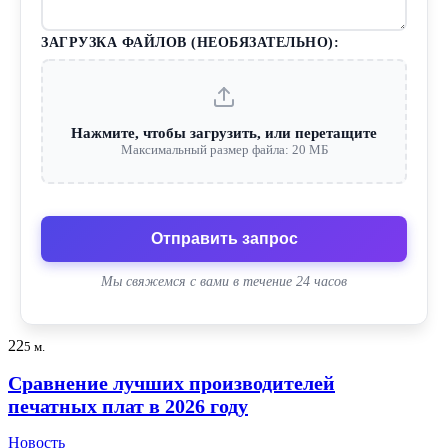
ЗАГРУЗКА ФАЙЛОВ (НЕОБЯЗАТЕЛЬНО):
Нажмите, чтобы загрузить, или перетащите
Максимальный размер файла: 20 МБ
Отправить запрос
Мы свяжемся с вами в течение 24 часов
22
5 м.
Сравнение лучших производителей
печатных плат в 2026 году
Новость