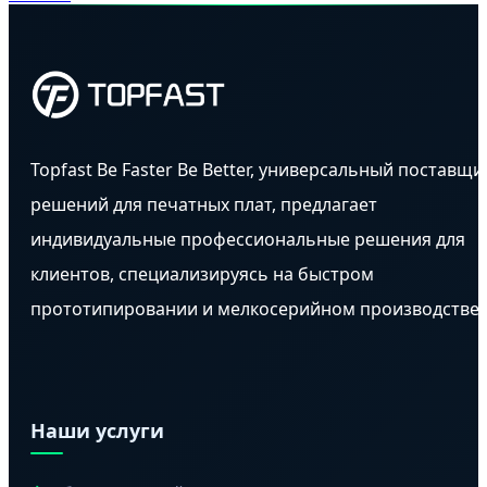
Topfast Be Faster Be Better, универсальный поставщи
решений для печатных плат, предлагает
индивидуальные профессиональные решения для
клиентов, специализируясь на быстром
прототипировании и мелкосерийном производстве.
Наши услуги