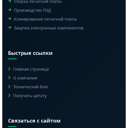
Сборка печатной платы
Производство ПХД
Клонирование печатной платы
Закупка электронных компонентов
Быстрые ссылки
Главная страница
О компании
Технический блог
Получить цитату
Связаться с сайтом