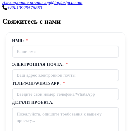
Электронная почта :op@topfastpcb.com
+86-13929576863
Свяжитесь с нами
ИМЯ:
*
ЭЛЕКТРОННАЯ ПОЧТА:
*
ТЕЛЕФОН/WHATSAPP:
*
ДЕТАЛИ ПРОЕКТА: