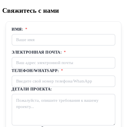
Свяжитесь с нами
ИМЯ:
*
ЭЛЕКТРОННАЯ ПОЧТА:
*
ТЕЛЕФОН/WHATSAPP:
*
ДЕТАЛИ ПРОЕКТА: