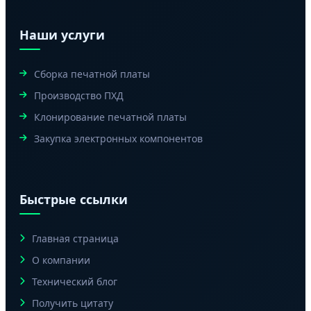
Наши услуги
Сборка печатной платы
Производство ПХД
Клонирование печатной платы
Закупка электронных компонентов
Быстрые ссылки
Главная страница
О компании
Технический блог
Получить цитату