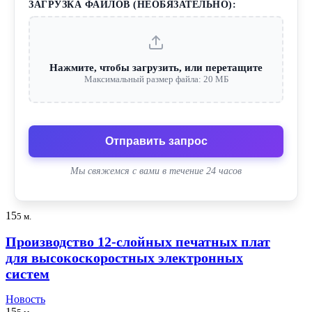
ЗАГРУЗКА ФАЙЛОВ (НЕОБЯЗАТЕЛЬНО):
Нажмите, чтобы загрузить, или перетащите
Максимальный размер файла: 20 МБ
Отправить запрос
Мы свяжемся с вами в течение 24 часов
15
5 м.
Производство 12-слойных печатных плат
для высокоскоростных электронных
систем
Новость
15