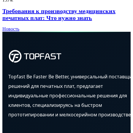
5 м.
Требования к производству медицинских
печатных плат: Что нужно знать
Новость
Topfast Be Faster Be Better, универсальный поставщи
решений для печатных плат, предлагает
индивидуальные профессиональные решения для
клиентов, специализируясь на быстром
прототипировании и мелкосерийном производстве.