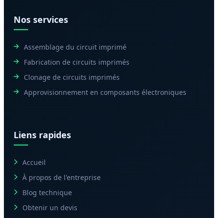
Nos services
Assemblage du circuit imprimé
Fabrication de circuits imprimés
Clonage de circuits imprimés
Approvisionnement en composants électroniques
Liens rapides
Accueil
À propos de l'entreprise
Blog technique
Obtenir un devis