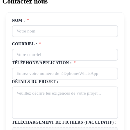
Contactez nous
NOM :
*
COURRIEL :
*
TÉLÉPHONE/APPLICATION :
*
DÉTAILS DU PROJET :
TÉLÉCHARGEMENT DE FICHIERS (FACULTATIF) :