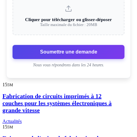
Cliquer pour télécharger ou glisser-déposer
Taille maximale du fichier : 20MB
Soumettre une demande
Nous vous répondrons dans les 24 heures.
15
5M
Fabrication de circuits imprimés à 12
couches pour les systèmes électroniques à
grande vitesse
Actualités
15
5M