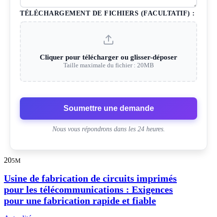
TÉLÉCHARGEMENT DE FICHIERS (FACULTATIF) :
Cliquer pour télécharger ou glisser-déposer
Taille maximale du fichier : 20MB
Soumettre une demande
Nous vous répondrons dans les 24 heures.
20
5M
Usine de fabrication de circuits imprimés
pour les télécommunications : Exigences
pour une fabrication rapide et fiable