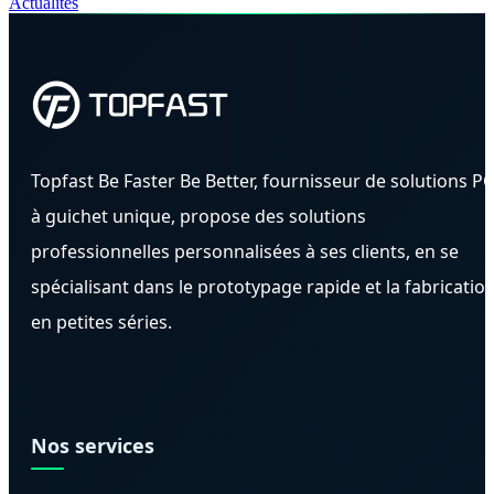
Actualités
Topfast Be Faster Be Better, fournisseur de solutions P
à guichet unique, propose des solutions
professionnelles personnalisées à ses clients, en se
spécialisant dans le prototypage rapide et la fabricatio
en petites séries.
Nos services