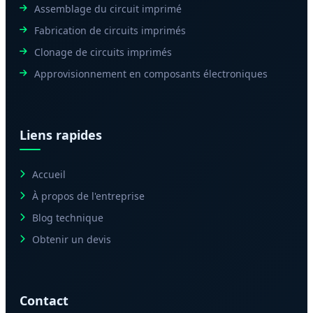
Assemblage du circuit imprimé
Fabrication de circuits imprimés
Clonage de circuits imprimés
Approvisionnement en composants électroniques
Liens rapides
Accueil
À propos de l'entreprise
Blog technique
Obtenir un devis
Contact