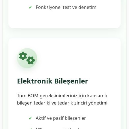
Fonksiyonel test ve denetim
Elektronik Bileşenler
Tüm BOM gereksinimleriniz için kapsamlı
bileşen tedariki ve tedarik zinciri yönetimi.
Aktif ve pasif bileşenler