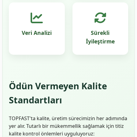
Veri Analizi
Sürekli
İyileştirme
Ödün Vermeyen Kalite
Standartları
TOPFAST'ta kalite, üretim sürecimizin her adımında
yer alır. Tutarlı bir mükemmellik sağlamak için titiz
kalite kontrol önlemleri uyguluyoruz: