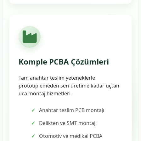
Komple PCBA Çözümleri
Tam anahtar teslim yeteneklerle
prototiplemeden seri üretime kadar uçtan
uca montaj hizmetleri.
Anahtar teslim PCB montajı
Delikten ve SMT montajı
Otomotiv ve medikal PCBA