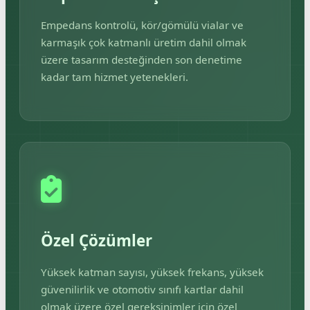
Empedans kontrolü, kör/gömülü vialar ve
karmaşık çok katmanlı üretim dahil olmak
üzere tasarım desteğinden son denetime
kadar tam hizmet yetenekleri.
Özel Çözümler
Yüksek katman sayısı, yüksek frekans, yüksek
güvenilirlik ve otomotiv sınıfı kartlar dahil
olmak üzere özel gereksinimler için özel