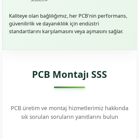
Kaliteye olan bağlılığımız, her PCB'nin performans,
güvenilirlik ve dayanıklılık için endüstri
standartlarını karşılamasını veya aşmasını sağlar.
PCB Montajı SSS
PCB üretim ve montaj hizmetlerimiz hakkında
sık sorulan soruların yanıtlarını bulun