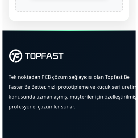
Tek noktadan PCB çözüm sağlayıcısı olan Topfast Be
Faster Be Better, hızlı prototipleme ve küçük seri üretim
konusunda uzmanlaşmış, müşteriler için özelleştirilmiş
profesyonel çözümler sunar.