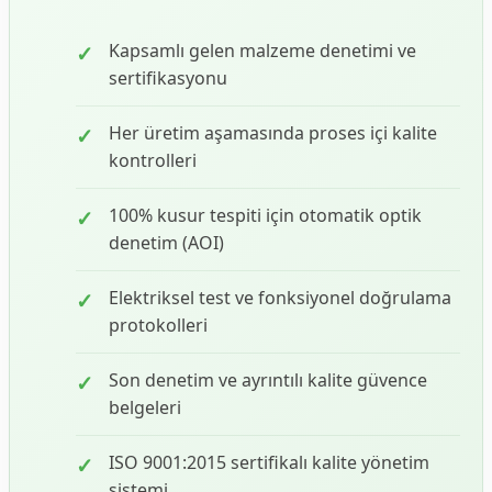
Kapsamlı gelen malzeme denetimi ve
sertifikasyonu
Her üretim aşamasında proses içi kalite
kontrolleri
100% kusur tespiti için otomatik optik
denetim (AOI)
Elektriksel test ve fonksiyonel doğrulama
protokolleri
Son denetim ve ayrıntılı kalite güvence
belgeleri
ISO 9001:2015 sertifikalı kalite yönetim
sistemi