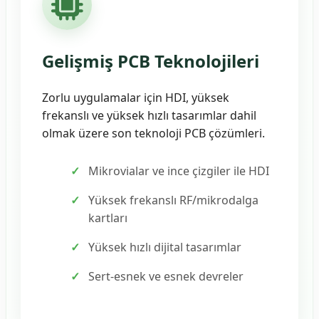
Gelişmiş PCB Teknolojileri
Zorlu uygulamalar için HDI, yüksek
frekanslı ve yüksek hızlı tasarımlar dahil
olmak üzere son teknoloji PCB çözümleri.
Mikrovialar ve ince çizgiler ile HDI
Yüksek frekanslı RF/mikrodalga
kartları
Yüksek hızlı dijital tasarımlar
Sert-esnek ve esnek devreler