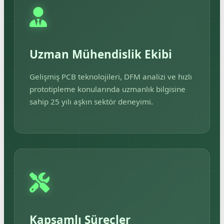
Uzman Mühendislik Ekibi
Gelişmiş PCB teknolojileri, DFM analizi ve hızlı
prototipleme konularında uzmanlık bilgisine
sahip 25 yılı aşkın sektör deneyimi.
Kapsamlı Süreçler