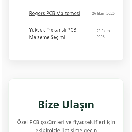
Rogers PCB Malzemesi
26 Ekim 2026
Yüksek Frekanslı PCB
23 Ekim
Malzeme Seçimi
2026
Bize Ulaşın
Özel PCB çözümleri ve fiyat teklifleri için
ekibimizle iletişime geçin