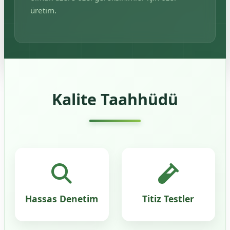
üretim.
Kalite Taahhüdü
Hassas Denetim
Titiz Testler