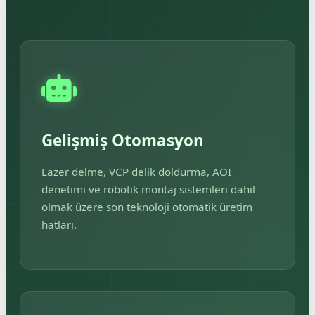
Gelişmiş Otomasyon
Lazer delme, VCP delik doldurma, AOI
denetimi ve robotik montaj sistemleri dahil
olmak üzere son teknoloji otomatik üretim
hatları.