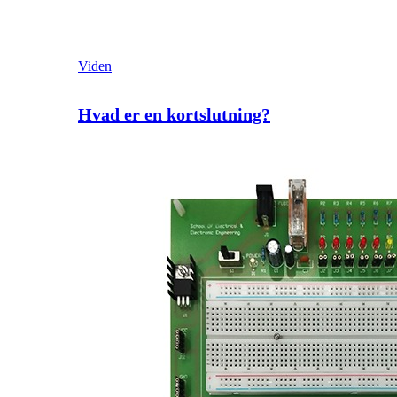
Viden
Hvad er en kortslutning?