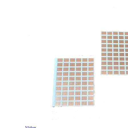
Viden