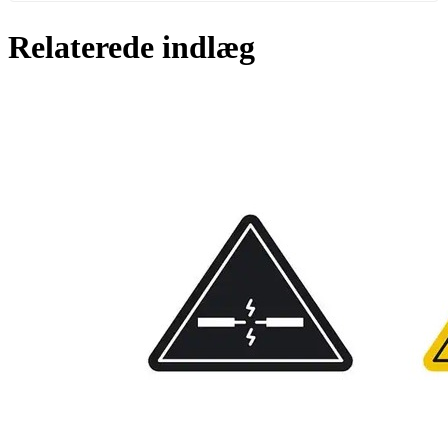
Relaterede indlæg