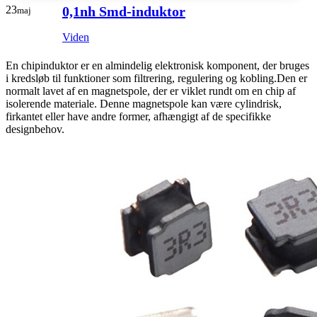
23
0,1nh Smd-induktor
maj
Viden
En chipinduktor er en almindelig elektronisk komponent, der bruges
i kredsløb til funktioner som filtrering, regulering og kobling.Den er
normalt lavet af en magnetspole, der er viklet rundt om en chip af
isolerende materiale. Denne magnetspole kan være cylindrisk,
firkantet eller have andre former, afhængigt af de specifikke
designbehov.