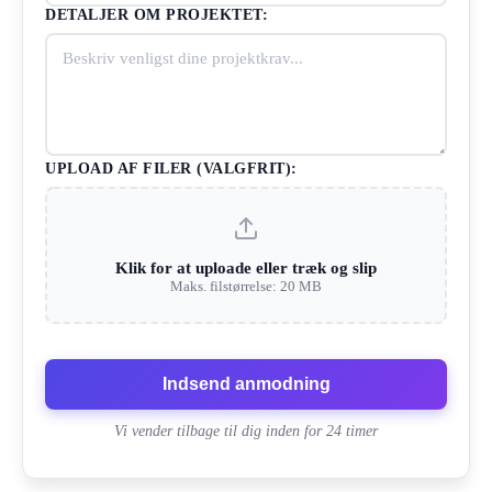
DETALJER OM PROJEKTET:
UPLOAD AF FILER (VALGFRIT):
Klik for at uploade eller træk og slip
Maks. filstørrelse: 20 MB
Indsend anmodning
Vi vender tilbage til dig inden for 24 timer