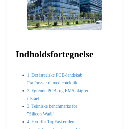
Indholdsfortegnelse
Det israelske PCB-landskab:
Fra forsvar til medicoteknik
Førende PCB- og EMS-aktører
i Israel
Tekniske benchmarks for
"Silicon Wadi"
Hvorfor TopFast er den