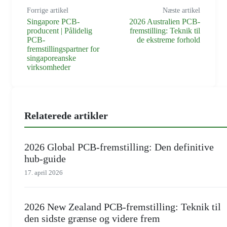
Forrige artikel
Næste artikel
Singapore PCB-
2026 Australien PCB-
producent | Pålidelig
fremstilling: Teknik til
PCB-
de ekstreme forhold
fremstillingspartner for
singaporeanske
virksomheder
Relaterede artikler
2026 Global PCB-fremstilling: Den definitive
hub-guide
17. april 2026
2026 New Zealand PCB-fremstilling: Teknik til
den sidste grænse og videre frem