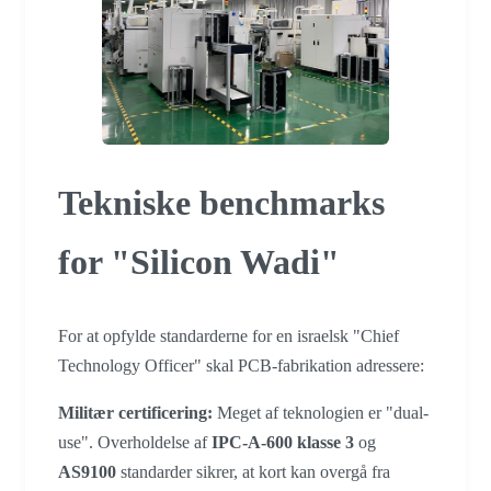
Tekniske benchmarks
for "Silicon Wadi"
For at opfylde standarderne for en israelsk "Chief
Technology Officer" skal PCB-fabrikation adressere:
Militær certificering:
Meget af teknologien er "dual-
use". Overholdelse af
IPC-A-600 klasse 3
og
AS9100
standarder sikrer, at kort kan overgå fra