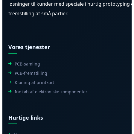
løsninger til kunder med speciale i hurtig prototyping 
fremstilling af små partier.
Vores tjenester
PCB-samling
PCB-fremstilling
Kloning af printkort
Indkøb af elektroniske komponenter
Hurtige links