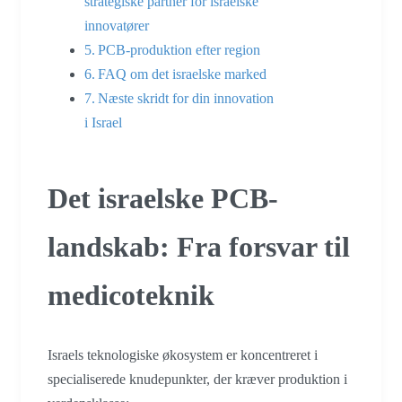
strategiske partner for israelske
innovatører
PCB-produktion efter region
FAQ om det israelske marked
Næste skridt for din innovation
i Israel
Det israelske PCB-
landskab: Fra forsvar til
medicoteknik
Israels teknologiske økosystem er koncentreret i
specialiserede knudepunkter, der kræver produktion i