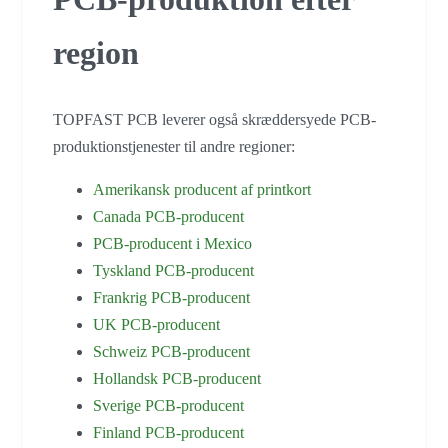
region
TOPFAST PCB leverer også skræddersyede PCB-
produktionstjenester til andre regioner:
Amerikansk producent af printkort
Canada PCB-producent
PCB-producent i Mexico
Tyskland PCB-producent
Frankrig PCB-producent
UK PCB-producent
Schweiz PCB-producent
Hollandsk PCB-producent
Sverige PCB-producent
Finland PCB-producent