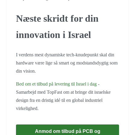
Næste skridt for din
innovation i Israel
I verdens mest dynamiske tech-knudepunkt skal din
hardware være lige så smart og modstandsdygtig som
din vision.
Bed om et tilbud på levering til Israel i dag
-
Samarbejd med TopFast om at bringe dit israelske
design fra en dristig idé til en global industriel
virkelighed.
Anmod om tilbud på PCB og