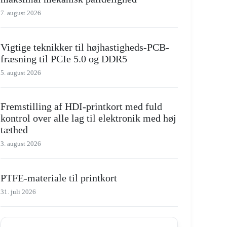
7. august 2026
Vigtige teknikker til højhastigheds-PCB-
fræsning til PCIe 5.0 og DDR5
5. august 2026
Fremstilling af HDI-printkort med fuld
kontrol over alle lag til elektronik med høj
tæthed
3. august 2026
PTFE-materiale til printkort
31. juli 2026