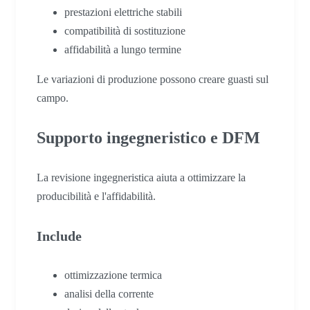
prestazioni elettriche stabili
compatibilità di sostituzione
affidabilità a lungo termine
Le variazioni di produzione possono creare guasti sul
campo.
Supporto ingegneristico e DFM
La revisione ingegneristica aiuta a ottimizzare la
producibilità e l'affidabilità.
Include
ottimizzazione termica
analisi della corrente