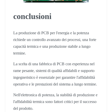
conclusioni
La produzione di PCB per l'energia e la potenza
richiede un controllo avanzato dei processi, una forte
capacità termica e una produzione stabile a lungo
termine.
La scelta di una fabbrica di PCB con esperienza nel
rame pesante, sistemi di qualità affidabili e supporto
ingegneristico è essenziale per garantire l'affidabilità
operativa e le prestazioni del sistema a lungo termine.
Nell'elettronica di potenza, la stabilità di produzione e
l'affidabilità termica sono fattori critici per il successo
del prodotto.