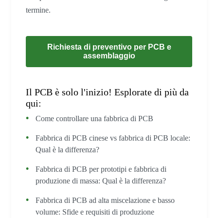
termine.
Richiesta di preventivo per PCB e
assemblaggio
Il PCB è solo l'inizio! Esplorate di più da
qui:
Come controllare una fabbrica di PCB
Fabbrica di PCB cinese vs fabbrica di PCB locale:
Qual è la differenza?
Fabbrica di PCB per prototipi e fabbrica di
produzione di massa: Qual è la differenza?
Fabbrica di PCB ad alta miscelazione e basso
volume: Sfide e requisiti di produzione