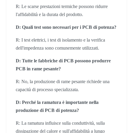
R: Le scarse prestazioni termiche possono ridurre
l'affidabilità e la durata del prodotto.
D: Quali test sono necessari per i PCB di potenza?
R: I test elettrici, i test di isolamento e la verifica
dell'impedenza sono comunemente utilizzati.
D: Tutte le fabbriche di PCB possono produrre
PCB in rame pesante?
R: No, la produzione di rame pesante richiede una
capacità di processo specializzata.
D: Perché la ramatura è importante nella
produzione di PCB di potenza?
R: La ramatura influisce sulla conduttività, sulla
dissipazione del calore e sull'affidabilità a lungo