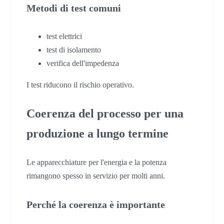
Metodi di test comuni
test elettrici
test di isolamento
verifica dell'impedenza
I test riducono il rischio operativo.
Coerenza del processo per una
produzione a lungo termine
Le apparecchiature per l'energia e la potenza
rimangono spesso in servizio per molti anni.
Perché la coerenza è importante