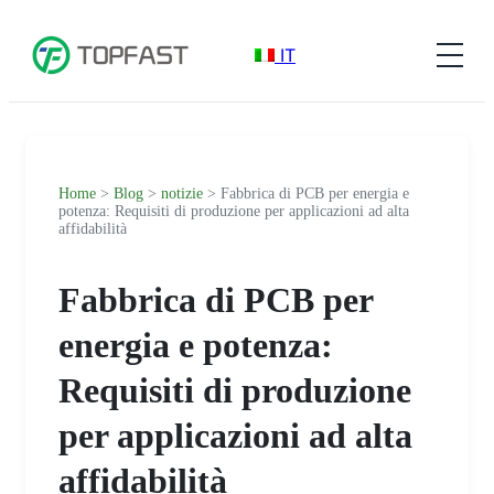
IT
Home
>
Blog
>
notizie
> Fabbrica di PCB per energia e
potenza: Requisiti di produzione per applicazioni ad alta
affidabilità
Fabbrica di PCB per
energia e potenza:
Requisiti di produzione
per applicazioni ad alta
affidabilità