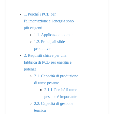
Perché i PCB per
l'alimentazione e l'energia sono
più esigenti
Applicazioni comuni
Principali sfide
produttive
Requisiti chiave per una
fabbrica di PCB per energia e
potenza
Capacità di produzione
di rame pesante
Perché il rame
pesante è importante
Capacità di gestione
termica