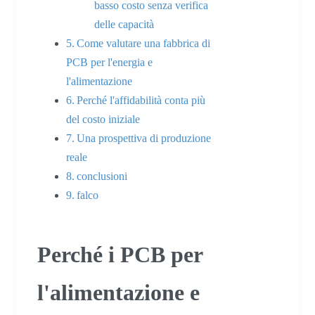
basso costo senza verifica
delle capacità
Come valutare una fabbrica di
PCB per l'energia e
l'alimentazione
Perché l'affidabilità conta più
del costo iniziale
Una prospettiva di produzione
reale
conclusioni
falco
Perché i PCB per
l'alimentazione e