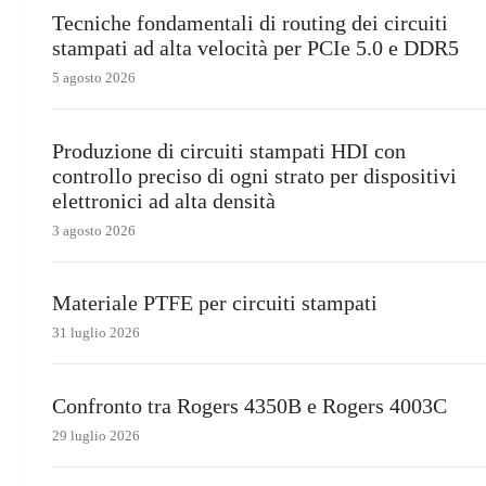
Tecniche fondamentali di routing dei circuiti
stampati ad alta velocità per PCIe 5.0 e DDR5
5 agosto 2026
Produzione di circuiti stampati HDI con
controllo preciso di ogni strato per dispositivi
elettronici ad alta densità
3 agosto 2026
Materiale PTFE per circuiti stampati
31 luglio 2026
Confronto tra Rogers 4350B e Rogers 4003C
29 luglio 2026