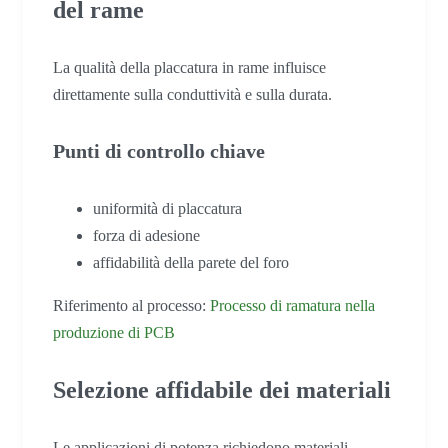
del rame
La qualità della placcatura in rame influisce
direttamente sulla conduttività e sulla durata.
Punti di controllo chiave
uniformità di placcatura
forza di adesione
affidabilità della parete del foro
Riferimento al processo:
Processo di ramatura nella
produzione di PCB
Selezione affidabile dei materiali
Le applicazioni di potenza richiedono materiali