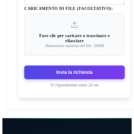
CARICAMENTO DI FILE (FACOLTATIVO):
Fare clic per caricare o trascinare e
rilasciare
Dimensione massima del file: 20MB
Invia la richiesta
Vi risponderemo entro 24 ore