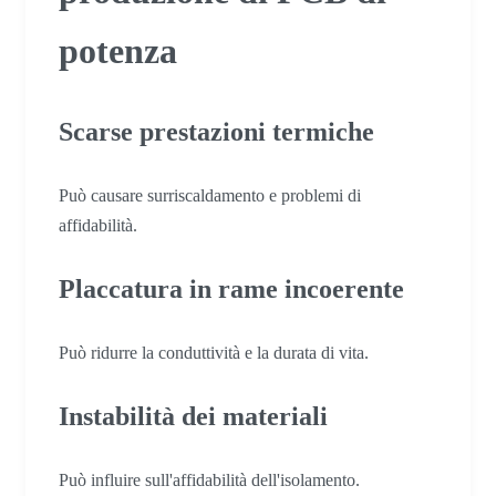
potenza
Scarse prestazioni termiche
Può causare surriscaldamento e problemi di
affidabilità.
Placcatura in rame incoerente
Può ridurre la conduttività e la durata di vita.
Instabilità dei materiali
Può influire sull'affidabilità dell'isolamento.