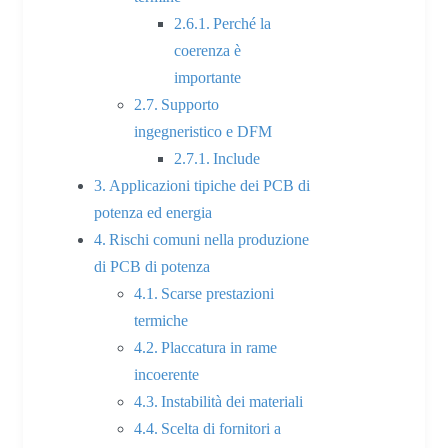
Perché la
coerenza è
importante
Supporto
ingegneristico e DFM
Include
Applicazioni tipiche dei PCB di
potenza ed energia
Rischi comuni nella produzione
di PCB di potenza
Scarse prestazioni
termiche
Placcatura in rame
incoerente
Instabilità dei materiali
Scelta di fornitori a