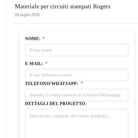
Materiale per circuiti stampati Rogers
26 luglio 2026
NOME:
*
E-MAIL:
*
TELEFONO/WHATSAPP:
*
DETTAGLI DEL PROGETTO: