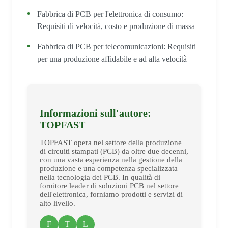
Fabbrica di PCB per l'elettronica di consumo:
Requisiti di velocità, costo e produzione di massa
Fabbrica di PCB per telecomunicazioni: Requisiti
per una produzione affidabile e ad alta velocità
Informazioni sull'autore:
TOPFAST
TOPFAST opera nel settore della produzione
di circuiti stampati (PCB) da oltre due decenni,
con una vasta esperienza nella gestione della
produzione e una competenza specializzata
nella tecnologia dei PCB. In qualità di
fornitore leader di soluzioni PCB nel settore
dell'elettronica, forniamo prodotti e servizi di
alto livello.
F
T
L