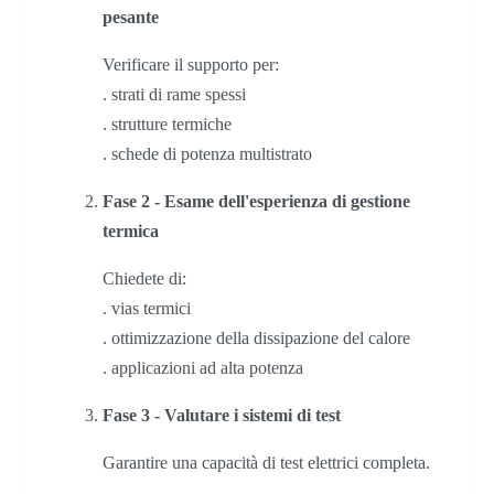
pesante
Verificare il supporto per:
. strati di rame spessi
. strutture termiche
. schede di potenza multistrato
Fase 2 - Esame dell'esperienza di gestione
termica
Chiedete di:
. vias termici
. ottimizzazione della dissipazione del calore
. applicazioni ad alta potenza
Fase 3 - Valutare i sistemi di test
Garantire una capacità di test elettrici completa.