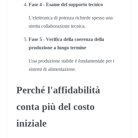
Fase 4 - Esame del supporto tecnico
L'elettronica di potenza richiede spesso una
stretta collaborazione tecnica.
Fase 5 - Verifica della coerenza della
produzione a lungo termine
Una produzione stabile è fondamentale per i
sistemi di alimentazione.
Perché l'affidabilità
conta più del costo
iniziale