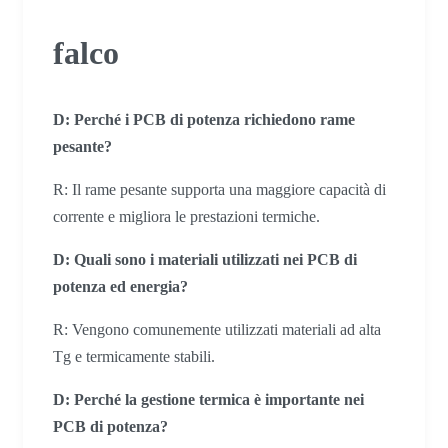
falco
D: Perché i PCB di potenza richiedono rame
pesante?
R: Il rame pesante supporta una maggiore capacità di
corrente e migliora le prestazioni termiche.
D: Quali sono i materiali utilizzati nei PCB di
potenza ed energia?
R: Vengono comunemente utilizzati materiali ad alta
Tg e termicamente stabili.
D: Perché la gestione termica è importante nei
PCB di potenza?