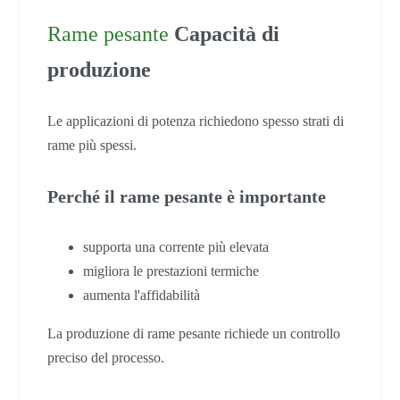
Rame pesante
Capacità di
produzione
Le applicazioni di potenza richiedono spesso strati di
rame più spessi.
Perché il rame pesante è importante
supporta una corrente più elevata
migliora le prestazioni termiche
aumenta l'affidabilità
La produzione di rame pesante richiede un controllo
preciso del processo.