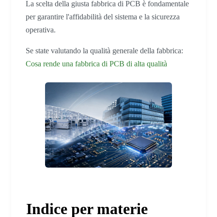
La scelta della giusta fabbrica di PCB è fondamentale
per garantire l'affidabilità del sistema e la sicurezza
operativa.
Se state valutando la qualità generale della fabbrica:
Cosa rende una fabbrica di PCB di alta qualità
Indice per materie