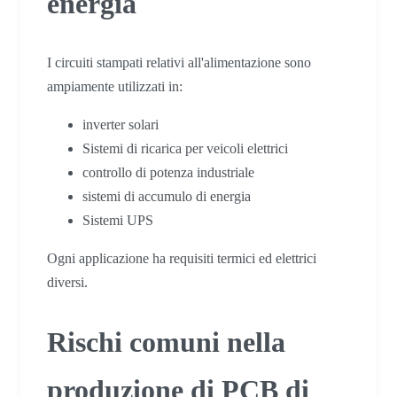
energia
I circuiti stampati relativi all'alimentazione sono
ampiamente utilizzati in:
inverter solari
Sistemi di ricarica per veicoli elettrici
controllo di potenza industriale
sistemi di accumulo di energia
Sistemi UPS
Ogni applicazione ha requisiti termici ed elettrici
diversi.
Rischi comuni nella
produzione di PCB di