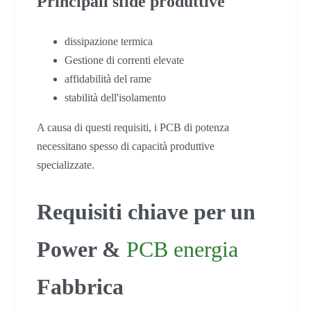
Principali sfide produttive
dissipazione termica
Gestione di correnti elevate
affidabilità del rame
stabilità dell'isolamento
A causa di questi requisiti, i PCB di potenza
necessitano spesso di capacità produttive
specializzate.
Requisiti chiave per un
Power &
PCB energia
Fabbrica