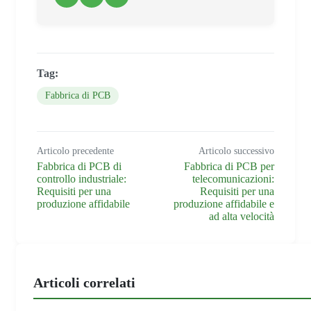
Tag:
Fabbrica di PCB
Articolo precedente
Articolo successivo
Fabbrica di PCB di
Fabbrica di PCB per
controllo industriale:
telecomunicazioni:
Requisiti per una
Requisiti per una
produzione affidabile
produzione affidabile e
ad alta velocità
Articoli correlati