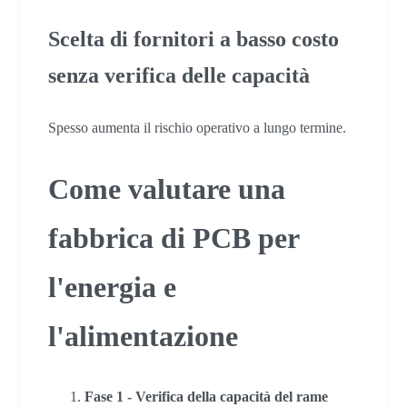
Scelta di fornitori a basso costo
senza verifica delle capacità
Spesso aumenta il rischio operativo a lungo termine.
Come valutare una
fabbrica di PCB per
l'energia e
l'alimentazione
Fase 1 - Verifica della capacità del rame