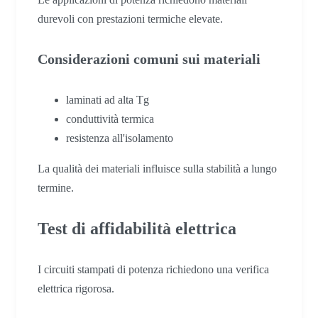
durevoli con prestazioni termiche elevate.
Considerazioni comuni sui materiali
laminati ad alta Tg
conduttività termica
resistenza all'isolamento
La qualità dei materiali influisce sulla stabilità a lungo
termine.
Test di affidabilità elettrica
I circuiti stampati di potenza richiedono una verifica
elettrica rigorosa.