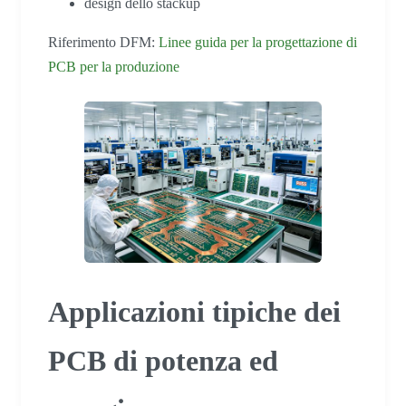
design dello stackup
Riferimento DFM:
Linee guida per la progettazione di
PCB per la produzione
Applicazioni tipiche dei
PCB di potenza ed