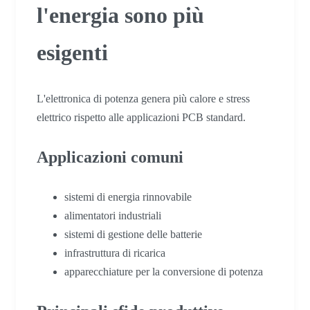
l'energia sono più
esigenti
L'elettronica di potenza genera più calore e stress
elettrico rispetto alle applicazioni PCB standard.
Applicazioni comuni
sistemi di energia rinnovabile
alimentatori industriali
sistemi di gestione delle batterie
infrastruttura di ricarica
apparecchiature per la conversione di potenza