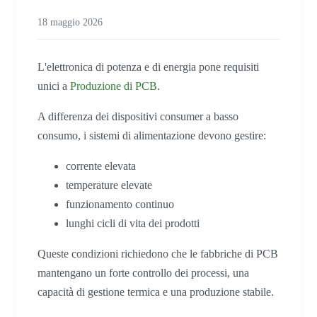
18 maggio 2026
L'elettronica di potenza e di energia pone requisiti
unici a
Produzione di PCB
.
A differenza dei dispositivi consumer a basso
consumo, i sistemi di alimentazione devono gestire:
corrente elevata
temperature elevate
funzionamento continuo
lunghi cicli di vita dei prodotti
Queste condizioni richiedono che le fabbriche di PCB
mantengano un forte controllo dei processi, una
capacità di gestione termica e una produzione stabile.