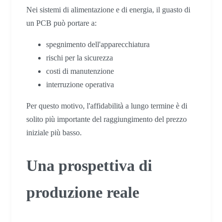
Nei sistemi di alimentazione e di energia, il guasto di
un PCB può portare a:
spegnimento dell'apparecchiatura
rischi per la sicurezza
costi di manutenzione
interruzione operativa
Per questo motivo, l'affidabilità a lungo termine è di
solito più importante del raggiungimento del prezzo
iniziale più basso.
Una prospettiva di
produzione reale