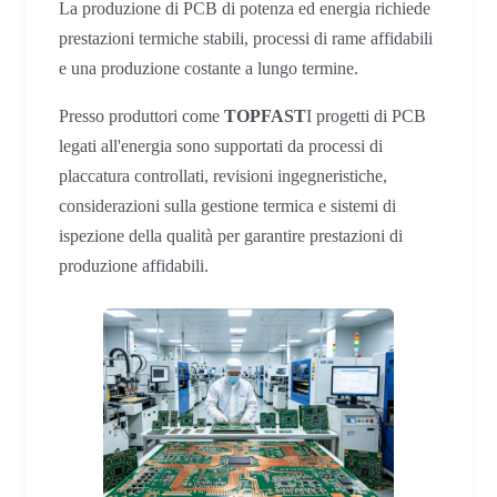
La produzione di PCB di potenza ed energia richiede
prestazioni termiche stabili, processi di rame affidabili
e una produzione costante a lungo termine.
Presso produttori come
TOPFAST
I progetti di PCB
legati all'energia sono supportati da processi di
placcatura controllati, revisioni ingegneristiche,
considerazioni sulla gestione termica e sistemi di
ispezione della qualità per garantire prestazioni di
produzione affidabili.