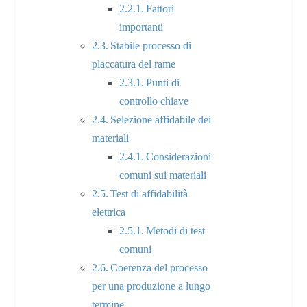
Fattori
importanti
Stabile processo di
placcatura del rame
Punti di
controllo chiave
Selezione affidabile dei
materiali
Considerazioni
comuni sui materiali
Test di affidabilità
elettrica
Metodi di test
comuni
Coerenza del processo
per una produzione a lungo
termine