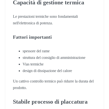
Capacità di gestione termica
Le prestazioni termiche sono fondamentali
nell'elettronica di potenza.
Fattori importanti
spessore del rame
struttura del consiglio di amministrazione
Vias termiche
design di dissipazione del calore
Un cattivo controllo termico può ridurre la durata del
prodotto.
Stabile processo di placcatura