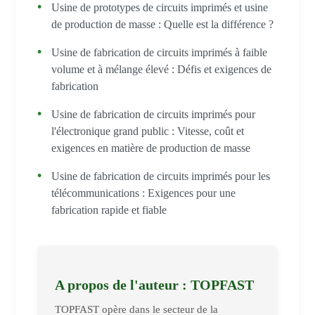
Usine de prototypes de circuits imprimés et usine
de production de masse : Quelle est la différence ?
Usine de fabrication de circuits imprimés à faible
volume et à mélange élevé : Défis et exigences de
fabrication
Usine de fabrication de circuits imprimés pour
l'électronique grand public : Vitesse, coût et
exigences en matière de production de masse
Usine de fabrication de circuits imprimés pour les
télécommunications : Exigences pour une
fabrication rapide et fiable
A propos de l'auteur : TOPFAST
TOPFAST opère dans le secteur de la