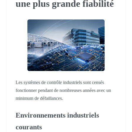
une plus grande fiabilité
Les systèmes de contrôle industriels sont censés
fonctionner pendant de nombreuses années avec un
minimum de défaillances.
Environnements industriels
courants