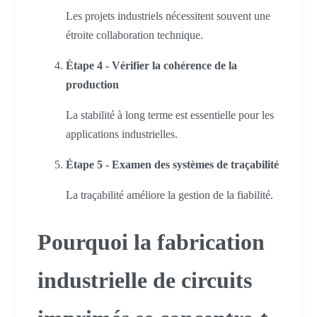
Les projets industriels nécessitent souvent une
étroite collaboration technique.
Étape 4 - Vérifier la cohérence de la
production
La stabilité à long terme est essentielle pour les
applications industrielles.
Étape 5 - Examen des systèmes de traçabilité
La traçabilité améliore la gestion de la fiabilité.
Pourquoi la fabrication
industrielle de circuits