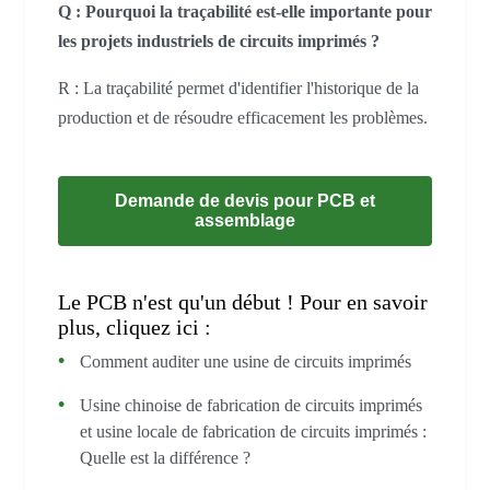
Q : Pourquoi la traçabilité est-elle importante pour
les projets industriels de circuits imprimés ?
R : La traçabilité permet d'identifier l'historique de la
production et de résoudre efficacement les problèmes.
Demande de devis pour PCB et
assemblage
Le PCB n'est qu'un début ! Pour en savoir
plus, cliquez ici :
Comment auditer une usine de circuits imprimés
Usine chinoise de fabrication de circuits imprimés
et usine locale de fabrication de circuits imprimés :
Quelle est la différence ?