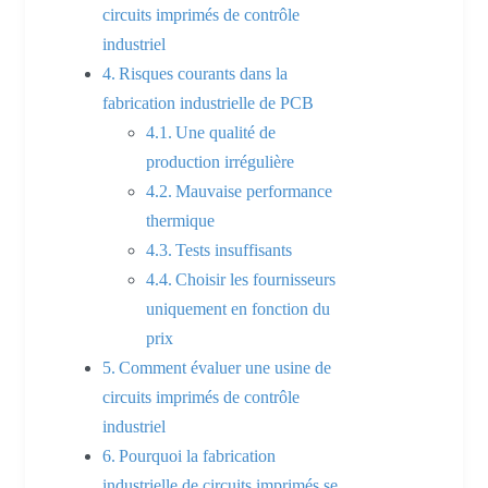
circuits imprimés de contrôle
industriel
Risques courants dans la
fabrication industrielle de PCB
Une qualité de
production irrégulière
Mauvaise performance
thermique
Tests insuffisants
Choisir les fournisseurs
uniquement en fonction du
prix
Comment évaluer une usine de
circuits imprimés de contrôle
industriel
Pourquoi la fabrication
industrielle de circuits imprimés se