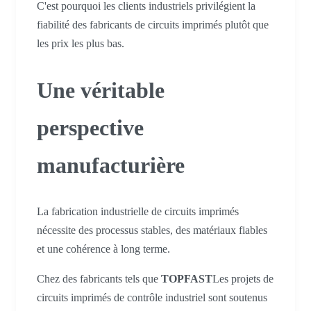
C'est pourquoi les clients industriels privilégient la
fiabilité des fabricants de circuits imprimés plutôt que
les prix les plus bas.
Une véritable
perspective
manufacturière
La fabrication industrielle de circuits imprimés
nécessite des processus stables, des matériaux fiables
et une cohérence à long terme.
Chez des fabricants tels que
TOPFAST
Les projets de
circuits imprimés de contrôle industriel sont soutenus