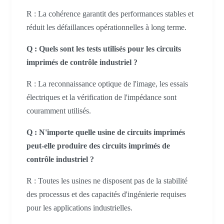
R : La cohérence garantit des performances stables et
réduit les défaillances opérationnelles à long terme.
Q : Quels sont les tests utilisés pour les circuits
imprimés de contrôle industriel ?
R : La reconnaissance optique de l'image, les essais
électriques et la vérification de l'impédance sont
couramment utilisés.
Q : N'importe quelle usine de circuits imprimés
peut-elle produire des circuits imprimés de
contrôle industriel ?
R : Toutes les usines ne disposent pas de la stabilité
des processus et des capacités d'ingénierie requises
pour les applications industrielles.