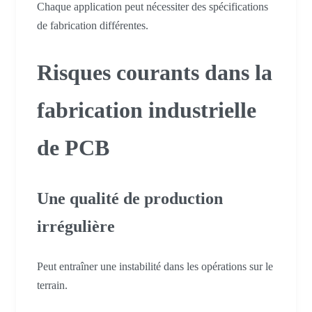
Chaque application peut nécessiter des spécifications
de fabrication différentes.
Risques courants dans la
fabrication industrielle
de PCB
Une qualité de production
irrégulière
Peut entraîner une instabilité dans les opérations sur le
terrain.