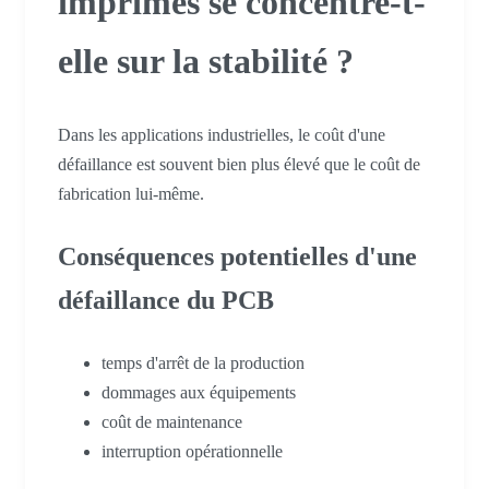
imprimés se concentre-t-
elle sur la stabilité ?
Dans les applications industrielles, le coût d'une
défaillance est souvent bien plus élevé que le coût de
fabrication lui-même.
Conséquences potentielles d'une
défaillance du PCB
temps d'arrêt de la production
dommages aux équipements
coût de maintenance
interruption opérationnelle