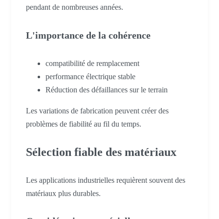
pendant de nombreuses années.
L'importance de la cohérence
compatibilité de remplacement
performance électrique stable
Réduction des défaillances sur le terrain
Les variations de fabrication peuvent créer des
problèmes de fiabilité au fil du temps.
Sélection fiable des matériaux
Les applications industrielles requièrent souvent des
matériaux plus durables.