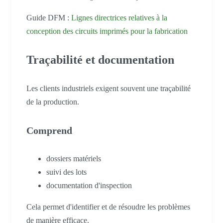
Guide DFM :
Lignes directrices relatives à la
conception des circuits imprimés pour la fabrication
Traçabilité et documentation
Les clients industriels exigent souvent une traçabilité
de la production.
Comprend
dossiers matériels
suivi des lots
documentation d'inspection
Cela permet d'identifier et de résoudre les problèmes
de manière efficace.