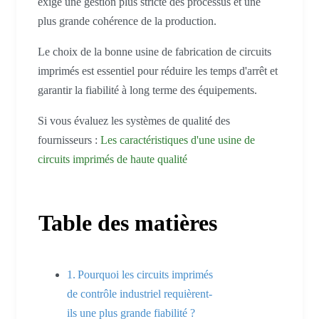
exige une gestion plus stricte des processus et une
plus grande cohérence de la production.
Le choix de la bonne usine de fabrication de circuits
imprimés est essentiel pour réduire les temps d'arrêt et
garantir la fiabilité à long terme des équipements.
Si vous évaluez les systèmes de qualité des
fournisseurs :
Les caractéristiques d'une usine de
circuits imprimés de haute qualité
Table des matières
Pourquoi les circuits imprimés
de contrôle industriel requièrent-
ils une plus grande fiabilité ?