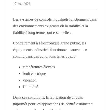
17 mai 2026
Les systèmes de contrôle industriels fonctionnent dans
des environnements exigeants où la stabilité et la
fiabilité à long terme sont essentielles.
Contrairement à l'électronique grand public, les
équipements industriels fonctionnent souvent en
continu dans des conditions telles que.. :
températures élevées
bruit électrique
vibration
l'humidité
Dans ces conditions, la fabrication de circuits
imprimés pour les applications de contrôle industriel