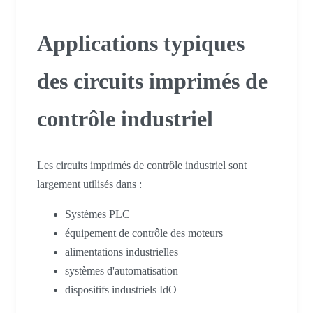
Applications typiques
des circuits imprimés de
contrôle industriel
Les circuits imprimés de contrôle industriel sont
largement utilisés dans :
Systèmes PLC
équipement de contrôle des moteurs
alimentations industrielles
systèmes d'automatisation
dispositifs industriels IdO