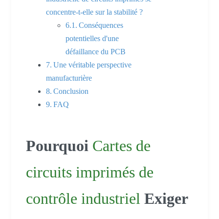
concentre-t-elle sur la stabilité ?
Conséquences
potentielles d'une
défaillance du PCB
Une véritable perspective
manufacturière
Conclusion
FAQ
Pourquoi
Cartes de
circuits imprimés de
contrôle industriel
Exiger