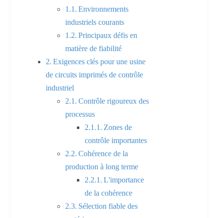
Environnements
industriels courants
Principaux défis en
matière de fiabilité
Exigences clés pour une usine
de circuits imprimés de contrôle
industriel
Contrôle rigoureux des
processus
Zones de
contrôle importantes
Cohérence de la
production à long terme
L'importance
de la cohérence
Sélection fiable des