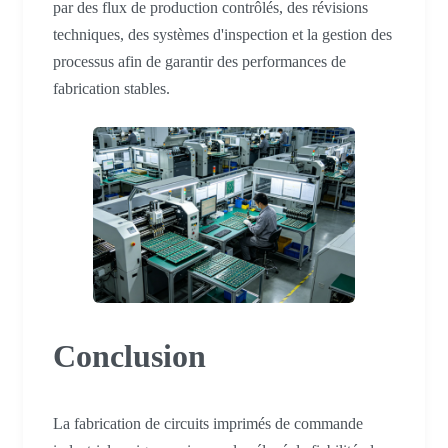
par des flux de production contrôlés, des révisions
techniques, des systèmes d'inspection et la gestion des
processus afin de garantir des performances de
fabrication stables.
Conclusion
La fabrication de circuits imprimés de commande