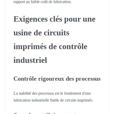
rapport au faible coût de fabrication.
Exigences clés pour une
usine de circuits
imprimés de contrôle
industriel
Contrôle rigoureux des processus
La stabilité des processus est le fondement d'une
fabrication industrielle fiable de circuits imprimés.