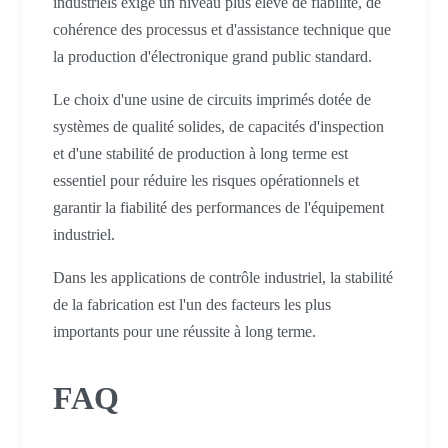
industriels exige un niveau plus élevé de fiabilité, de
cohérence des processus et d'assistance technique que
la production d'électronique grand public standard.
Le choix d'une usine de circuits imprimés dotée de
systèmes de qualité solides, de capacités d'inspection
et d'une stabilité de production à long terme est
essentiel pour réduire les risques opérationnels et
garantir la fiabilité des performances de l'équipement
industriel.
Dans les applications de contrôle industriel, la stabilité
de la fabrication est l'un des facteurs les plus
importants pour une réussite à long terme.
FAQ