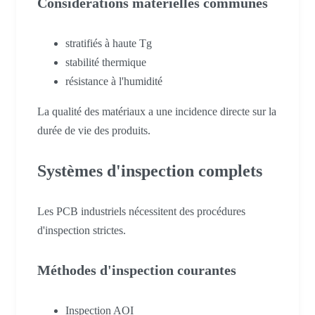
Considérations matérielles communes
stratifiés à haute Tg
stabilité thermique
résistance à l'humidité
La qualité des matériaux a une incidence directe sur la
durée de vie des produits.
Systèmes d'inspection complets
Les PCB industriels nécessitent des procédures
d'inspection strictes.
Méthodes d'inspection courantes
Inspection AOI