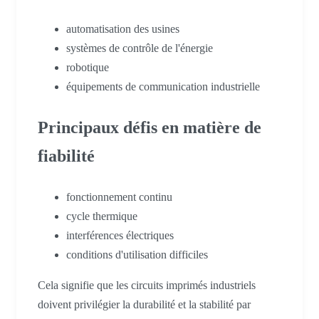
automatisation des usines
systèmes de contrôle de l'énergie
robotique
équipements de communication industrielle
Principaux défis en matière de
fiabilité
fonctionnement continu
cycle thermique
interférences électriques
conditions d'utilisation difficiles
Cela signifie que les circuits imprimés industriels
doivent privilégier la durabilité et la stabilité par