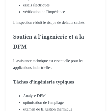
essais électriques
vérification de l'impédance
L'inspection réduit le risque de défauts cachés.
Soutien à l'ingénierie et à la
DFM
L'assistance technique est essentielle pour les
applications industrielles.
Tâches d'ingénierie typiques
Analyse DFM
optimisation de l'empilage
examen de la gestion thermique