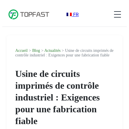
FR
Accueil
>
Blog
>
Actualités
> Usine de circuits imprimés de
contrôle industriel : Exigences pour une fabrication fiable
Usine de circuits
imprimés de contrôle
industriel : Exigences
pour une fabrication
fiable