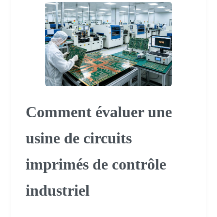
Comment évaluer une
usine de circuits
imprimés de contrôle
industriel