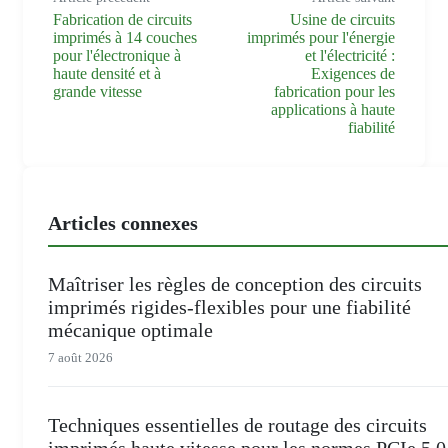
Fabrication de circuits
Usine de circuits
imprimés à 14 couches
imprimés pour l'énergie
pour l'électronique à
et l'électricité :
haute densité et à
Exigences de
grande vitesse
fabrication pour les
applications à haute
fiabilité
Articles connexes
Maîtriser les règles de conception des circuits
imprimés rigides-flexibles pour une fiabilité
mécanique optimale
7 août 2026
Techniques essentielles de routage des circuits