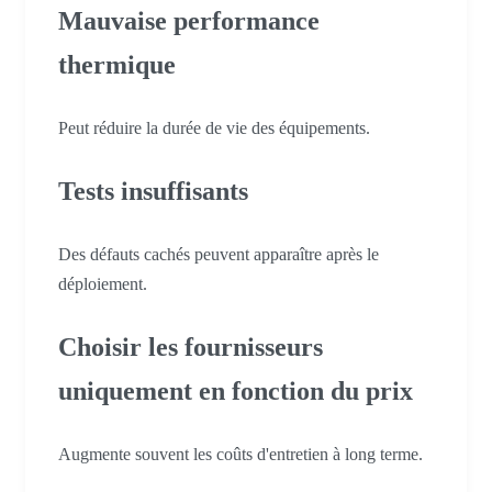
Mauvaise performance
thermique
Peut réduire la durée de vie des équipements.
Tests insuffisants
Des défauts cachés peuvent apparaître après le
déploiement.
Choisir les fournisseurs
uniquement en fonction du prix
Augmente souvent les coûts d'entretien à long terme.