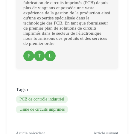
fabrication de circuits imprimés (PCB) depuis
plus de vingt ans et possède une vaste
expérience de la gestion de la production ainsi
qu'une expertise spécialisée dans la
technologie des PCB. En tant que fournisseur
de premier plan de solutions de circuits
imprimés dans le secteur de l'électronique,
nous fournissons des produits et des services
de premier ordre.
F
T
L
Tags :
PCB de contrôle industriel
Usine de circuits imprimés
Article précédent
Article suivant