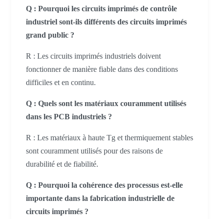
Q : Pourquoi les circuits imprimés de contrôle
industriel sont-ils différents des circuits imprimés
grand public ?
R : Les circuits imprimés industriels doivent
fonctionner de manière fiable dans des conditions
difficiles et en continu.
Q : Quels sont les matériaux couramment utilisés
dans les PCB industriels ?
R : Les matériaux à haute Tg et thermiquement stables
sont couramment utilisés pour des raisons de
durabilité et de fiabilité.
Q : Pourquoi la cohérence des processus est-elle
importante dans la fabrication industrielle de
circuits imprimés ?