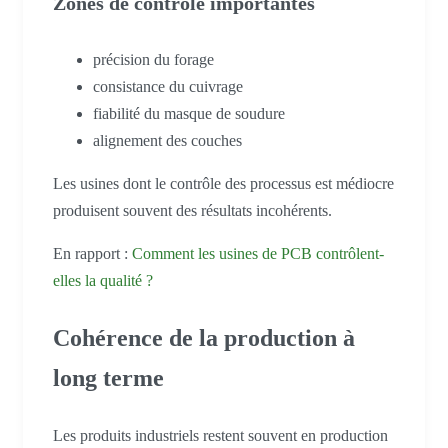
Zones de contrôle importantes
précision du forage
consistance du cuivrage
fiabilité du masque de soudure
alignement des couches
Les usines dont le contrôle des processus est médiocre
produisent souvent des résultats incohérents.
En rapport :
Comment les usines de PCB contrôlent-
elles la qualité ?
Cohérence de la production à
long terme
Les produits industriels restent souvent en production