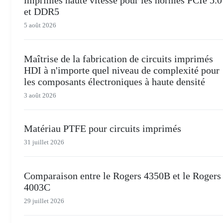
imprimés haute vitesse pour les normes PCIe 5.0
et DDR5
5 août 2026
Maîtrise de la fabrication de circuits imprimés
HDI à n'importe quel niveau de complexité pour
les composants électroniques à haute densité
3 août 2026
Matériau PTFE pour circuits imprimés
31 juillet 2026
Comparaison entre le Rogers 4350B et le Rogers
4003C
29 juillet 2026