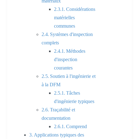
matériaux
Considérations
matérielles
communes
Systèmes d'inspection
complets
Méthodes
d'inspection
courantes
Soutien à l'ingénierie et
à la DFM
Tâches
d'ingénierie typiques
Traçabilité et
documentation
Comprend
Applications typiques des