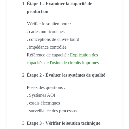
Étape 1 - Examiner la capacité de
production
Vérifier le soutien pour :
. cartes multicouches
. conceptions de cuivre lourd
. impédance contrôlée
Référence de capacité :
Explication des
capacités de l'usine de circuits imprimés
Étape 2 - Évaluer les systèmes de qualité
Posez des questions :
. Systèmes AOI
. essais électriques
. surveillance des processus
Étape 3 - Vérifier le soutien technique