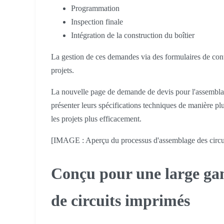
Programmation
Inspection finale
Intégration de la construction du boîtier
La gestion de ces demandes via des formulaires de cont
projets.
La nouvelle page de demande de devis pour l'assemblage 
présenter leurs spécifications techniques de manière plu
les projets plus efficacement.
[IMAGE : Aperçu du processus d'assemblage des circu
Conçu pour une large ga
de circuits imprimés