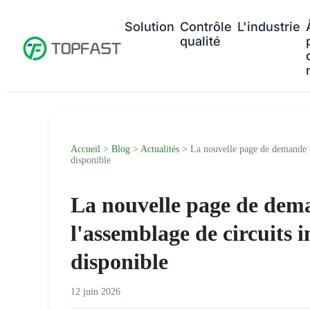
Solution
Contrôle
L'industrie
qualité
Accueil
>
Blog
>
Actualités
> La nouvelle page de demande de
disponible
La nouvelle page de dem
l'assemblage de circuits 
disponible
12 juin 2026