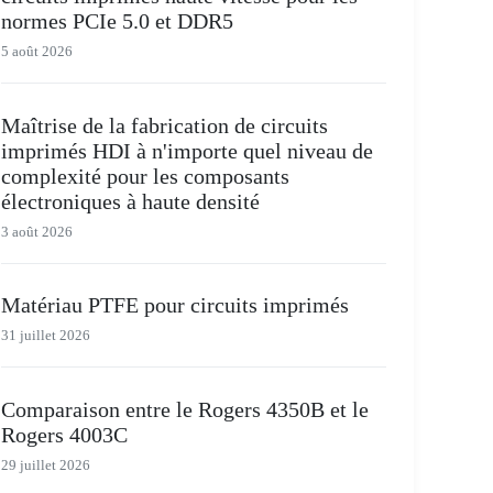
normes PCIe 5.0 et DDR5
5 août 2026
Maîtrise de la fabrication de circuits
imprimés HDI à n'importe quel niveau de
complexité pour les composants
électroniques à haute densité
3 août 2026
Matériau PTFE pour circuits imprimés
31 juillet 2026
Comparaison entre le Rogers 4350B et le
Rogers 4003C
29 juillet 2026