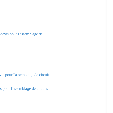
devis pour l'assemblage de
is pour l'assemblage de circuits
pour l'assemblage de circuits