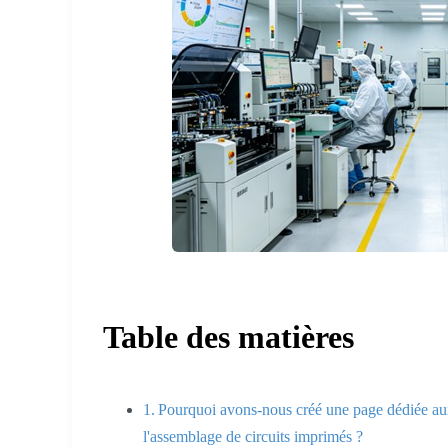
Table des matières
Pourquoi avons-nous créé une page dédiée a
l'assemblage de circuits imprimés ?