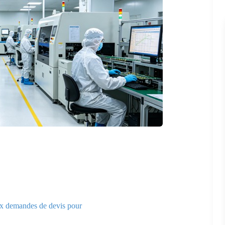
ux demandes de devis pour