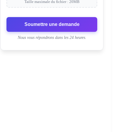
Taille maximale du fichier : 20MB
Soumettre une demande
Nous vous répondrons dans les 24 heures.