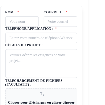
NOM :
*
COURRIEL :
*
TÉLÉPHONE/APPLICATION :
*
DÉTAILS DU PROJET :
TÉLÉCHARGEMENT DE FICHIERS
(FACULTATIF) :
Cliquer pour télécharger ou glisser-déposer