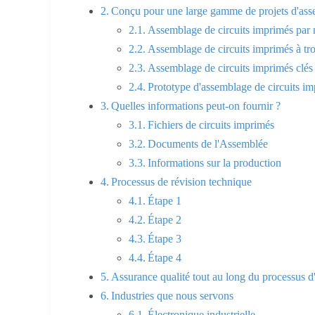
Conçu pour une large gamme de projets d'ass
Assemblage de circuits imprimés par
Assemblage de circuits imprimés à tro
Assemblage de circuits imprimés clés
Prototype d'assemblage de circuits i
Quelles informations peut-on fournir ?
Fichiers de circuits imprimés
Documents de l'Assemblée
Informations sur la production
Processus de révision technique
Étape 1
Étape 2
Étape 3
Étape 4
Assurance qualité tout au long du processus 
Industries que nous servons
Électronique industrielle