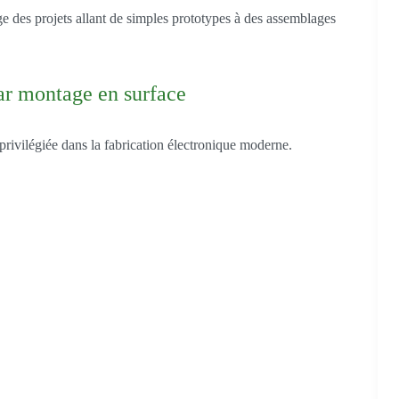
des projets allant de simples prototypes à des assemblages
ar montage en surface
privilégiée dans la fabrication électronique moderne.