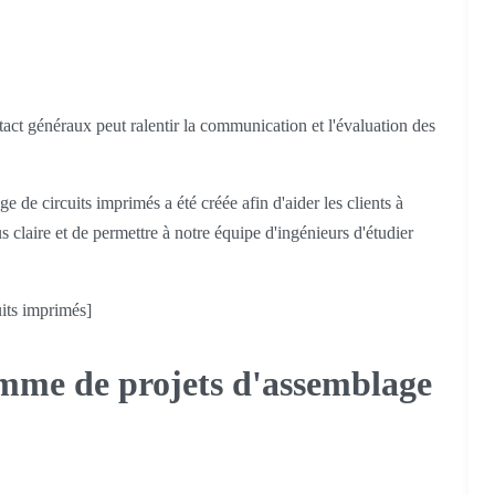
act généraux peut ralentir la communication et l'évaluation des
de circuits imprimés a été créée afin d'aider les clients à
s claire et de permettre à notre équipe d'ingénieurs d'étudier
its imprimés]
mme de projets d'assemblage