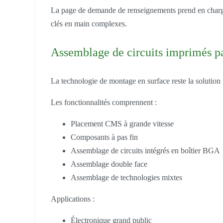
La page de demande de renseignements prend en charge 
clés en main complexes.
Assemblage de circuits imprimés p
La technologie de montage en surface reste la solution 
Les fonctionnalités comprennent :
Placement CMS à grande vitesse
Composants à pas fin
Assemblage de circuits intégrés en boîtier BGA
Assemblage double face
Assemblage de technologies mixtes
Applications :
Électronique grand public