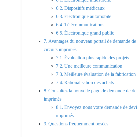
Dispositifs médicaux
Électronique automobile
Télécommunications
Électronique grand public
Avantages du nouveau portail de demande de 
circuits imprimés
Évaluation plus rapide des projets
Une meilleure communication
Meilleure évaluation de la fabrication
Rationalisation des achats
Consultez la nouvelle page de demande de dev
imprimés
Envoyez-nous votre demande de devis 
imprimés
Questions fréquemment posées