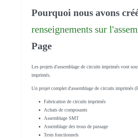
Pourquoi nous avons cré
renseignements sur l'assem
Page
Les projets d'assemblage de circuits imprimés vont souv
imprimés.
Un projet complet d'assemblage de circuits imprimés (
Fabrication de circuits imprimés
Achats de composants
Assemblage SMT
Assemblage des trous de passage
Tests fonctionnels