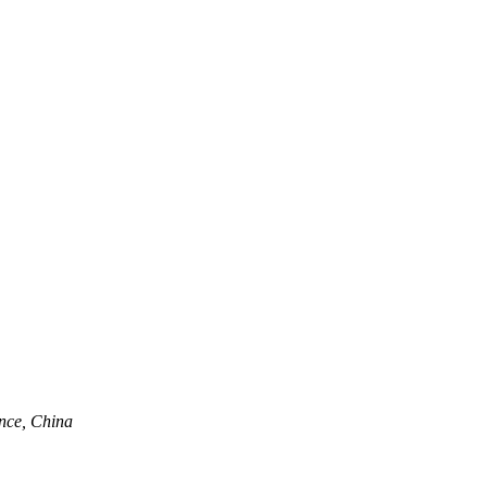
nce, China