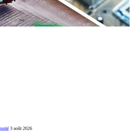
nsité
3 août 2026