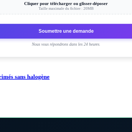
Cliquer pour télécharger ou glisser-déposer
Taille maximale du fichier : 20MB
Soumettre une demande
Nous vous répondrons dans les 24 heures.
primés sans halogène