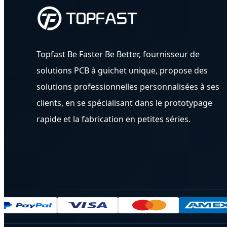
Topfast Be Faster Be Better, fournisseur de
solutions PCB à guichet unique, propose des
solutions professionnelles personnalisées à ses
clients, en se spécialisant dans le prototypage
rapide et la fabrication en petites séries.