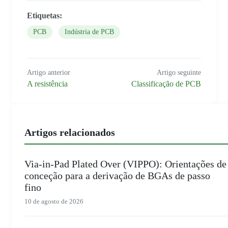
Etiquetas:
PCB
Indústria de PCB
Artigo anterior
Artigo seguinte
A resistência
Classificação de PCB
Artigos relacionados
Via-in-Pad Plated Over (VIPPO): Orientações de
conceção para a derivação de BGAs de passo
fino
10 de agosto de 2026