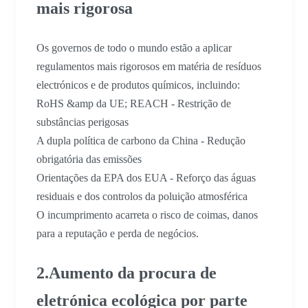
mais rigorosa
Os governos de todo o mundo estão a aplicar
regulamentos mais rigorosos em matéria de resíduos
electrónicos e de produtos químicos, incluindo:
RoHS &amp da UE; REACH - Restrição de
substâncias perigosas
A dupla política de carbono da China - Redução
obrigatória das emissões
Orientações da EPA dos EUA - Reforço das águas
residuais e dos controlos da poluição atmosférica
O incumprimento acarreta o risco de coimas, danos
para a reputação e perda de negócios.
2.Aumento da procura de
eletrónica ecológica por parte