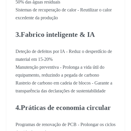
50% das águas residuais
Sistemas de recuperação de calor - Reutilizar o calor
excedente da produção
3.Fabrico inteligente & IA
Deteção de defeitos por IA - Reduz o desperdício de
material em 15-20%
Manutenção preventiva - Prolonga a vida útil do
equipamento, reduzindo a pegada de carbono
Rastreio de carbono em cadeia de blocos - Garante a
transparência das declarações de sustentabilidade
4.Práticas de economia circular
Programas de renovação de PCB - Prolongar os ciclos