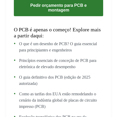
Pedir orçamento para PCB e
montagem
O PCB é apenas o começo! Explore mais
a partir daqui:
O que é um desenho de PCB? O guia essencial
para principiantes e engenheiros
Princípios essenciais de conceção de PCB para
eletrónica de elevado desempenho
O guia definitivo dos PCB (edição de 2025
autorizada)
Como as tarifas dos EUA estão remodelando o
cenário da indústria global de placas de circuito
impresso (PCB)
Evolução tecnológica dos PCB na era da