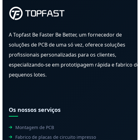
A Topfast Be Faster Be Better, um fornecedor de
soluções de PCB de uma só vez, oferece soluções
profissionais personalizadas para os clientes,
especializando-se em prototipagem rápida e fabrico de
pequenos lotes.
Os nossos serviços
Montagem de PCB
Fabrico de placas de circuito impresso