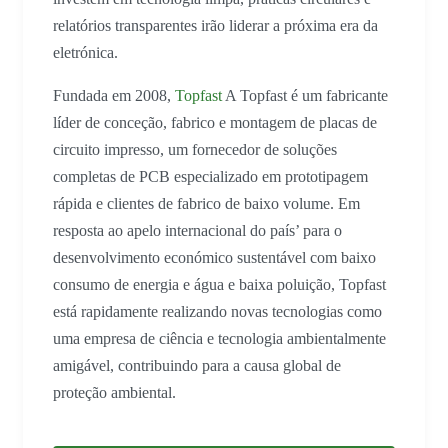
relatórios transparentes irão liderar a próxima era da
eletrónica.
Fundada em 2008,
Topfast
A Topfast é um fabricante
líder de conceção, fabrico e montagem de placas de
circuito impresso, um fornecedor de soluções
completas de PCB especializado em prototipagem
rápida e clientes de fabrico de baixo volume. Em
resposta ao apelo internacional do país’ para o
desenvolvimento económico sustentável com baixo
consumo de energia e água e baixa poluição, Topfast
está rapidamente realizando novas tecnologias como
uma empresa de ciência e tecnologia ambientalmente
amigável, contribuindo para a causa global de
proteção ambiental.