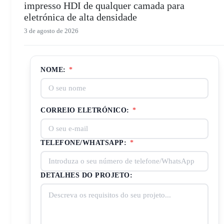
impresso HDI de qualquer camada para
eletrónica de alta densidade
3 de agosto de 2026
NOME:
*
CORREIO ELETRÓNICO:
*
TELEFONE/WHATSAPP:
*
DETALHES DO PROJETO: