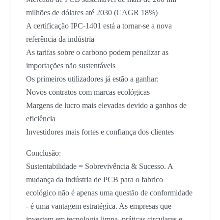
milhões de dólares até 2030 (CAGR 18%)
A certificação IPC-1401 está a tornar-se a nova
referência da indústria
As tarifas sobre o carbono podem penalizar as
importações não sustentáveis
Os primeiros utilizadores já estão a ganhar:
Novos contratos com marcas ecológicas
Margens de lucro mais elevadas devido a ganhos de
eficiência
Investidores mais fortes e confiança dos clientes
Conclusão:
Sustentabilidade = Sobrevivência & Sucesso. A
mudança da indústria de PCB para o fabrico
ecológico não é apenas uma questão de conformidade
- é uma vantagem estratégica. As empresas que
investem em tecnologia limpa, práticas circulares e