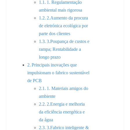
1. Regulamentação
ambiental mais rigorosa
2.Aumento da procura
de eletrónica ecológica por
parte dos clientes
3.Poupança de custos e
rampa; Rentabilidade a
longo prazo
Principais inovações que
impulsionam o fabrico sustentável
de PCB
1. Materiais amigos do
ambiente
2.Energia e melhoria
da eficiência energética e
da água
3.Fabrico inteligente &