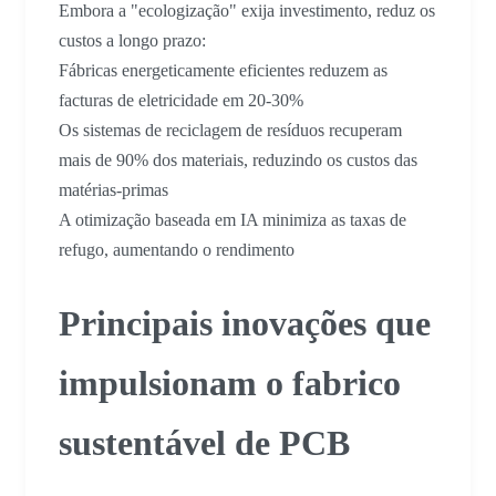
Embora a "ecologização" exija investimento, reduz os
custos a longo prazo:
Fábricas energeticamente eficientes reduzem as
facturas de eletricidade em 20-30%
Os sistemas de reciclagem de resíduos recuperam
mais de 90% dos materiais, reduzindo os custos das
matérias-primas
A otimização baseada em IA minimiza as taxas de
refugo, aumentando o rendimento
Principais inovações que
impulsionam o fabrico
sustentável de PCB