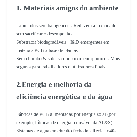
1. Materiais amigos do ambiente
Laminados sem halogéneos - Reduzem a toxicidade
sem sacrificar o desempenho
Substratos biodegradáveis - I&D emergentes em
materiais PCB à base de plantas
Sem chumbo & soldas com baixo teor químico - Mais
seguras para trabalhadores e utilizadores finais
2.Energia e melhoria da
eficiência energética e da água
Fábricas de PCB alimentadas por energia solar (por
exemplo, fábricas de energia renovável da AT&S)
Sistemas de água em circuito fechado - Reciclar 40-