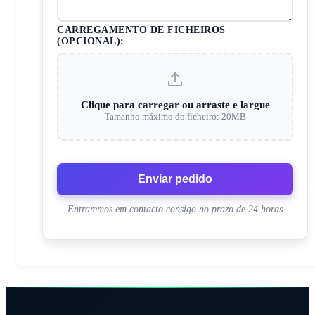
CARREGAMENTO DE FICHEIROS
(OPCIONAL):
Clique para carregar ou arraste e largue
Tamanho máximo do ficheiro: 20MB
Enviar pedido
Entraremos em contacto consigo no prazo de 24 horas