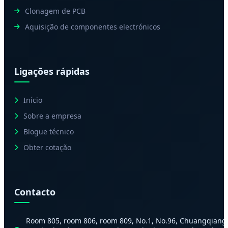
Clonagem de PCB
Aquisição de componentes electrónicos
Ligações rápidas
Início
Sobre a empresa
Blogue técnico
Obter cotação
Contacto
Room 805, room 806, room 809, No.1, No.96, Chuangqiang