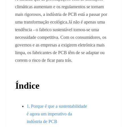
climáticas aumentam e os regulamentos se tornam
mais rigorosos, a indústria de PCB está a passar por
uma transformação ecológica.Já não é apenas uma
tendência - o fabrico sustentável tornou-se uma
necessidade competitiva. Com os consumidores, os
governos e as empresas a exigirem eletrónica mais
limpa, os fabricantes de PCB têm de se adaptar ou
correm o risco de ficar para trás.
Índice
Porque é que a sustentabilidade
é agora um imperativo da
indústria de PCB