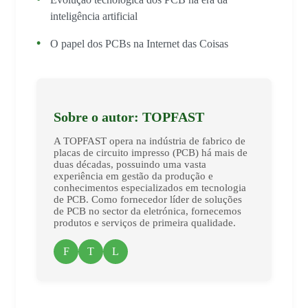
inteligência artificial
O papel dos PCBs na Internet das Coisas
Sobre o autor: TOPFAST
A TOPFAST opera na indústria de fabrico de
placas de circuito impresso (PCB) há mais de
duas décadas, possuindo uma vasta
experiência em gestão da produção e
conhecimentos especializados em tecnologia
de PCB. Como fornecedor líder de soluções
de PCB no sector da eletrónica, fornecemos
produtos e serviços de primeira qualidade.
F
T
L