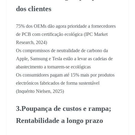
dos clientes
75% dos OEMs dão agora prioridade a fornecedores
de PCB com certificação ecológica (IPC Market
Research, 2024)
Os compromissos de neutralidade de carbono da
Apple, Samsung e Tesla estão a levar as cadeias de
abastecimento a tornarem-se ecológicas
Os consumidores pagam até 15% mais por produtos
electrónicos fabricados de forma sustentável
(Inquérito Nielsen, 2025)
3.Poupança de custos e rampa;
Rentabilidade a longo prazo