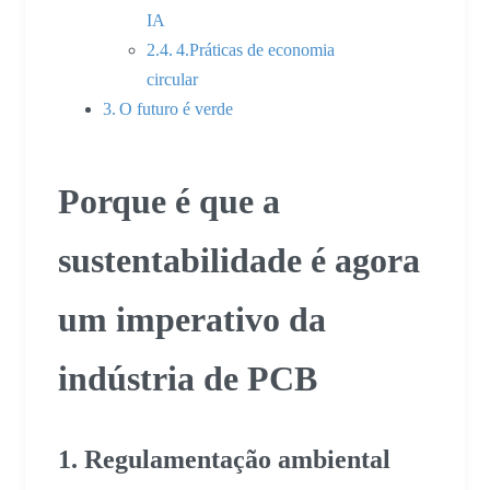
IA
4.Práticas de economia
circular
O futuro é verde
Porque é que a
sustentabilidade é agora
um imperativo da
indústria de PCB
1. Regulamentação ambiental