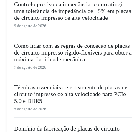
Controlo preciso da impedância: como atingir
uma tolerância de impedância de ±5% em placas
de circuito impresso de alta velocidade
9 de agosto de 2026
Como lidar com as regras de conceção de placas
de circuito impresso rígido-flexíveis para obter a
máxima fiabilidade mecânica
7 de agosto de 2026
Técnicas essenciais de roteamento de placas de
circuito impresso de alta velocidade para PCIe
5.0 e DDR5
5 de agosto de 2026
Domínio da fabricação de placas de circuito