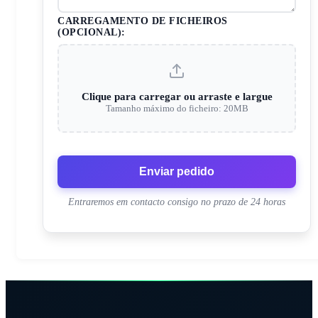
CARREGAMENTO DE FICHEIROS
(OPCIONAL):
Clique para carregar ou arraste e largue
Tamanho máximo do ficheiro: 20MB
Enviar pedido
Entraremos em contacto consigo no prazo de 24 horas