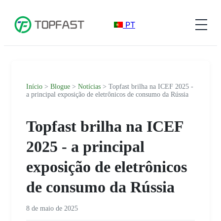
PT
Início
>
Blogue
>
Notícias
> Topfast brilha na ICEF 2025 -
a principal exposição de eletrônicos de consumo da Rússia
Topfast brilha na ICEF
2025 - a principal
exposição de eletrônicos
de consumo da Rússia
8 de maio de 2025