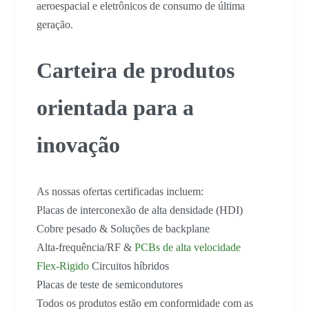
aeroespacial e eletrônicos de consumo de última
geração.
Carteira de produtos
orientada para a
inovação
As nossas ofertas certificadas incluem:
Placas de interconexão de alta densidade (HDI)
Cobre pesado & Soluções de backplane
Alta-frequência/RF &
PCBs de alta velocidade
Flex-Rigido
Circuitos híbridos
Placas de teste de semicondutores
Todos os produtos estão em conformidade com as