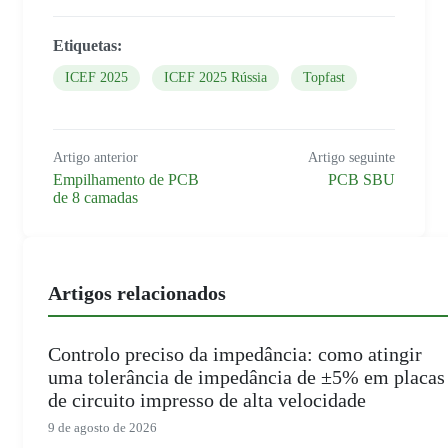
Etiquetas:
ICEF 2025
ICEF 2025 Rússia
Topfast
Artigo anterior
Artigo seguinte
Empilhamento de PCB
PCB SBU
de 8 camadas
Artigos relacionados
Controlo preciso da impedância: como atingir
uma tolerância de impedância de ±5% em placas
de circuito impresso de alta velocidade
9 de agosto de 2026