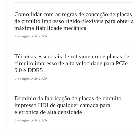
Como lidar com as regras de conceção de placas
de circuito impresso rígido-flexíveis para obter a
máxima fiabilidade mecânica
7 de agosto de 2026
Técnicas essenciais de roteamento de placas de
circuito impresso de alta velocidade para PCIe
5.0 e DDR5
5 de agosto de 2026
Domínio da fabricação de placas de circuito
impresso HDI de qualquer camada para
eletrónica de alta densidade
3 de agosto de 2026