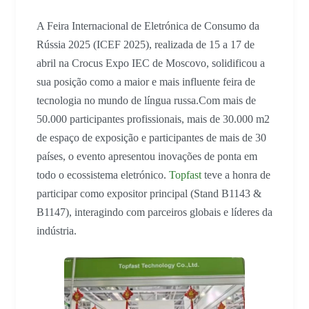
A Feira Internacional de Eletrónica de Consumo da
Rússia 2025 (ICEF 2025), realizada de 15 a 17 de
abril na Crocus Expo IEC de Moscovo, solidificou a
sua posição como a maior e mais influente feira de
tecnologia no mundo de língua russa.Com mais de
50.000 participantes profissionais, mais de 30.000 m2
de espaço de exposição e participantes de mais de 30
países, o evento apresentou inovações de ponta em
todo o ecossistema eletrónico.
Topfast
teve a honra de
participar como expositor principal (Stand B1143 &
B1147), interagindo com parceiros globais e líderes da
indústria.