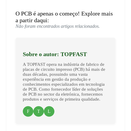
O PCB é apenas o começo! Explore mais
a partir daqui:
Não foram encontrados artigos relacionados.
Sobre o autor: TOPFAST
A TOPFAST opera na indústria de fabrico de
placas de circuito impresso (PCB) há mais de
duas décadas, possuindo uma vasta
experiência em gestão da produção e
conhecimentos especializados em tecnologia
de PCB. Como fornecedor líder de soluções
de PCB no sector da eletrónica, fornecemos
produtos e serviços de primeira qualidade.
F
T
L