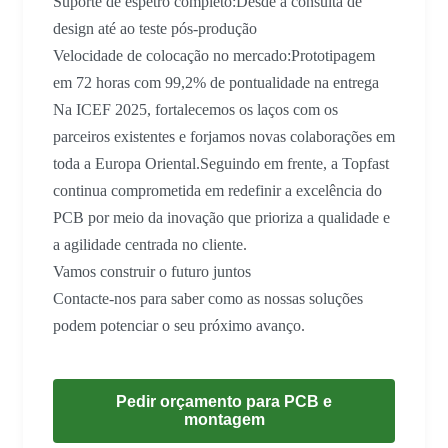
Suporte de espetro completo:Desde a consulta de
design até ao teste pós-produção
Velocidade de colocação no mercado:Prototipagem
em 72 horas com 99,2% de pontualidade na entrega
Na ICEF 2025, fortalecemos os laços com os
parceiros existentes e forjamos novas colaborações em
toda a Europa Oriental.Seguindo em frente, a Topfast
continua comprometida em redefinir a excelência do
PCB por meio da inovação que prioriza a qualidade e
a agilidade centrada no cliente.
Vamos construir o futuro juntos
Contacte-nos para saber como as nossas soluções
podem potenciar o seu próximo avanço.
Pedir orçamento para PCB e
montagem