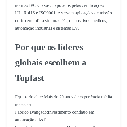
normas IPC Classe 3, apoiados pelas certificações
UL, RoHS e ISO9001, e servem aplicações de missão
crítica em infra-estruturas 5G, dispositivos médicos,
automação industrial e sistemas EV.
Por que os líderes
globais escolhem a
Topfast
Equipa de elite: Mais de 20 anos de experiência média
no sector
Fabrico avançado:Investimento contínuo em
automação e I&D