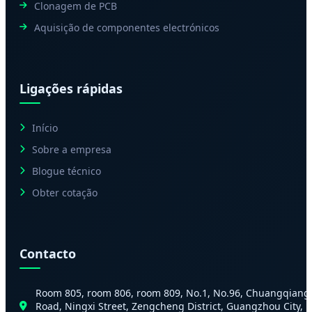
Clonagem de PCB
Aquisição de componentes electrónicos
Ligações rápidas
Início
Sobre a empresa
Blogue técnico
Obter cotação
Contacto
Room 805, room 806, room 809, No.1, No.96, Chuangqiang
Road, Ningxi Street, Zengcheng District, Guangzhou City,