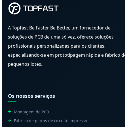
A Topfast Be Faster Be Better, um fornecedor de
soluções de PCB de uma só vez, oferece soluções
profissionais personalizadas para os clientes,
especializando-se em prototipagem rápida e fabrico de
pequenos lotes.
Os nossos serviços
Montagem de PCB
Fabrico de placas de circuito impresso