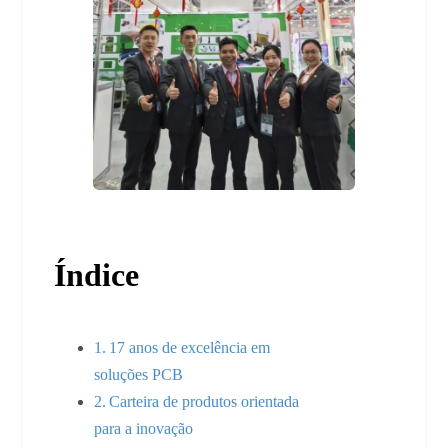
Índice
17 anos de excelência em
soluções PCB
Carteira de produtos orientada
para a inovação