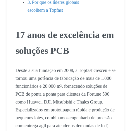
Por que os líderes globais
escolhem a Topfast
17 anos de excelência em
soluções PCB
Desde a sua fundação em 2008, a Topfast cresceu e se
tornou uma potência de fabricação de mais de 1.000
funcionários e 20.000 m², fornecendo soluções de
PCB de ponta a ponta para clientes da Fortune 500,
como Huawei, DJI, Mitsubishi e Thales Group.
Especializados em prototipagem rápida e produção de
pequenos lotes, combinamos engenharia de precisão
com entrega ágil para atender às demandas de IoT,