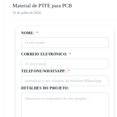
Material de PTFE para PCB
31 de julho de 2026
NOME:
*
CORREIO ELETRÓNICO:
*
TELEFONE/WHATSAPP:
*
DETALHES DO PROJETO: