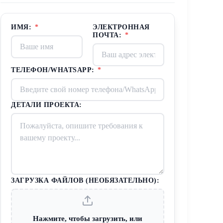
ИМЯ:
*
ЭЛЕКТРОННАЯ
ПОЧТА:
*
ТЕЛЕФОН/WHATSAPP:
*
ДЕТАЛИ ПРОЕКТА:
ЗАГРУЗКА ФАЙЛОВ (НЕОБЯЗАТЕЛЬНО):
Нажмите, чтобы загрузить, или