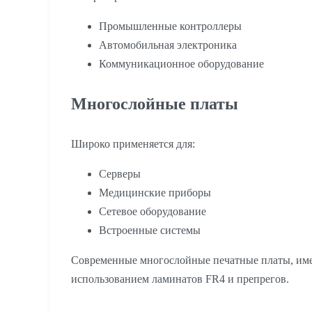
Промышленные контроллеры
Автомобильная электроника
Коммуникационное оборудование
Многослойные платы
Широко применяется для:
Серверы
Медицинские приборы
Сетевое оборудование
Встроенные системы
Современные многослойные печатные платы, имею
использованием ламинатов FR4 и препрегов.