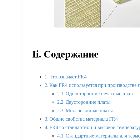
Ii. Содержание
Что означает FR4
Как FR4 используется при производстве 
Односторонние печатные платы
Двусторонние платы
Многослойные платы
Общие свойства материала FR4
FR4 со стандартной и высокой температу
Стандартные материалы для термо