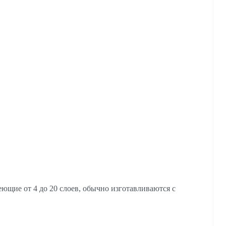
щие от 4 до 20 слоев, обычно изготавливаются с