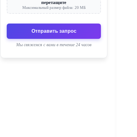
перетащите
Максимальный размер файла: 20 МБ
Отправить запрос
Мы свяжемся с вами в течение 24 часов