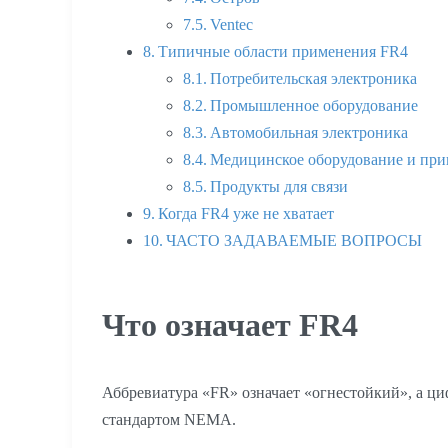
Ventec
Типичные области применения FR4
Потребительская электроника
Промышленное оборудование
Автомобильная электроника
Медицинское оборудование и пр
Продукты для связи
Когда FR4 уже не хватает
ЧАСТО ЗАДАВАЕМЫЕ ВОПРОСЫ
Что означает FR4
Аббревиатура «FR» означает «огнестойкий», а ц
стандартом NEMA.