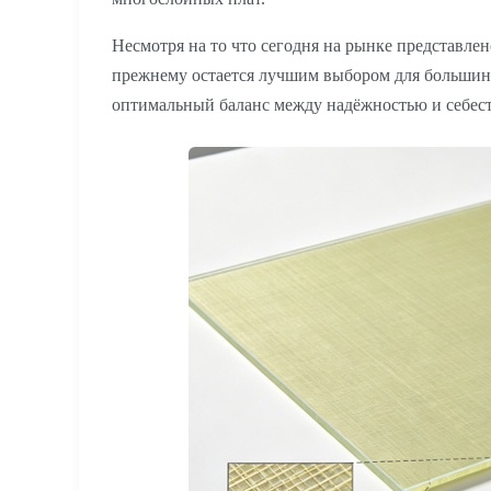
Несмотря на то что сегодня на рынке представл
прежнему остается лучшим выбором для больши
оптимальный баланс между надёжностью и себес