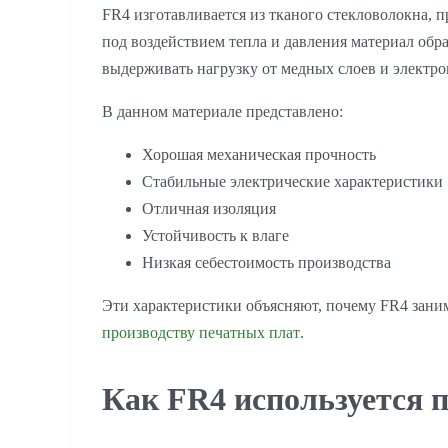
FR4 изготавливается из тканого стекловолокна,
под воздействием тепла и давления материал об
выдерживать нагрузку от медных слоев и электр
В данном материале представлено:
Хорошая механическая прочность
Стабильные электрические характеристики
Отличная изоляция
Устойчивость к влаге
Низкая себестоимость производства
Эти характеристики объясняют, почему FR4 зан
производству печатных плат
.
Как FR4 используется 