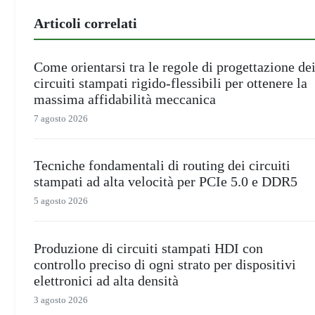
Articoli correlati
Come orientarsi tra le regole di progettazione de
circuiti stampati rigido-flessibili per ottenere la
massima affidabilità meccanica
7 agosto 2026
Tecniche fondamentali di routing dei circuiti
stampati ad alta velocità per PCIe 5.0 e DDR5
5 agosto 2026
Produzione di circuiti stampati HDI con
controllo preciso di ogni strato per dispositivi
elettronici ad alta densità
3 agosto 2026