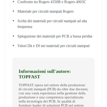
Confronto tra Rogers 4350B e Rogers 4003C
Materiale per circuiti stampati Rogers
Scelta dei materiali per circuiti stampati ad alta
frequenza
Spiegazione dei materiali per PCB a bassa perdita
Valori Dk e Df nei materiali per circuiti stampati
Informazioni sull'autore:
TOPFAST
TOPFAST opera nel settore della produzione
di circuiti stampati (PCB) da oltre due decenni,
con una vasta esperienza nella gestione della
produzione e una competenza specializzata
nella tecnologia dei PCB. In qualità di
fornitore leader di soluzioni PCB nel settore