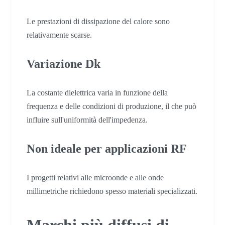
Le prestazioni di dissipazione del calore sono
relativamente scarse.
Variazione Dk
La costante dielettrica varia in funzione della
frequenza e delle condizioni di produzione, il che può
influire sull'uniformità dell'impedenza.
Non ideale per applicazioni RF
I progetti relativi alle microonde e alle onde
millimetriche richiedono spesso materiali specializzati.
Marchi più diffusi di