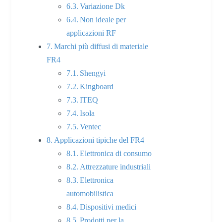
Variazione Dk
Non ideale per
applicazioni RF
Marchi più diffusi di materiale
FR4
Shengyi
Kingboard
ITEQ
Isola
Ventec
Applicazioni tipiche del FR4
Elettronica di consumo
Attrezzature industriali
Elettronica
automobilistica
Dispositivi medici
Prodotti per la