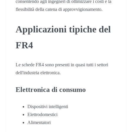
consentendo agli ingegneri di ottimizzare i costi e la
flessibilità della catena di approvvigionamento.
Applicazioni tipiche del
FR4
Le schede FR4 sono presenti in quasi tutti i settori
dell'industria elettronica.
Elettronica di consumo
Dispositivi intelligenti
Elettrodomestici
Alimentatori