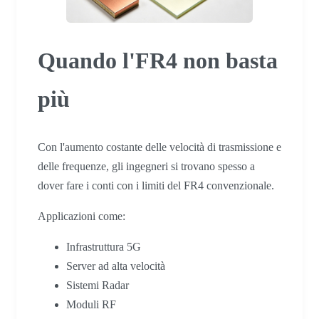
Quando l'FR4 non basta
più
Con l'aumento costante delle velocità di trasmissione e
delle frequenze, gli ingegneri si trovano spesso a
dover fare i conti con i limiti del FR4 convenzionale.
Applicazioni come:
Infrastruttura 5G
Server ad alta velocità
Sistemi Radar
Moduli RF