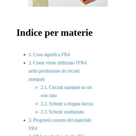
Indice per materie
Cosa significa FR4
Come viene utilizzato l'FR4
nella produzione di circuiti
stampati
Circuiti stampati su un
solo lato
Schede a doppia faccia
Schede multistrato
Proprietà comuni del materiale
FR4