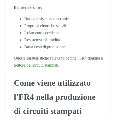
Il materiale offre:
Buona resistenza meccanica
Proprietà elettriche stabili
Isolamento eccellente
Resistenza all'umidità
Bassi costi di produzione
Queste caratteristiche spiegano perché l'FR4 domina il
Settore dei circuiti stampati
.
Come viene utilizzato
l'FR4 nella produzione
di circuiti stampati