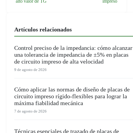
alto valor de TG
impreso
Artículos relacionados
Control preciso de la impedancia: cómo alcanzar
una tolerancia de impedancia de ±5% en placas
de circuito impreso de alta velocidad
9 de agosto de 2026
Cómo aplicar las normas de diseño de placas de
circuito impreso rígido-flexibles para lograr la
máxima fiabilidad mecánica
7 de agosto de 2026
Técnicas esenciales de trazado de placas de