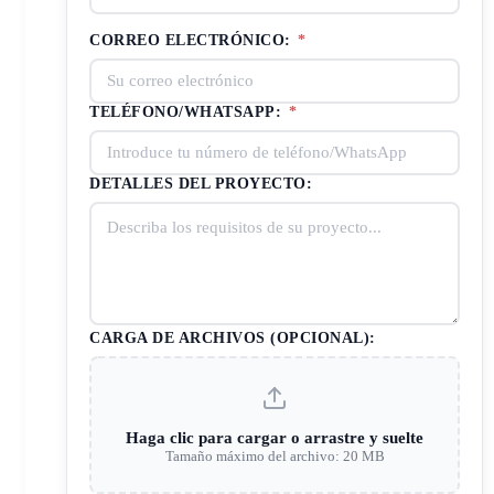
CORREO ELECTRÓNICO:
*
TELÉFONO/WHATSAPP:
*
DETALLES DEL PROYECTO:
CARGA DE ARCHIVOS (OPCIONAL):
Haga clic para cargar o arrastre y suelte
Tamaño máximo del archivo: 20 MB