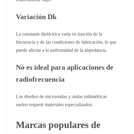
Variación Dk
La constante dieléctrica varía en función de la
frecuencia y de las condiciones de fabricación, lo que
puede afectar a la uniformidad de la impedancia.
No es ideal para aplicaciones de
radiofrecuencia
Los diseños de microondas y ondas milimétricas
suelen requerir materiales especializados.
Marcas populares de