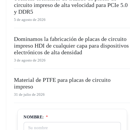
circuito impreso de alta velocidad para PCIe 5.0
y DDR5
5 de agosto de 2026
Dominamos la fabricación de placas de circuito
impreso HDI de cualquier capa para dispositivos
electrónicos de alta densidad
3 de agosto de 2026
Material de PTFE para placas de circuito
impreso
31 de julio de 2026
NOMBRE:
*