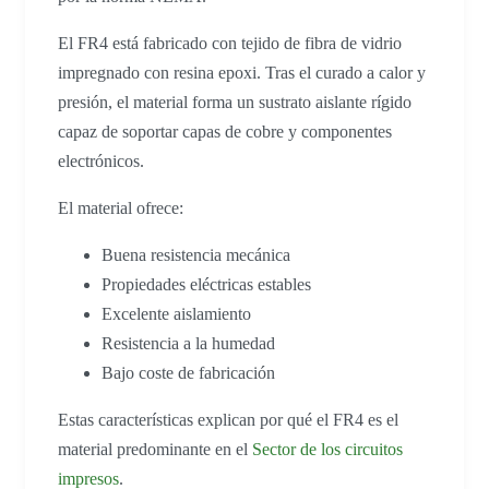
El FR4 está fabricado con tejido de fibra de vidrio
impregnado con resina epoxi. Tras el curado a calor y
presión, el material forma un sustrato aislante rígido
capaz de soportar capas de cobre y componentes
electrónicos.
El material ofrece:
Buena resistencia mecánica
Propiedades eléctricas estables
Excelente aislamiento
Resistencia a la humedad
Bajo coste de fabricación
Estas características explican por qué el FR4 es el
material predominante en el
Sector de los circuitos
impresos
.