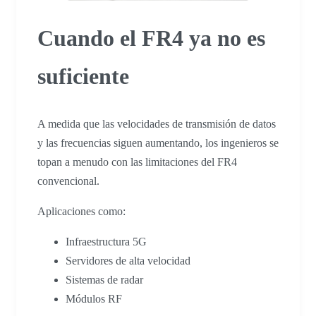
Cuando el FR4 ya no es
suficiente
A medida que las velocidades de transmisión de datos
y las frecuencias siguen aumentando, los ingenieros se
topan a menudo con las limitaciones del FR4
convencional.
Aplicaciones como:
Infraestructura 5G
Servidores de alta velocidad
Sistemas de radar
Módulos RF