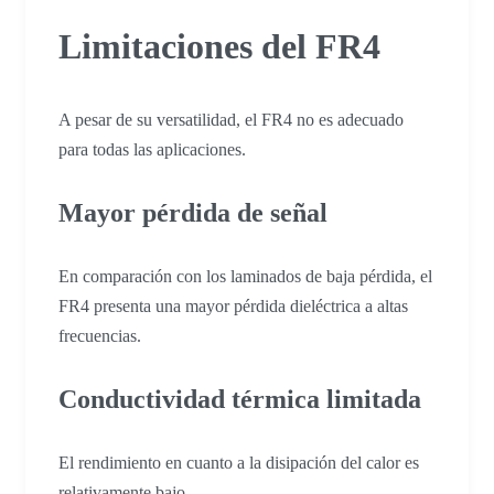
Limitaciones del FR4
A pesar de su versatilidad, el FR4 no es adecuado
para todas las aplicaciones.
Mayor pérdida de señal
En comparación con los laminados de baja pérdida, el
FR4 presenta una mayor pérdida dieléctrica a altas
frecuencias.
Conductividad térmica limitada
El rendimiento en cuanto a la disipación del calor es
relativamente bajo.