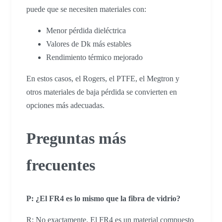
puede que se necesiten materiales con:
Menor pérdida dieléctrica
Valores de Dk más estables
Rendimiento térmico mejorado
En estos casos, el Rogers, el PTFE, el Megtron y
otros materiales de baja pérdida se convierten en
opciones más adecuadas.
Preguntas más
frecuentes
P: ¿El FR4 es lo mismo que la fibra de vidrio?
R: No exactamente. El FR4 es un material compuesto