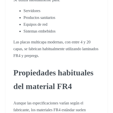
Servidores
Productos sanitarios
Equipos de red
Sistemas embebidos
Las placas multicapa modernas, con entre 4 y 20
capas, se fabrican habitualmente utilizando laminados
FR4 y prepregs.
Propiedades habituales
del material FR4
Aunque las especificaciones varían según el
fabricante, los materiales FR4 estándar suelen