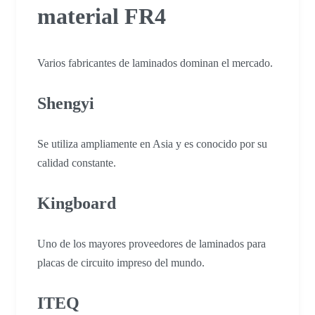
material FR4
Varios fabricantes de laminados dominan el mercado.
Shengyi
Se utiliza ampliamente en Asia y es conocido por su
calidad constante.
Kingboard
Uno de los mayores proveedores de laminados para
placas de circuito impreso del mundo.
ITEQ