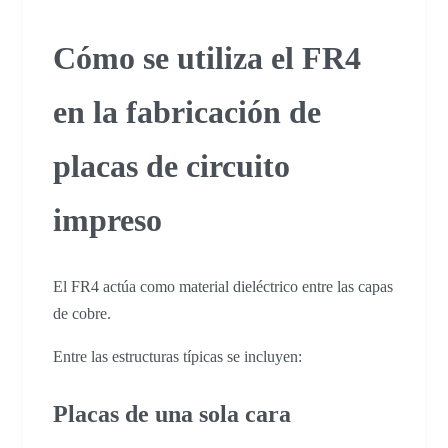
Cómo se utiliza el FR4
en la fabricación de
placas de circuito
impreso
El FR4 actúa como material dieléctrico entre las capas
de cobre.
Entre las estructuras típicas se incluyen:
Placas de una sola cara