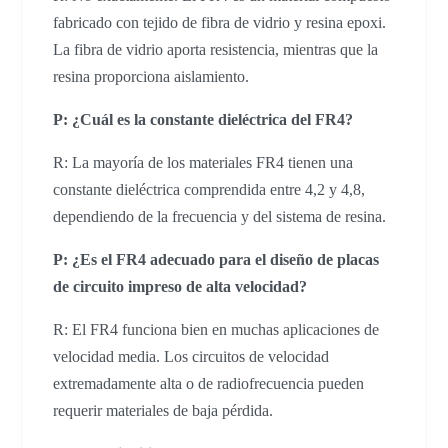
fabricado con tejido de fibra de vidrio y resina epoxi.
La fibra de vidrio aporta resistencia, mientras que la
resina proporciona aislamiento.
P: ¿Cuál es la constante dieléctrica del FR4?
R: La mayoría de los materiales FR4 tienen una
constante dieléctrica comprendida entre 4,2 y 4,8,
dependiendo de la frecuencia y del sistema de resina.
P: ¿Es el FR4 adecuado para el diseño de placas
de circuito impreso de alta velocidad?
R: El FR4 funciona bien en muchas aplicaciones de
velocidad media. Los circuitos de velocidad
extremadamente alta o de radiofrecuencia pueden
requerir materiales de baja pérdida.