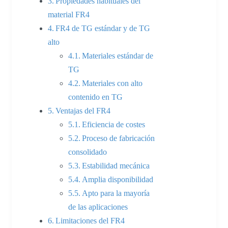
Propiedades habituales del
material FR4
FR4 de TG estándar y de TG
alto
Materiales estándar de
TG
Materiales con alto
contenido en TG
Ventajas del FR4
Eficiencia de costes
Proceso de fabricación
consolidado
Estabilidad mecánica
Amplia disponibilidad
Apto para la mayoría
de las aplicaciones
Limitaciones del FR4