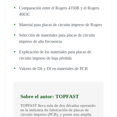
Comparación entre el Rogers 4350B y el Rogers
4003C
Material para placas de circuito impreso de Rogers
Selección de materiales para placas de circuito
impreso de alta frecuencia
Explicación de los materiales para placas de
circuito impreso de baja pérdida
Valores de Dk y Df en materiales de PCB
Sobre el autor: TOPFAST
TOPFAST lleva más de dos décadas operando
en la industria de fabricación de placas de
circuito impreso (PCB), y posee una amplia