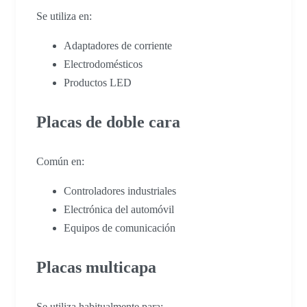
Se utiliza en:
Adaptadores de corriente
Electrodomésticos
Productos LED
Placas de doble cara
Común en:
Controladores industriales
Electrónica del automóvil
Equipos de comunicación
Placas multicapa
Se utiliza habitualmente para: