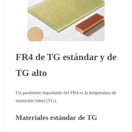
FR4 de TG estándar y de
TG alto
Un parámetro importante del FR4 es la temperatura de
transición vítrea (TG).
Materiales estándar de TG