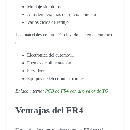
Montaje sin plomo
Altas temperaturas de funcionamiento
Varios ciclos de reflujo
Los materiales con un TG elevado suelen encontrarse
en:
Electrónica del automóvil
Fuentes de alimentación
Servidores
Equipos de telecomunicaciones
Enlace interno:
PCB de FR4 con alto valor de TG
Ventajas del FR4
Hay varios factores que hacen que el FR4 sea el