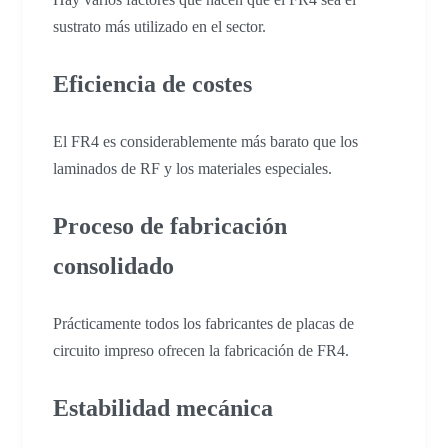
sustrato más utilizado en el sector.
Eficiencia de costes
El FR4 es considerablemente más barato que los
laminados de RF y los materiales especiales.
Proceso de fabricación
consolidado
Prácticamente todos los fabricantes de placas de
circuito impreso ofrecen la fabricación de FR4.
Estabilidad mecánica