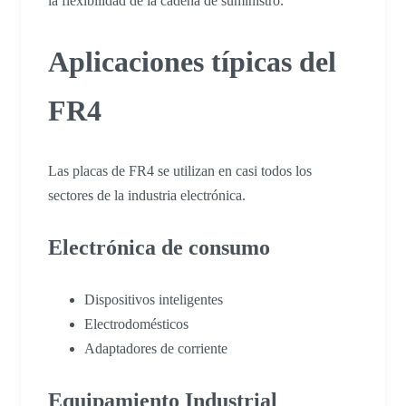
la flexibilidad de la cadena de suministro.
Aplicaciones típicas del
FR4
Las placas de FR4 se utilizan en casi todos los
sectores de la industria electrónica.
Electrónica de consumo
Dispositivos inteligentes
Electrodomésticos
Adaptadores de corriente
Equipamiento Industrial