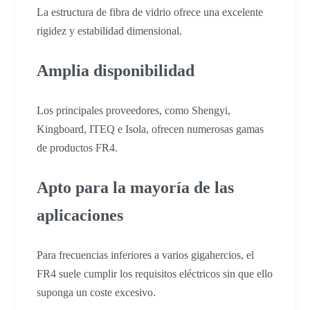
La estructura de fibra de vidrio ofrece una excelente
rigidez y estabilidad dimensional.
Amplia disponibilidad
Los principales proveedores, como Shengyi,
Kingboard, ITEQ e Isola, ofrecen numerosas gamas
de productos FR4.
Apto para la mayoría de las
aplicaciones
Para frecuencias inferiores a varios gigahercios, el
FR4 suele cumplir los requisitos eléctricos sin que ello
suponga un coste excesivo.