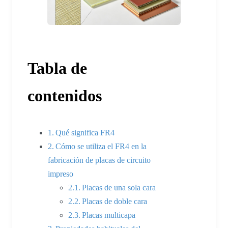
Tabla de
contenidos
Qué significa FR4
Cómo se utiliza el FR4 en la
fabricación de placas de circuito
impreso
Placas de una sola cara
Placas de doble cara
Placas multicapa