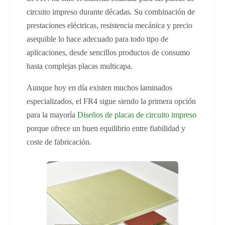
circuito impreso durante décadas. Su combinación de
prestaciones eléctricas, resistencia mecánica y precio
asequible lo hace adecuado para todo tipo de
aplicaciones, desde sencillos productos de consumo
hasta complejas placas multicapa.
Aunque hoy en día existen muchos laminados
especializados, el FR4 sigue siendo la primera opción
para la mayoría
Diseños de placas de circuito impreso
porque ofrece un buen equilibrio entre fiabilidad y
coste de fabricación.