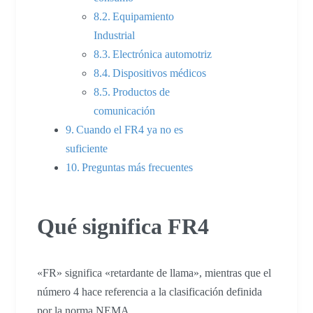
Equipamiento
Industrial
Electrónica automotriz
Dispositivos médicos
Productos de
comunicación
Cuando el FR4 ya no es
suficiente
Preguntas más frecuentes
Qué significa FR4
«FR» significa «retardante de llama», mientras que el
número 4 hace referencia a la clasificación definida
por la norma NEMA.