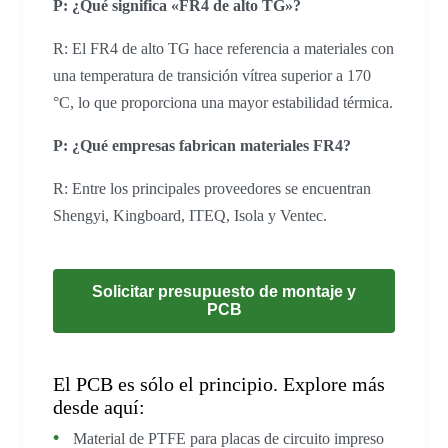
P: ¿Qué significa «FR4 de alto TG»?
R: El FR4 de alto TG hace referencia a materiales con
una temperatura de transición vítrea superior a 170
°C, lo que proporciona una mayor estabilidad térmica.
P: ¿Qué empresas fabrican materiales FR4?
R: Entre los principales proveedores se encuentran
Shengyi, Kingboard, ITEQ, Isola y Ventec.
Solicitar presupuesto de montaje y
PCB
El PCB es sólo el principio. Explore más
desde aquí:
Material de PTFE para placas de circuito impreso