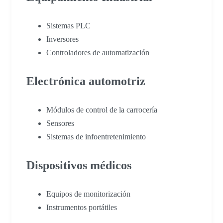
Sistemas PLC
Inversores
Controladores de automatización
Electrónica automotriz
Módulos de control de la carrocería
Sensores
Sistemas de infoentretenimiento
Dispositivos médicos
Equipos de monitorización
Instrumentos portátiles