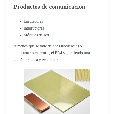
Productos de comunicación
Enrutadores
Interruptores
Módulos de red
A menos que se trate de altas frecuencias o
temperaturas extremas, el FR4 sigue siendo una
opción práctica y económica.