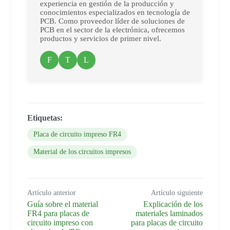
experiencia en gestión de la producción y
conocimientos especializados en tecnología de
PCB. Como proveedor líder de soluciones de
PCB en el sector de la electrónica, ofrecemos
productos y servicios de primer nivel.
F
T
L
Etiquetas:
Placa de circuito impreso FR4
Material de los circuitos impresos
Artículo anterior
Artículo siguiente
Guía sobre el material
Explicación de los
FR4 para placas de
materiales laminados
circuito impreso con
para placas de circuito