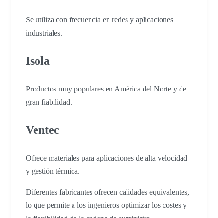
Se utiliza con frecuencia en redes y aplicaciones
industriales.
Isola
Productos muy populares en América del Norte y de
gran fiabilidad.
Ventec
Ofrece materiales para aplicaciones de alta velocidad
y gestión térmica.
Diferentes fabricantes ofrecen calidades equivalentes,
lo que permite a los ingenieros optimizar los costes y