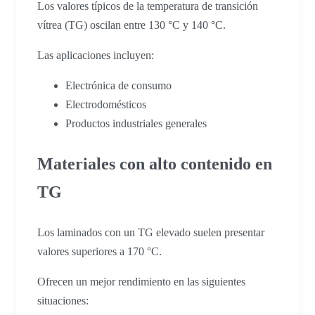
Los valores típicos de la temperatura de transición
vítrea (TG) oscilan entre 130 °C y 140 °C.
Las aplicaciones incluyen:
Electrónica de consumo
Electrodomésticos
Productos industriales generales
Materiales con alto contenido en
TG
Los laminados con un TG elevado suelen presentar
valores superiores a 170 °C.
Ofrecen un mejor rendimiento en las siguientes
situaciones: