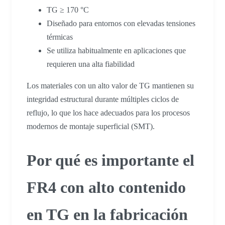
TG ≥ 170 °C
Diseñado para entornos con elevadas tensiones
térmicas
Se utiliza habitualmente en aplicaciones que
requieren una alta fiabilidad
Los materiales con un alto valor de TG mantienen su
integridad estructural durante múltiples ciclos de
reflujo, lo que los hace adecuados para los procesos
modernos de montaje superficial (SMT).
Por qué es importante el
FR4 con alto contenido
en TG en la fabricación