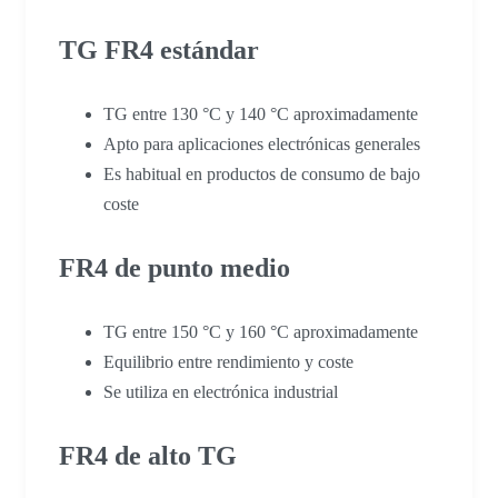
TG FR4 estándar
TG entre 130 °C y 140 °C aproximadamente
Apto para aplicaciones electrónicas generales
Es habitual en productos de consumo de bajo
coste
FR4 de punto medio
TG entre 150 °C y 160 °C aproximadamente
Equilibrio entre rendimiento y coste
Se utiliza en electrónica industrial
FR4 de alto TG