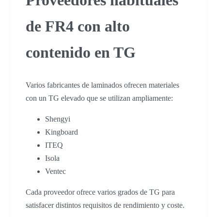
Proveedores habituales
de FR4 con alto
contenido en TG
Varios fabricantes de laminados ofrecen materiales
con un TG elevado que se utilizan ampliamente:
Shengyi
Kingboard
ITEQ
Isola
Ventec
Cada proveedor ofrece varios grados de TG para
satisfacer distintos requisitos de rendimiento y coste.