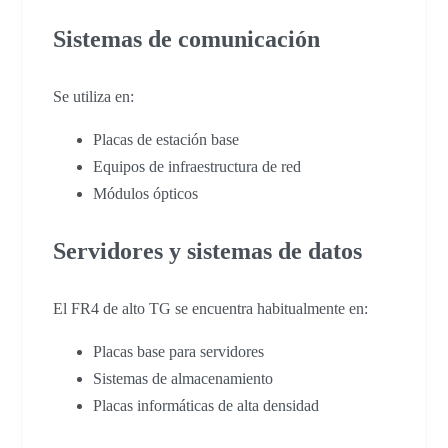
Sistemas de comunicación
Se utiliza en:
Placas de estación base
Equipos de infraestructura de red
Módulos ópticos
Servidores y sistemas de datos
El FR4 de alto TG se encuentra habitualmente en:
Placas base para servidores
Sistemas de almacenamiento
Placas informáticas de alta densidad