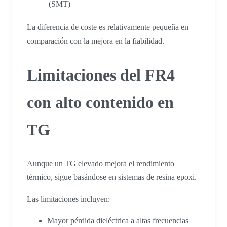
(SMT)
La diferencia de coste es relativamente pequeña en
comparación con la mejora en la fiabilidad.
Limitaciones del FR4
con alto contenido en
TG
Aunque un TG elevado mejora el rendimiento
térmico, sigue basándose en sistemas de resina epoxi.
Las limitaciones incluyen:
Mayor pérdida dieléctrica a altas frecuencias