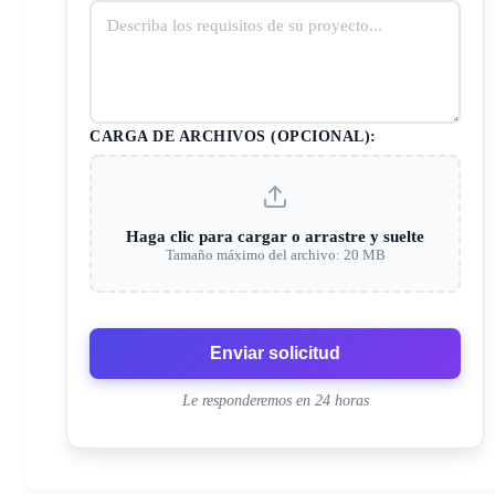
CARGA DE ARCHIVOS (OPCIONAL):
Haga clic para cargar o arrastre y suelte
Tamaño máximo del archivo: 20 MB
Enviar solicitud
Le responderemos en 24 horas