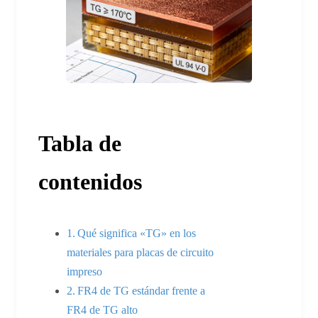
Tabla de
contenidos
Qué significa «TG» en los
materiales para placas de circuito
impreso
FR4 de TG estándar frente a
FR4 de TG alto