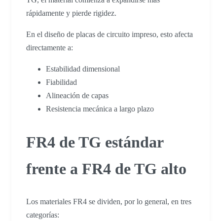
rápidamente y pierde rigidez.
En el diseño de placas de circuito impreso, esto afecta
directamente a:
Estabilidad dimensional
Fiabilidad
Alineación de capas
Resistencia mecánica a largo plazo
FR4 de TG estándar
frente a FR4 de TG alto
Los materiales FR4 se dividen, por lo general, en tres
categorías: