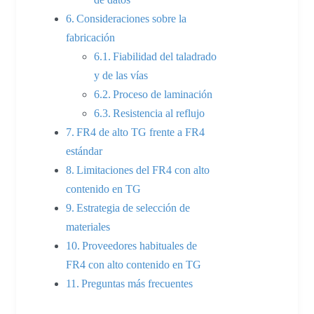
Consideraciones sobre la
fabricación
Fiabilidad del taladrado
y de las vías
Proceso de laminación
Resistencia al reflujo
FR4 de alto TG frente a FR4
estándar
Limitaciones del FR4 con alto
contenido en TG
Estrategia de selección de
materiales
Proveedores habituales de
FR4 con alto contenido en TG
Preguntas más frecuentes