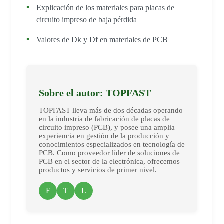
Explicación de los materiales para placas de
circuito impreso de baja pérdida
Valores de Dk y Df en materiales de PCB
Sobre el autor: TOPFAST
TOPFAST lleva más de dos décadas operando
en la industria de fabricación de placas de
circuito impreso (PCB), y posee una amplia
experiencia en gestión de la producción y
conocimientos especializados en tecnología de
PCB. Como proveedor líder de soluciones de
PCB en el sector de la electrónica, ofrecemos
productos y servicios de primer nivel.
F
T
L