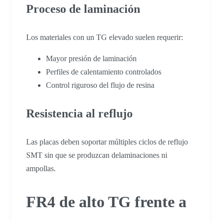
Proceso de laminación
Los materiales con un TG elevado suelen requerir:
Mayor presión de laminación
Perfiles de calentamiento controlados
Control riguroso del flujo de resina
Resistencia al reflujo
Las placas deben soportar múltiples ciclos de reflujo
SMT sin que se produzcan delaminaciones ni
ampollas.
FR4 de alto TG frente a