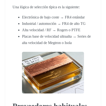
Una lógica de selección típica es la siguiente:
Electrónica de bajo coste → FR4 estándar
Industrial / automoción → FR4 de alto TG
Alta velocidad / RF → Rogers o PTFE
Placas base de velocidad ultraalta → Series de
alta velocidad de Megtron o Isola