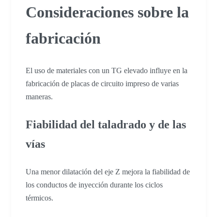
Consideraciones sobre la
fabricación
El uso de materiales con un TG elevado influye en la
fabricación de placas de circuito impreso de varias
maneras.
Fiabilidad del taladrado y de las
vías
Una menor dilatación del eje Z mejora la fiabilidad de
los conductos de inyección durante los ciclos
térmicos.