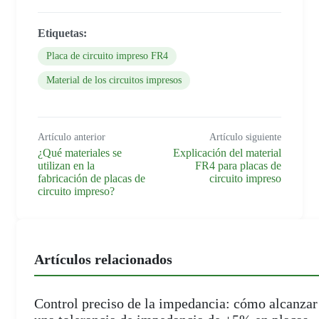
Etiquetas:
Placa de circuito impreso FR4
Material de los circuitos impresos
Artículo anterior
Artículo siguiente
¿Qué materiales se
Explicación del material
utilizan en la
FR4 para placas de
fabricación de placas de
circuito impreso
circuito impreso?
Artículos relacionados
Control preciso de la impedancia: cómo alcanzar