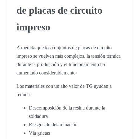
de placas de circuito
impreso
A medida que los conjuntos de placas de circuito
impreso se vuelven más complejos, la tensión térmica
durante la producción y el funcionamiento ha
aumentado considerablemente.
Los materiales con un alto valor de TG ayudan a
reducir:
Descomposición de la resina durante la
soldadura
Riesgos de delaminación
Vía grietas