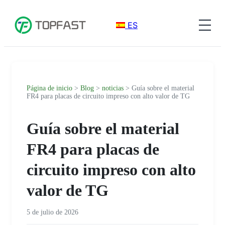
ES
Página de inicio
>
Blog
>
noticias
> Guía sobre el material
FR4 para placas de circuito impreso con alto valor de TG
Guía sobre el material
FR4 para placas de
circuito impreso con alto
valor de TG
5 de julio de 2026