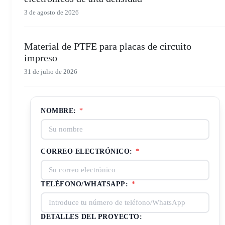
3 de agosto de 2026
Material de PTFE para placas de circuito
impreso
31 de julio de 2026
NOMBRE:
*
CORREO ELECTRÓNICO:
*
TELÉFONO/WHATSAPP:
*
DETALLES DEL PROYECTO: