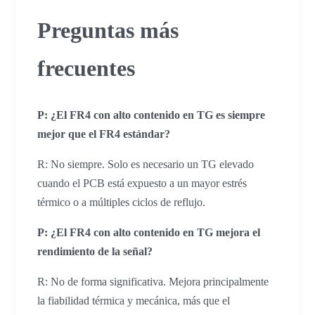
Preguntas más
frecuentes
P: ¿El FR4 con alto contenido en TG es siempre
mejor que el FR4 estándar?
R: No siempre. Solo es necesario un TG elevado
cuando el PCB está expuesto a un mayor estrés
térmico o a múltiples ciclos de reflujo.
P: ¿El FR4 con alto contenido en TG mejora el
rendimiento de la señal?
R: No de forma significativa. Mejora principalmente
la fiabilidad térmica y mecánica, más que el