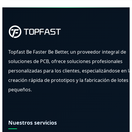
Topfast Be Faster Be Better, un proveedor integral de
soluciones de PCB, ofrece soluciones profesionales
personalizadas para los clientes, especializándose en la
creación rápida de prototipos y la fabricación de lotes
pequeños.
Nuestros servicios