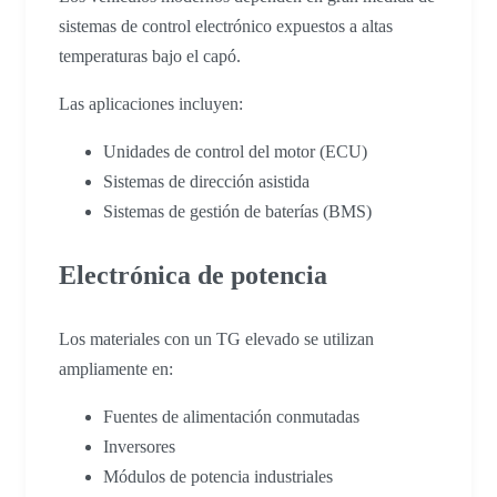
sistemas de control electrónico expuestos a altas
temperaturas bajo el capó.
Las aplicaciones incluyen:
Unidades de control del motor (ECU)
Sistemas de dirección asistida
Sistemas de gestión de baterías (BMS)
Electrónica de potencia
Los materiales con un TG elevado se utilizan
ampliamente en:
Fuentes de alimentación conmutadas
Inversores
Módulos de potencia industriales