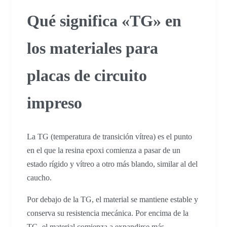
Qué significa «TG» en
los materiales para
placas de circuito
impreso
La TG (temperatura de transición vítrea) es el punto
en el que la resina epoxi comienza a pasar de un
estado rígido y vítreo a otro más blando, similar al del
caucho.
Por debajo de la TG, el material se mantiene estable y
conserva su resistencia mecánica. Por encima de la
TG, el material comienza a expandirse más