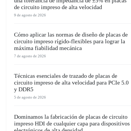
una tolerancia de impedancia de ±5% en placas
de circuito impreso de alta velocidad
9 de agosto de 2026
Cómo aplicar las normas de diseño de placas de
circuito impreso rígido-flexibles para lograr la
máxima fiabilidad mecánica
7 de agosto de 2026
Técnicas esenciales de trazado de placas de
circuito impreso de alta velocidad para PCIe 5.0
y DDR5
5 de agosto de 2026
Dominamos la fabricación de placas de circuito
impreso HDI de cualquier capa para dispositivos
electrónicos de alta densidad