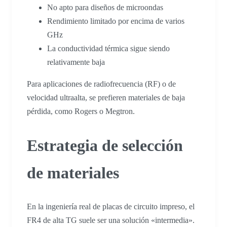
No apto para diseños de microondas
Rendimiento limitado por encima de varios
GHz
La conductividad térmica sigue siendo
relativamente baja
Para aplicaciones de radiofrecuencia (RF) o de
velocidad ultraalta, se prefieren materiales de baja
pérdida, como Rogers o Megtron.
Estrategia de selección
de materiales
En la ingeniería real de placas de circuito impreso, el
FR4 de alta TG suele ser una solución «intermedia».