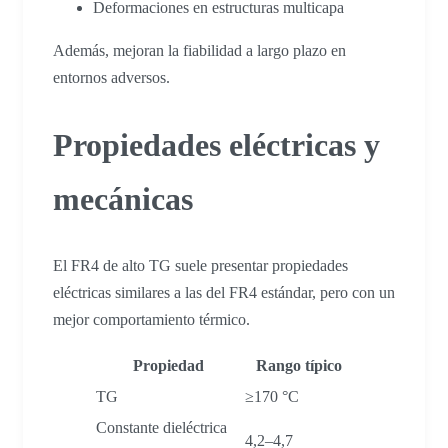
Deformaciones en estructuras multicapa
Además, mejoran la fiabilidad a largo plazo en
entornos adversos.
Propiedades eléctricas y
mecánicas
El FR4 de alto TG suele presentar propiedades
eléctricas similares a las del FR4 estándar, pero con un
mejor comportamiento térmico.
Propiedad
Rango típico
TG
≥170 °C
Constante dieléctrica
4,2–4,7