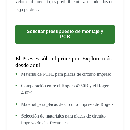
velocidad muy alta, es preferible utilizar laminados de
baja pérdida.
Solicitar presupuesto de montaje y
PCB
El PCB es sólo el principio. Explore más
desde aquí:
Material de PTFE para placas de circuito impreso
Comparación entre el Rogers 4350B y el Rogers
4003C
Material para placas de circuito impreso de Rogers
Selección de materiales para placas de circuito
impreso de alta frecuencia