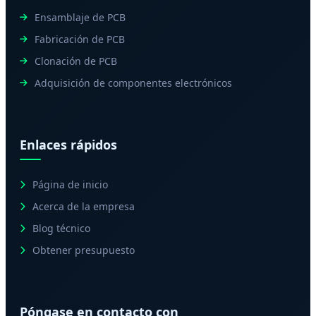
Ensamblaje de PCB
Fabricación de PCB
Clonación de PCB
Adquisición de componentes electrónicos
Enlaces rápidos
Página de inicio
Acerca de la empresa
Blog técnico
Obtener presupuesto
Póngase en contacto con