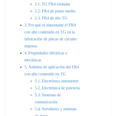
TG FR4 estándar
FR4 de punto medio
FR4 de alto TG
Por qué es importante el FR4
con alto contenido en TG en la
fabricación de placas de circuito
impreso
Propiedades eléctricas y
mecánicas
Ámbitos de aplicación del FR4
con alto contenido en TG
Electrónica automotriz
Electrónica de potencia
Sistemas de
comunicación
Servidores y sistemas
de datos