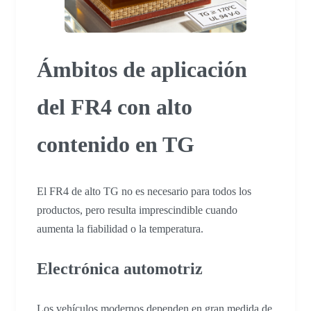
Ámbitos de aplicación
del FR4 con alto
contenido en TG
El FR4 de alto TG no es necesario para todos los
productos, pero resulta imprescindible cuando
aumenta la fiabilidad o la temperatura.
Electrónica automotriz
Los vehículos modernos dependen en gran medida de