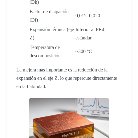
(Dk)
Factor de disipación
0,015–0,020
(Df)
Expansión térmica (eje
Inferior al FR4
Z)
estándar
Temperatura de
~300 °C
descomposición
La mejora más importante es la reducción de la
expansión en el eje Z, lo que repercute directamente
en la fiabilidad.