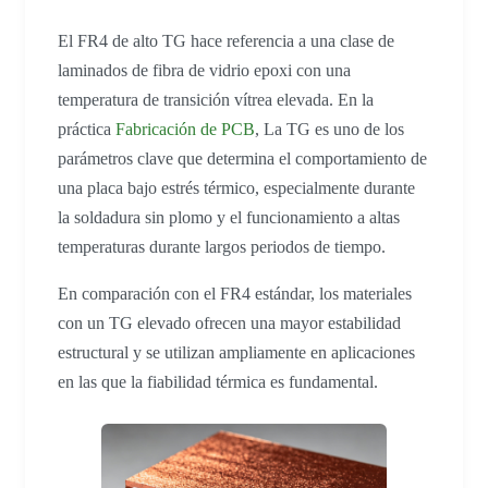
El FR4 de alto TG hace referencia a una clase de
laminados de fibra de vidrio epoxi con una
temperatura de transición vítrea elevada. En la
práctica
Fabricación de PCB
, La TG es uno de los
parámetros clave que determina el comportamiento de
una placa bajo estrés térmico, especialmente durante
la soldadura sin plomo y el funcionamiento a altas
temperaturas durante largos periodos de tiempo.
En comparación con el FR4 estándar, los materiales
con un TG elevado ofrecen una mayor estabilidad
estructural y se utilizan ampliamente en aplicaciones
en las que la fiabilidad térmica es fundamental.