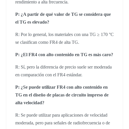
rendimiento a alta frecuencia.
P: ¿A partir de qué valor de TG se considera que
el TG es elevado?
R: Por lo general, los materiales con una TG ≥ 170 °C
se clasifican como FR4 de alta TG.
P: ¿El FR4 con alto contenido en TG es más caro?
R: Sí, pero la diferencia de precio suele ser moderada
en comparación con el FR4 estándar.
P: ¿Se puede utilizar FR4 con alto contenido en
TG en el diseño de placas de circuito impreso de
alta velocidad?
R: Se puede utilizar para aplicaciones de velocidad
moderada, pero para señales de radiofrecuencia o de