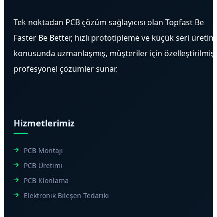
Tek noktadan PCB çözüm sağlayıcısı olan Topfast Be
Faster Be Better, hızlı prototipleme ve küçük seri üretim
konusunda uzmanlaşmış, müşteriler için özelleştirilmiş
profesyonel çözümler sunar.
Hizmetlerimiz
PCB Montajı
PCB Üretimi
PCB Klonlama
Elektronik Bileşen Tedariki