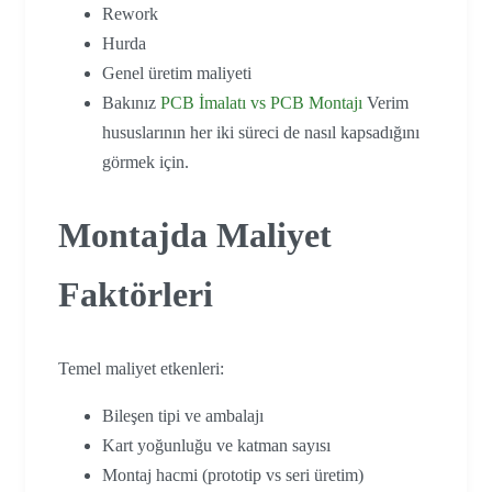
Rework
Hurda
Genel üretim maliyeti
Bakınız
PCB İmalatı vs PCB Montajı
Verim
hususlarının her iki süreci de nasıl kapsadığını
görmek için.
Montajda Maliyet
Faktörleri
Temel maliyet etkenleri:
Bileşen tipi ve ambalajı
Kart yoğunluğu ve katman sayısı
Montaj hacmi (prototip vs seri üretim)