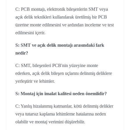
C: PCB montajı, elektronik bileşenlerin SMT veya
açık delik teknikleri kullanılarak üretilmiş bir PCB
üzerine monte edilmesini ve ardından inceleme ve test
edilmesini içerir.
S: SMT ve açık delik montajı arasındaki fark
nedir?
C: SMT, bileşenleri PCB'nin yüzeyine monte
ederken, açık delik bileşen uçlarını delinmiş deliklere
yerleştirir ve lehimler.
S: Montaj için imalat kalitesi neden önemlidir?
C: Yanlış hizalanmış katmanlar, kötü delinmiş delikler
veya tutarsız kaplama lehimleme hatalarına neden
olabilir ve montaj verimini düşürebilir.