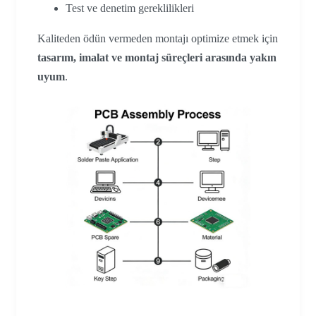
Test ve denetim gereklilikleri
Kaliteden ödün vermeden montajı optimize etmek için
tasarım, imalat ve montaj süreçleri arasında yakın
uyum
.