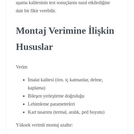
aşama kalitesinin test sonuçlarını nasıl etkilediğine
dair bir fikir verebilir.
Montaj Verimine İlişkin
Hususlar
Verim
İmalat kalitesi (örn. iç katmanlar, delme,
kaplama)
Bileşen yerleştirme doğruluğu
Lehimleme parametreleri
Kart tasarımı (termal, aralık, ped boyutu)
Yüksek verimli montaj azaltır: