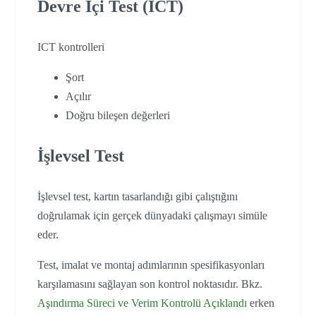
Devre İçi Test (ICT)
ICT kontrolleri
Şort
Açılır
Doğru bileşen değerleri
İşlevsel Test
İşlevsel test, kartın tasarlandığı gibi çalıştığını
doğrulamak için gerçek dünyadaki çalışmayı simüle
eder.
Test, imalat ve montaj adımlarının spesifikasyonları
karşılamasını sağlayan son kontrol noktasıdır. Bkz.
Aşındırma Süreci ve Verim Kontrolü Açıklandı
erken