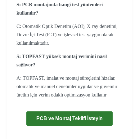
S: PCB montajında hangi test yöntemleri
kullanılır?
C: Otomatik Optik Denetim (AOI), X-ray denetimi,
Devre İçi Test (ICT) ve işlevsel test yaygın olarak
kullanılmaktadır.
S: TOPFAST yüksek montaj verimini nasıl
sağlıyor?
A: TOPFAST, imalat ve montaj süreçlerini hizalar,
otomatik ve manuel denetimler uygular ve güvenilir
üretim için verim odaklı optimizasyon kullanır
PCB ve Montaj Teklifi İsteyin