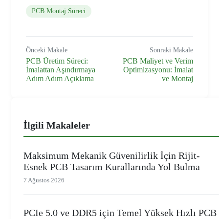
PCB Montaj Süreci
Önceki Makale
Sonraki Makale
PCB Üretim Süreci:
PCB Maliyet ve Verim
İmalattan Aşındırmaya
Optimizasyonu: İmalat
Adım Adım Açıklama
ve Montaj
İlgili Makaleler
Maksimum Mekanik Güvenilirlik İçin Rijit-
Esnek PCB Tasarım Kurallarında Yol Bulma
7 Ağustos 2026
PCIe 5.0 ve DDR5 için Temel Yüksek Hızlı PCB