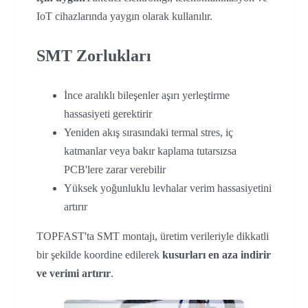
IoT cihazlarında yaygın olarak kullanılır.
SMT Zorlukları
İnce aralıklı bileşenler aşırı yerleştirme
hassasiyeti gerektirir
Yeniden akış sırasındaki termal stres, iç
katmanlar veya bakır kaplama tutarsızsa
PCB'lere zarar verebilir
Yüksek yoğunluklu levhalar verim hassasiyetini
artırır
TOPFAST'ta SMT montajı, üretim verileriyle dikkatli
bir şekilde koordine edilerek
kusurları en aza indirir
ve verimi artırır
.