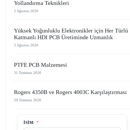
Yollandırma Teknikleri
5 Ağustos 2026
Yüksek Yoğunluklu Elektronikler için Her Türlü
Katmanlı HDI PCB Üretiminde Uzmanlık
3 Ağustos 2026
PTFE PCB Malzemesi
31 Temmuz 2026
Rogers 4350B ve Rogers 4003C Karşılaştırması
29 Temmuz 2026
İSIM:
*