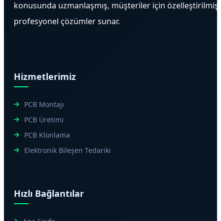
konusunda uzmanlaşmış, müşteriler için özelleştirilmiş
profesyonel çözümler sunar.
Hizmetlerimiz
PCB Montajı
PCB Üretimi
PCB Klonlama
Elektronik Bileşen Tedariki
Hızlı Bağlantılar