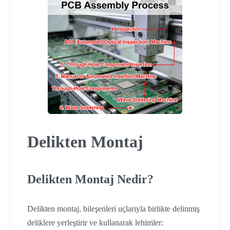
Delikten Montaj
Delikten Montaj Nedir?
Delikten montaj, bileşenleri uçlarıyla birlikte delinmiş
deliklere yerleştirir ve kullanarak lehimler: