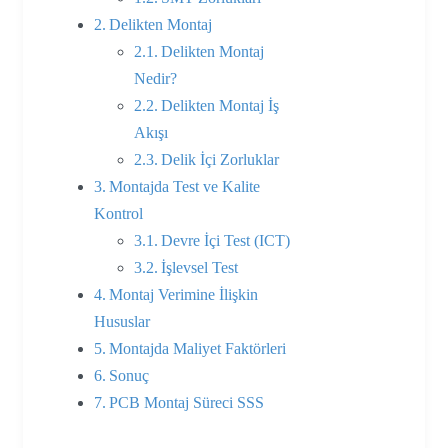
Delikten Montaj
Delikten Montaj
Nedir?
Delikten Montaj İş
Akışı
Delik İçi Zorluklar
Montajda Test ve Kalite
Kontrol
Devre İçi Test (ICT)
İşlevsel Test
Montaj Verimine İlişkin
Hususlar
Montajda Maliyet Faktörleri
Sonuç
PCB Montaj Süreci SSS