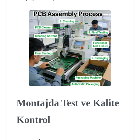
Montajda Test ve Kalite
Kontrol