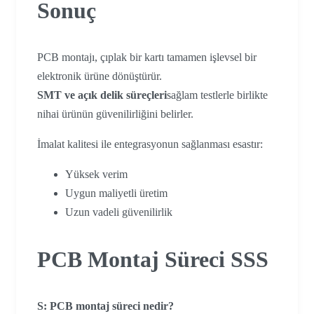
Sonuç
PCB montajı, çıplak bir kartı tamamen işlevsel bir
elektronik ürüne dönüştürür.
SMT ve açık delik süreçleri
sağlam testlerle birlikte
nihai ürünün güvenilirliğini belirler.
İmalat kalitesi ile entegrasyonun sağlanması esastır:
Yüksek verim
Uygun maliyetli üretim
Uzun vadeli güvenilirlik
PCB Montaj Süreci SSS
S: PCB montaj süreci nedir?