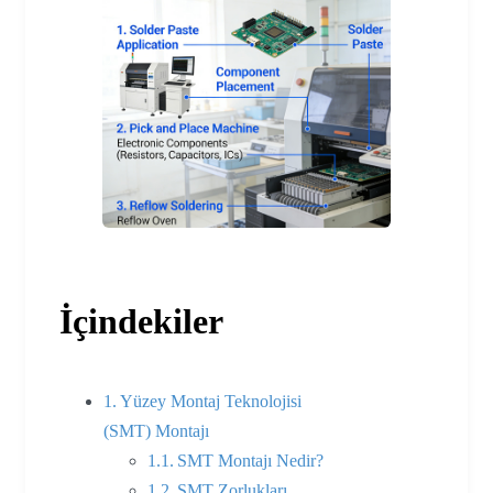
İçindekiler
Yüzey Montaj Teknolojisi
(SMT) Montajı
SMT Montajı Nedir?
SMT Zorlukları