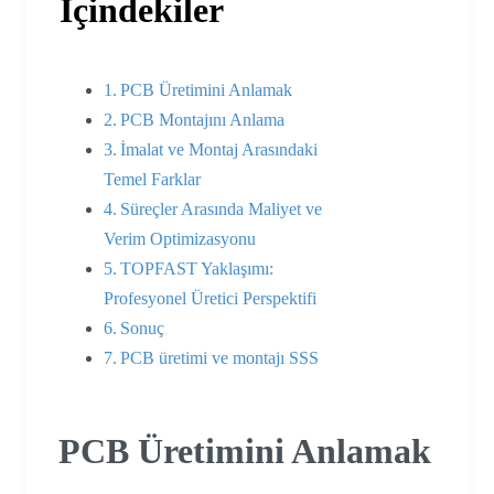
İçindekiler
PCB Üretimini Anlamak
PCB Montajını Anlama
İmalat ve Montaj Arasındaki
Temel Farklar
Süreçler Arasında Maliyet ve
Verim Optimizasyonu
TOPFAST Yaklaşımı:
Profesyonel Üretici Perspektifi
Sonuç
PCB üretimi ve montajı SSS
PCB Üretimini Anlamak