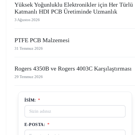
Yüksek Yoğunluklu Elektronikler için Her Türlü
Katmanlı HDI PCB Üretiminde Uzmanlık
3 Ağustos 2026
PTFE PCB Malzemesi
31 Temmuz 2026
Rogers 4350B ve Rogers 4003C Karşılaştırması
29 Temmuz 2026
İSIM:
*
E-POSTA:
*