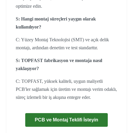
optimize edin.
S: Hangi montaj süreçleri yaygın olarak
kullanılıyor?
C: Yüzey Montaj Teknolojisi (SMT) ve açık delik
montajı, ardından denetim ve test standarttır.
S: TOPFAST fabrikasyon ve montaja nasıl
yaklaşıyor?
C: TOPFAST, yüksek kaliteli, uygun maliyetli
PCB'ler sağlamak için üretim ve montajı verim odaklı,
süreç izlemeli bir iş akışına entegre eder.
PCB ve Montaj Teklifi İsteyin