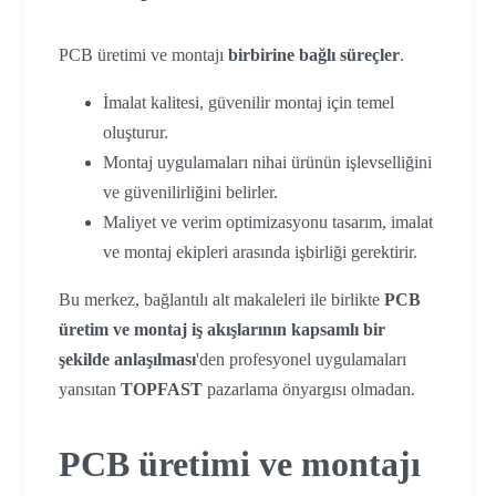
PCB üretimi ve montajı
birbirine bağlı süreçler
.
İmalat kalitesi, güvenilir montaj için temel
oluşturur.
Montaj uygulamaları nihai ürünün işlevselliğini
ve güvenilirliğini belirler.
Maliyet ve verim optimizasyonu tasarım, imalat
ve montaj ekipleri arasında işbirliği gerektirir.
Bu merkez, bağlantılı alt makaleleri ile birlikte
PCB
üretim ve montaj iş akışlarının kapsamlı bir
şekilde anlaşılması
'den profesyonel uygulamaları
yansıtan
TOPFAST
pazarlama önyargısı olmadan.
PCB üretimi ve montajı