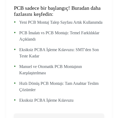
PCB sadece bir başlangıç! Buradan daha
fazlasını keşfedin:
Yeni PCB Montaj Talep Sayfası Artık Kullanımda
PCB İmalatı vs PCB Montajı: Temel Farklılıklar
Açıklandı
Eksiksiz PCBA İşleme Kılavuzu: SMT'den Son
Teste Kadar
Manuel ve Otomatik PCB Montajının
Karşılaştırılması
Hızlı Dönüş PCB Montajı: Tam Anahtar Teslim
Çözümler
Eksiksiz PCBA İşleme Kılavuzu