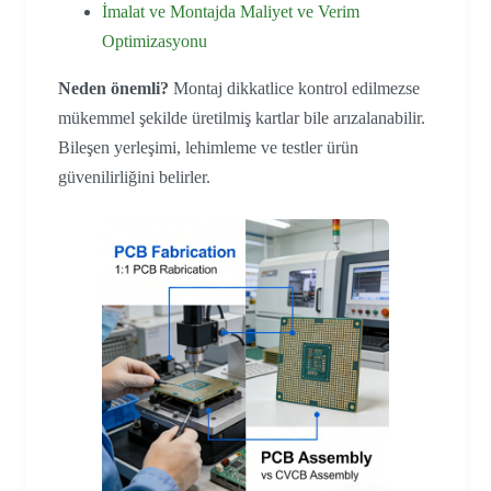
İmalat ve Montajda Maliyet ve Verim
Optimizasyonu
Neden önemli?
Montaj dikkatlice kontrol edilmezse
mükemmel şekilde üretilmiş kartlar bile arızalanabilir.
Bileşen yerleşimi, lehimleme ve testler ürün
güvenilirliğini belirler.