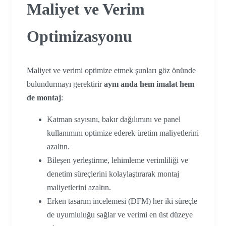
Maliyet ve Verim
Optimizasyonu
Maliyet ve verimi optimize etmek şunları göz önünde
bulundurmayı gerektirir
aynı anda hem imalat hem
de montaj
:
Katman sayısını, bakır dağılımını ve panel
kullanımını optimize ederek üretim maliyetlerini
azaltın.
Bileşen yerleştirme, lehimleme verimliliği ve
denetim süreçlerini kolaylaştırarak montaj
maliyetlerini azaltın.
Erken tasarım incelemesi (DFM) her iki süreçle
de uyumluluğu sağlar ve verimi en üst düzeye