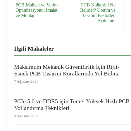
PCB Maliyet ve Verim
PCB Kalitesini Ne
Optimizasyonu: İmalat
Belirler? Üretim ve
ve Montaj
Tasarım Faktörleri
Açıklandı
İlgili Makaleler
Maksimum Mekanik Güvenilirlik İçin Rijit-
Esnek PCB Tasarım Kurallarında Yol Bulma
7 Ağustos 2026
PCIe 5.0 ve DDR5 için Temel Yüksek Hızlı PCB
Yollandırma Teknikleri
5 Ağustos 2026