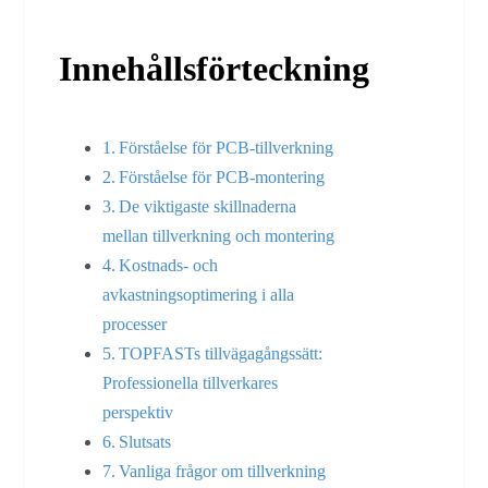
Innehållsförteckning
Förståelse för PCB-tillverkning
Förståelse för PCB-montering
De viktigaste skillnaderna
mellan tillverkning och montering
Kostnads- och
avkastningsoptimering i alla
processer
TOPFASTs tillvägagångssätt:
Professionella tillverkares
perspektiv
Slutsats
Vanliga frågor om tillverkning