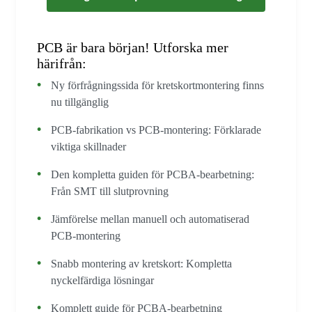
PCB är bara början! Utforska mer
härifrån:
Ny förfrågningssida för kretskortmontering finns
nu tillgänglig
PCB-fabrikation vs PCB-montering: Förklarade
viktiga skillnader
Den kompletta guiden för PCBA-bearbetning:
Från SMT till slutprovning
Jämförelse mellan manuell och automatiserad
PCB-montering
Snabb montering av kretskort: Kompletta
nyckelfärdiga lösningar
Komplett guide för PCBA-bearbetning