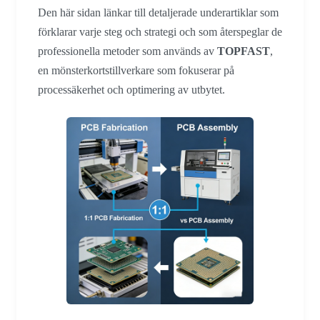
Den här sidan länkar till detaljerade underartiklar som
förklarar varje steg och strategi och som återspeglar de
professionella metoder som används av
TOPFAST
,
en mönsterkortstillverkare som fokuserar på
processäkerhet och optimering av utbytet.