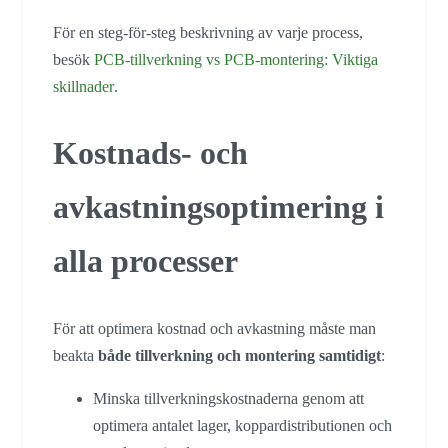
För en steg-för-steg beskrivning av varje process,
besök
PCB-tillverkning vs PCB-montering: Viktiga
skillnader
.
Kostnads- och
avkastningsoptimering i
alla processer
För att optimera kostnad och avkastning måste man
beakta
både tillverkning och montering samtidigt
:
Minska tillverkningskostnaderna genom att
optimera antalet lager, koppardistributionen och