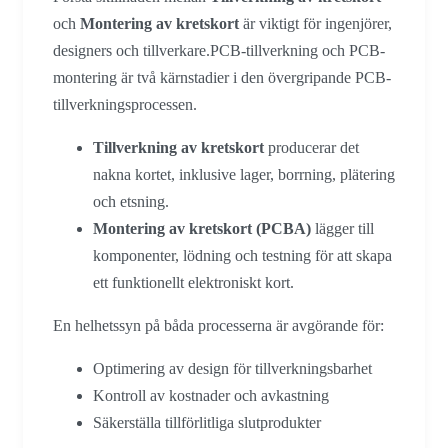
och
Montering av kretskort
är viktigt för ingenjörer,
designers och tillverkare.PCB-tillverkning och PCB-
montering är två kärnstadier i den övergripande PCB-
tillverkningsprocessen.
Tillverkning av kretskort
producerar det
nakna kortet, inklusive lager, borrning, plätering
och etsning.
Montering av kretskort (PCBA)
lägger till
komponenter, lödning och testning för att skapa
ett funktionellt elektroniskt kort.
En helhetssyn på båda processerna är avgörande för:
Optimering av design för tillverkningsbarhet
Kontroll av kostnader och avkastning
Säkerställa tillförlitliga slutprodukter