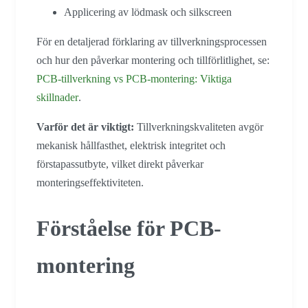
Applicering av lödmask och silkscreen
För en detaljerad förklaring av tillverkningsprocessen
och hur den påverkar montering och tillförlitlighet, se:
PCB-tillverkning vs PCB-montering: Viktiga
skillnader
.
Varför det är viktigt:
Tillverkningskvaliteten avgör
mekanisk hållfasthet, elektrisk integritet och
förstapassutbyte, vilket direkt påverkar
monteringseffektiviteten.
Förståelse för PCB-
montering