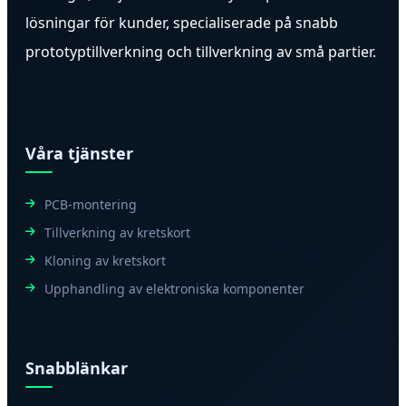
lösningar för kunder, specialiserade på snabb
prototyptillverkning och tillverkning av små partier.
Våra tjänster
PCB-montering
Tillverkning av kretskort
Kloning av kretskort
Upphandling av elektroniska komponenter
Snabblänkar