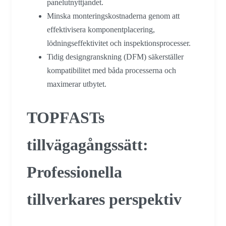
panelutnyttjandet.
Minska monteringskostnaderna genom att
effektivisera komponentplacering,
lödningseffektivitet och inspektionsprocesser.
Tidig designgranskning (DFM) säkerställer
kompatibilitet med båda processerna och
maximerar utbytet.
TOPFASTs
tillvägagångssätt:
Professionella
tillverkares perspektiv