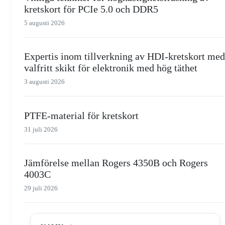
kretskort för PCIe 5.0 och DDR5
5 augusti 2026
Expertis inom tillverkning av HDI-kretskort med
valfritt skikt för elektronik med hög täthet
3 augusti 2026
PTFE-material för kretskort
31 juli 2026
Jämförelse mellan Rogers 4350B och Rogers
4003C
29 juli 2026