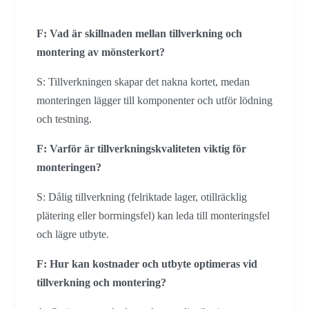
F: Vad är skillnaden mellan tillverkning och
montering av mönsterkort?
S: Tillverkningen skapar det nakna kortet, medan
monteringen lägger till komponenter och utför lödning
och testning.
F: Varför är tillverkningskvaliteten viktig för
monteringen?
S: Dålig tillverkning (felriktade lager, otillräcklig
plätering eller borrningsfel) kan leda till monteringsfel
och lägre utbyte.
F: Hur kan kostnader och utbyte optimeras vid
tillverkning och montering?