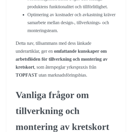
produktens funktionalitet och tillförlitlighet.
Optimering av kostnader och avkastning kräver
samarbete mellan design-, tillverknings- och
monteringsteam.
Detta nav, tillsammans med dess länkade
underartiklar, ger en
omfattande kunskaper om
arbetsflöden för tillverkning och montering av
kretskort
, som återspeglar yrkespraxis från
TOPFAST
utan marknadsföringsbias.
Vanliga frågor om
tillverkning och
montering av kretskort