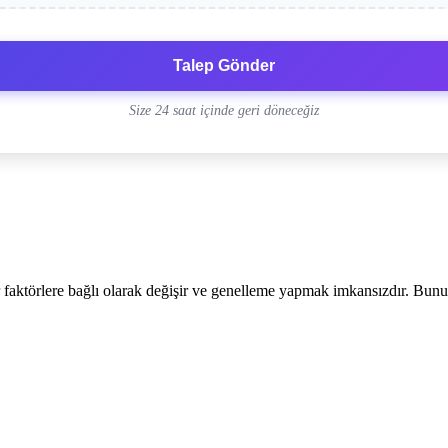
Talep Gönder
Size 24 saat içinde geri döneceğiz
 faktörlere bağlı olarak değişir ve genelleme yapmak imkansızdır. Bunun