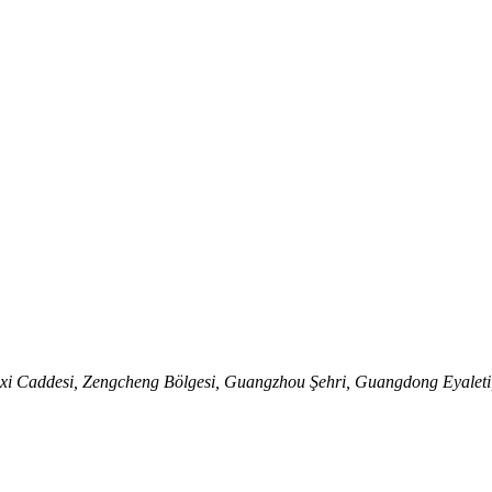
xi Caddesi, Zengcheng Bölgesi, Guangzhou Şehri, Guangdong Eyaleti