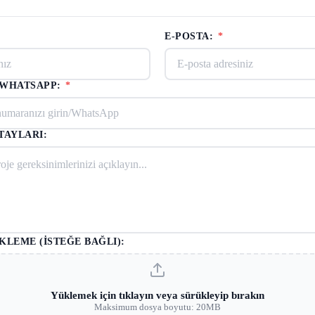
E-POSTA:
*
/WHATSAPP:
*
TAYLARI:
KLEME (İSTEĞE BAĞLI):
Yüklemek için tıklayın veya sürükleyip bırakın
Maksimum dosya boyutu: 20MB