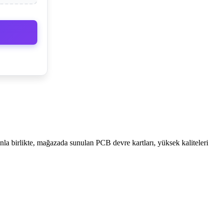
la birlikte, mağazada sunulan PCB devre kartları, yüksek kaliteleri