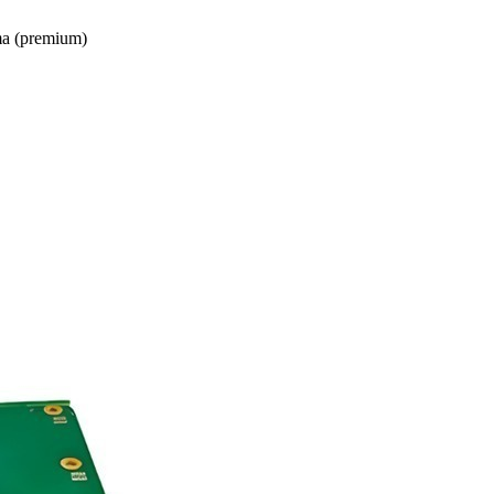
a (premium)