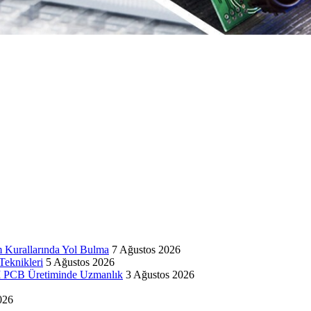
 Kurallarında Yol Bulma
7 Ağustos 2026
eknikleri
5 Ağustos 2026
DI PCB Üretiminde Uzmanlık
3 Ağustos 2026
026