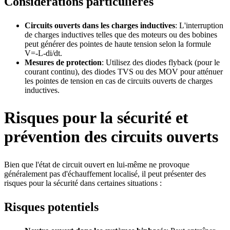
Considérations particulières
Circuits ouverts dans les charges inductives
: L'interruption
de charges inductives telles que des moteurs ou des bobines
peut générer des pointes de haute tension selon la formule
V=-L-di/dt.
Mesures de protection
: Utilisez des diodes flyback (pour le
courant continu), des diodes TVS ou des MOV pour atténuer
les pointes de tension en cas de circuits ouverts de charges
inductives.
Risques pour la sécurité et
prévention des circuits ouverts
Bien que l'état de circuit ouvert en lui-même ne provoque
généralement pas d'échauffement localisé, il peut présenter des
risques pour la sécurité dans certaines situations :
Risques potentiels