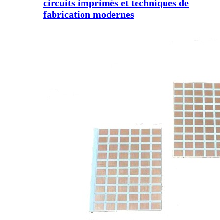
circuits imprimés et techniques de
fabrication modernes