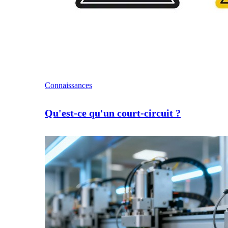
Connaissances
Qu'est-ce qu'un court-circuit ?