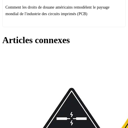
Comment les droits de douane américains remodèlent le paysage
mondial de l'industrie des circuits imprimés (PCB)
Articles connexes