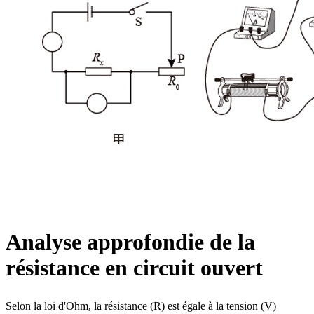
Analyse approfondie de la
résistance en circuit ouvert
Selon la loi d'Ohm, la résistance (R) est égale à la tension (V)