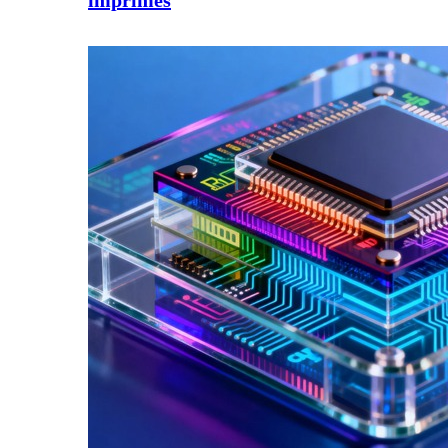
imprimés