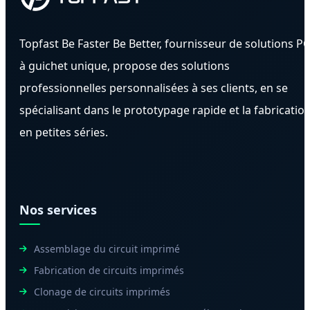
Topfast Be Faster Be Better, fournisseur de solutions P
à guichet unique, propose des solutions
professionnelles personnalisées à ses clients, en se
spécialisant dans le prototypage rapide et la fabricatio
en petites séries.
Nos services
Assemblage du circuit imprimé
Fabrication de circuits imprimés
Clonage de circuits imprimés