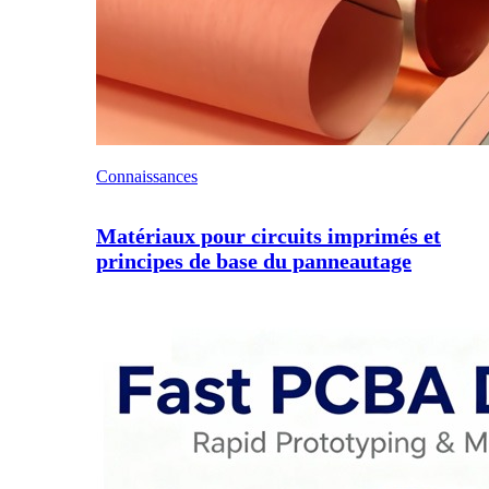
Connaissances
Matériaux pour circuits imprimés et
principes de base du panneautage