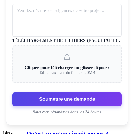
TÉLÉCHARGEMENT DE FICHIERS (FACULTATIF) :
Cliquer pour télécharger ou glisser-déposer
Taille maximale du fichier : 20MB
Soumettre une demande
Nous vous répondrons dans les 24 heures.
14
Qu'est-ce qu'un circuit ouvert ?
Nov