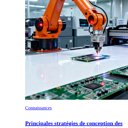
Connaissances
Principales stratégies de conception des