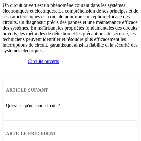
Un circuit ouvert est un phénomène courant dans les systèmes
électroniques et électriques. La compréhension de ses principes et de
ses caractéristiques est cruciale pour une conception efficace des
circuits, un diagnostic précis des pannes et une maintenance efficace
des systèmes. En maîtrisant les propriétés fondamentales des circuits
ouverts, les méthodes de détection et les précautions de sécurité, les
techniciens peuvent identifier et résoudre plus efficacement les
interruptions de circuit, garantissant ainsi la fiabilité et la sécurité des
systèmes électriques.
Circuits ouverts
ARTICLE SUIVANT
Qu'est-ce qu'un court-circuit ?
ARTICLE PRÉCÉDENT