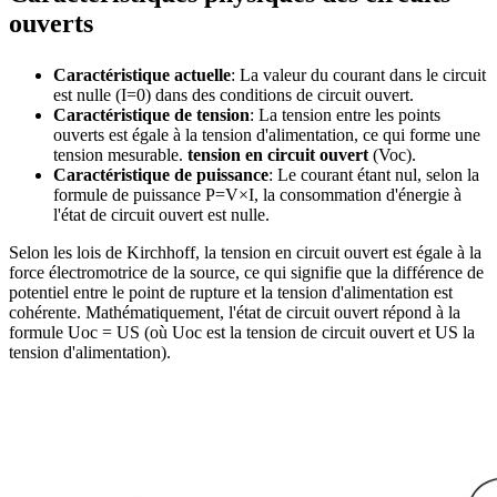
ouverts
Caractéristique actuelle
: La valeur du courant dans le circuit
est nulle (I=0) dans des conditions de circuit ouvert.
Caractéristique de tension
: La tension entre les points
ouverts est égale à la tension d'alimentation, ce qui forme une
tension mesurable.
tension en circuit ouvert
(Voc).
Caractéristique de puissance
: Le courant étant nul, selon la
formule de puissance P=V×I, la consommation d'énergie à
l'état de circuit ouvert est nulle.
Selon les lois de Kirchhoff, la tension en circuit ouvert est égale à la
force électromotrice de la source, ce qui signifie que la différence de
potentiel entre le point de rupture et la tension d'alimentation est
cohérente. Mathématiquement, l'état de circuit ouvert répond à la
formule Uoc = US (où Uoc est la tension de circuit ouvert et US la
tension d'alimentation).