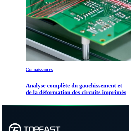
Connaissances
Analyse complète du gauchissement et
de la déformation des circuits imprimés