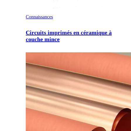
Connaissances
Circuits imprimés en céramique à
couche mince