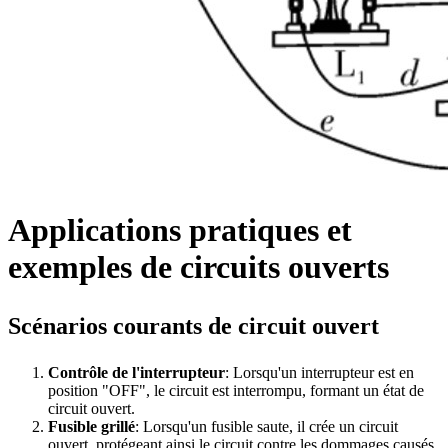
Applications pratiques et
exemples de circuits ouverts
Scénarios courants de circuit ouvert
Contrôle de l'interrupteur
: Lorsqu'un interrupteur est en
position "OFF", le circuit est interrompu, formant un état de
circuit ouvert.
Fusible grillé
: Lorsqu'un fusible saute, il crée un circuit
ouvert, protégeant ainsi le circuit contre les dommages causés