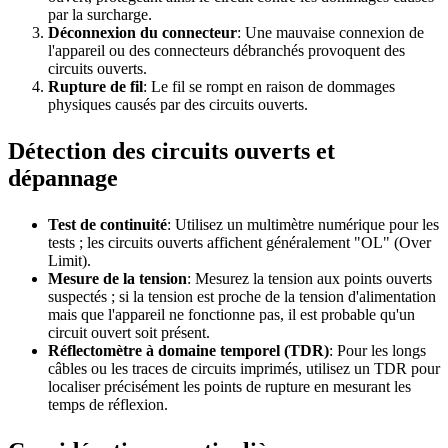
par la surcharge.
Déconnexion du connecteur
: Une mauvaise connexion de
l'appareil ou des connecteurs débranchés provoquent des
circuits ouverts.
Rupture de fil
: Le fil se rompt en raison de dommages
physiques causés par des circuits ouverts.
Détection des circuits ouverts et
dépannage
Test de continuité
: Utilisez un multimètre numérique pour les
tests ; les circuits ouverts affichent généralement "OL" (Over
Limit).
Mesure de la tension
: Mesurez la tension aux points ouverts
suspectés ; si la tension est proche de la tension d'alimentation
mais que l'appareil ne fonctionne pas, il est probable qu'un
circuit ouvert soit présent.
Réflectomètre à domaine temporel (TDR)
: Pour les longs
câbles ou les traces de circuits imprimés, utilisez un TDR pour
localiser précisément les points de rupture en mesurant les
temps de réflexion.