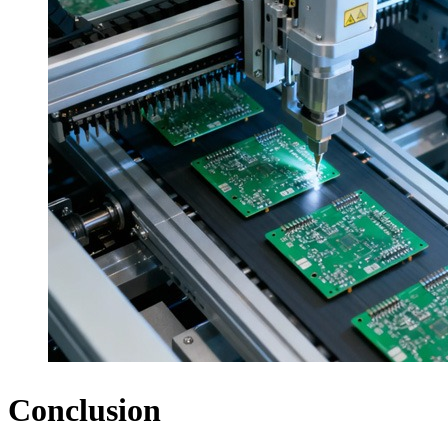
Conclusion