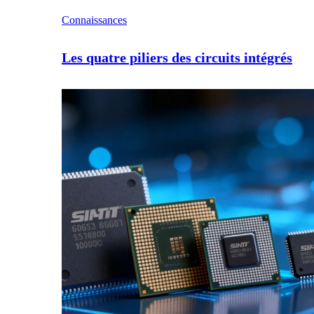
Connaissances
Les quatre piliers des circuits intégrés