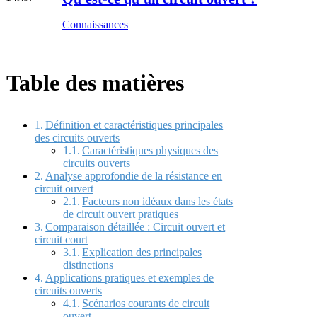
Connaissances
Table des matières
Définition et caractéristiques principales
des circuits ouverts
Caractéristiques physiques des
circuits ouverts
Analyse approfondie de la résistance en
circuit ouvert
Facteurs non idéaux dans les états
de circuit ouvert pratiques
Comparaison détaillée : Circuit ouvert et
circuit court
Explication des principales
distinctions
Applications pratiques et exemples de
circuits ouverts
Scénarios courants de circuit
ouvert