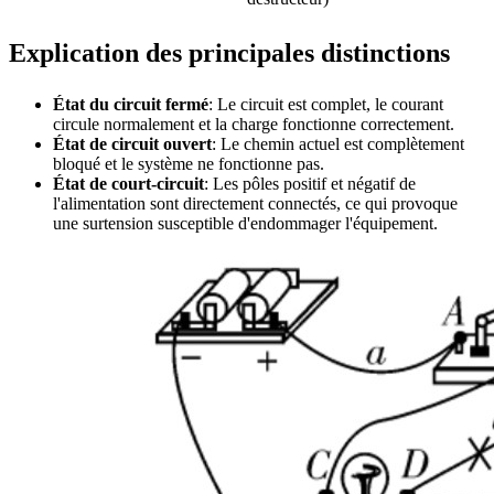
Explication des principales distinctions
État du circuit fermé
: Le circuit est complet, le courant
circule normalement et la charge fonctionne correctement.
État de circuit ouvert
: Le chemin actuel est complètement
bloqué et le système ne fonctionne pas.
État de court-circuit
: Les pôles positif et négatif de
l'alimentation sont directement connectés, ce qui provoque
une surtension susceptible d'endommager l'équipement.