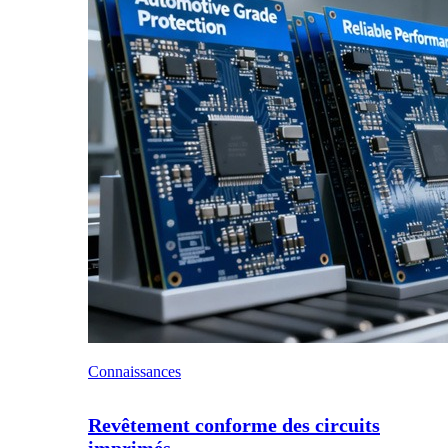
Connaissances
Revêtement conforme des circuits