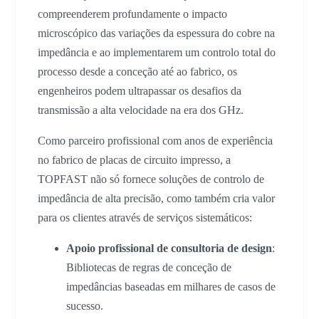
compreenderem profundamente o impacto
microscópico das variações da espessura do cobre na
impedância e ao implementarem um controlo total do
processo desde a conceção até ao fabrico, os
engenheiros podem ultrapassar os desafios da
transmissão a alta velocidade na era dos GHz.
Como parceiro profissional com anos de experiência
no fabrico de placas de circuito impresso, a
TOPFAST não só fornece soluções de controlo de
impedância de alta precisão, como também cria valor
para os clientes através de serviços sistemáticos:
Apoio profissional de consultoria de design
:
Bibliotecas de regras de conceção de
impedâncias baseadas em milhares de casos de
sucesso.