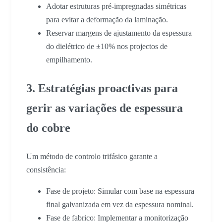
Adotar estruturas pré-impregnadas simétricas
para evitar a deformação da laminação.
Reservar margens de ajustamento da espessura
do dielétrico de ±10% nos projectos de
empilhamento.
3. Estratégias proactivas para
gerir as variações de espessura
do cobre
Um método de controlo trifásico garante a
consistência:
Fase de projeto: Simular com base na espessura
final galvanizada em vez da espessura nominal.
Fase de fabrico: Implementar a monitorização