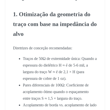
1. Otimização da geometria do
traço com base na impedância do
alvo
Diretrizes de conceção recomendadas:
Traços de 50Ω de extremidade única: Quando a
espessura do dielétrico H ≈ é de 5-6 mil, a
largura do traço W ≈ é de 2,1 × H (para
espessura de cobre de 1 oz).
Pares diferenciais de 100Ω: Coeficiente de
acoplamento ótimo quando o espaçamento
entre traços S ≈ 1,5 × largura do traço.
Acoplamento de borda vs. acoplamento de lado