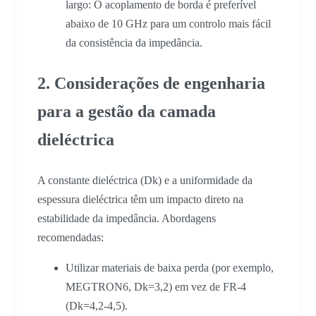
largo: O acoplamento de borda é preferível
abaixo de 10 GHz para um controlo mais fácil
da consistência da impedância.
2. Considerações de engenharia
para a gestão da camada
dieléctrica
A constante dieléctrica (Dk) e a uniformidade da
espessura dieléctrica têm um impacto direto na
estabilidade da impedância. Abordagens
recomendadas:
Utilizar materiais de baixa perda (por exemplo,
MEGTRON6, Dk=3,2) em vez de FR-4
(Dk=4,2-4,5).