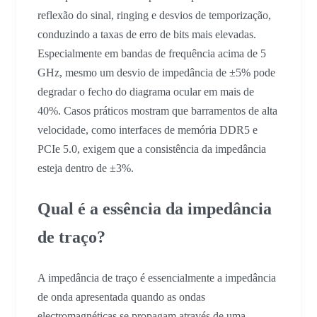
reflexão do sinal, ringing e desvios de temporização,
conduzindo a taxas de erro de bits mais elevadas.
Especialmente em bandas de frequência acima de 5
GHz, mesmo um desvio de impedância de ±5% pode
degradar o fecho do diagrama ocular em mais de
40%. Casos práticos mostram que barramentos de alta
velocidade, como interfaces de memória DDR5 e
PCIe 5.0, exigem que a consistência da impedância
esteja dentro de ±3%.
Qual é a essência da impedância
de traço?
A impedância de traço é essencialmente a impedância
de onda apresentada quando as ondas
electromagnéticas se propagam através de uma