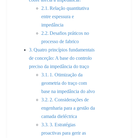
Relação quantitativa
entre espessura e
impedância
Desafios práticos no
processo de fabrico
Quatro princípios fundamentais
de conceção: A base do controlo
preciso da impedância do traço
1. Otimização da
geometria do traço com
base na impedância do alvo
2. Considerações de
engenharia para a gestão da
camada dieléctrica
3. Estratégias
proactivas para gerir as