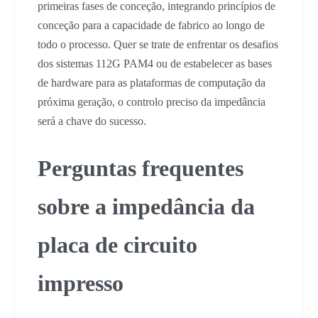
primeiras fases de conceção, integrando princípios de
conceção para a capacidade de fabrico ao longo de
todo o processo. Quer se trate de enfrentar os desafios
dos sistemas 112G PAM4 ou de estabelecer as bases
de hardware para as plataformas de computação da
próxima geração, o controlo preciso da impedância
será a chave do sucesso.
Perguntas frequentes
sobre a impedância da
placa de circuito
impresso