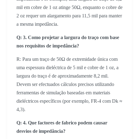
mil em cobre de 1 oz atinge 50Ω, enquanto o cobre de
2 oz requer um alargamento para 11,5 mil para manter
a mesma impedância.
Q:
3. Como projetar a largura do traço com base
nos requisitos de impedância?
R: Para um traço de 50Ω de extremidade única com
uma espessura dieléctrica de 5 mil e cobre de 1 oz, a
largura do traço é de aproximadamente 8,2 mil.
Devem ser efectuados cálculos precisos utilizando
ferramentas de simulação baseadas em materiais
dieléctricos específicos (por exemplo, FR-4 com Dk ≈
4,3).
Q:
4. Que factores de fabrico podem causar
desvios de impedância?