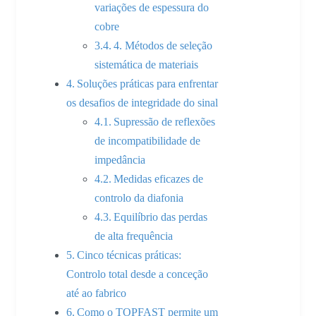
variações de espessura do
cobre
4. Métodos de seleção
sistemática de materiais
Soluções práticas para enfrentar
os desafios de integridade do sinal
Supressão de reflexões
de incompatibilidade de
impedância
Medidas eficazes de
controlo da diafonia
Equilíbrio das perdas
de alta frequência
Cinco técnicas práticas:
Controlo total desde a conceção
até ao fabrico
Como o TOPFAST permite um