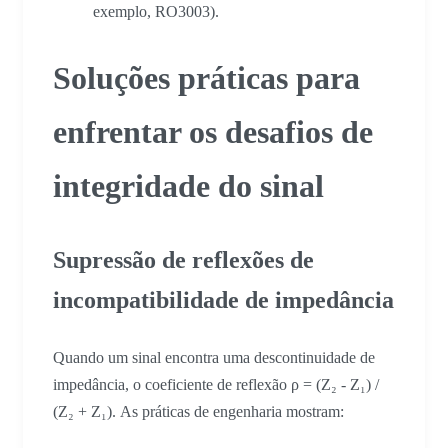
exemplo, RO3003).
Soluções práticas para
enfrentar os desafios de
integridade do sinal
Supressão de reflexões de
incompatibilidade de impedância
Quando um sinal encontra uma descontinuidade de
impedância, o coeficiente de reflexão ρ = (Z₂ - Z₁) /
(Z₂ + Z₁). As práticas de engenharia mostram: