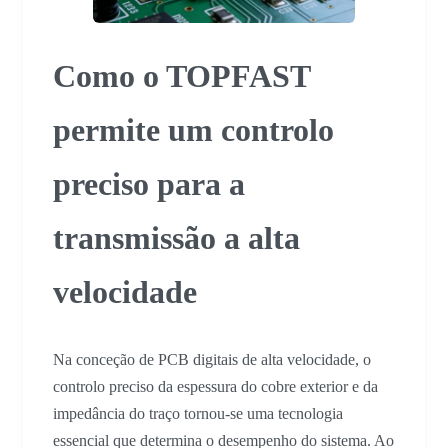
Como o TOPFAST
permite um controlo
preciso para a
transmissão a alta
velocidade
Na conceção de PCB digitais de alta velocidade, o
controlo preciso da espessura do cobre exterior e da
impedância do traço tornou-se uma tecnologia
essencial que determina o desempenho do sistema. Ao