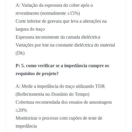
A: Variação da espessura do cobre após o
revestimento (normalmente ±15%)
Corte inferior de gravura que leva a alterações na
largura do traço
Espessura inconsistente da camada dieléctrica
Variações por lote na constante dieléctrica do material
(Dk)
P: 5. como verificar se a impedância cumpre os
requisitos de projeto?
A: Medir a impedância do traço utilizando TDR
(Reflectometria no Domínio do Tempo)
Cobertura recomendada dos ensaios de amostragem
≥20%
Monitorizar o processo com cupões de teste de
impedância