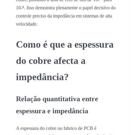
10-⁸. Isso demonstra plenamente o papel decisivo do
controle preciso da impedância em sistemas de alta
velocidade.
Como é que a espessura
do cobre afecta a
impedância?
Relação quantitativa entre
espessura e impedância
A espessura do cobre no fabrico de PCB é