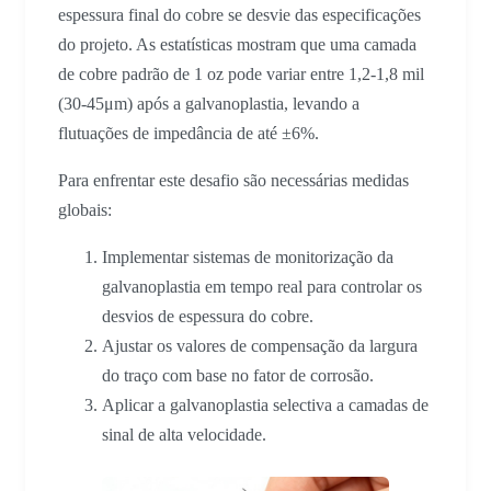
espessura final do cobre se desvie das especificações
do projeto. As estatísticas mostram que uma camada
de cobre padrão de 1 oz pode variar entre 1,2-1,8 mil
(30-45μm) após a galvanoplastia, levando a
flutuações de impedância de até ±6%.
Para enfrentar este desafio são necessárias medidas
globais:
Implementar sistemas de monitorização da
galvanoplastia em tempo real para controlar os
desvios de espessura do cobre.
Ajustar os valores de compensação da largura
do traço com base no fator de corrosão.
Aplicar a galvanoplastia selectiva a camadas de
sinal de alta velocidade.