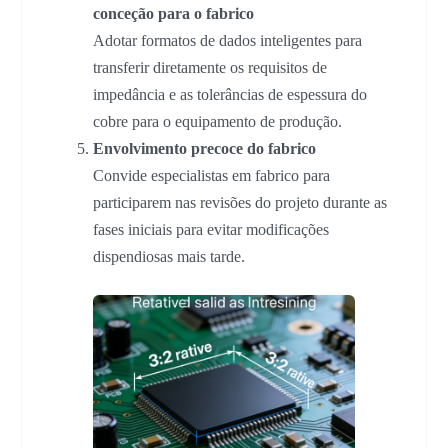
conceção para o fabrico
Adotar formatos de dados inteligentes para
transferir diretamente os requisitos de
impedância e as tolerâncias de espessura do
cobre para o equipamento de produção.
Envolvimento precoce do fabrico
Convide especialistas em fabrico para
participarem nas revisões do projeto durante as
fases iniciais para evitar modificações
dispendiosas mais tarde.