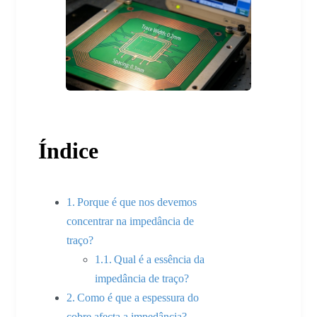
Índice
Porque é que nos devemos
concentrar na impedância de
traço?
Qual é a essência da
impedância de traço?
Como é que a espessura do
cobre afecta a impedância?