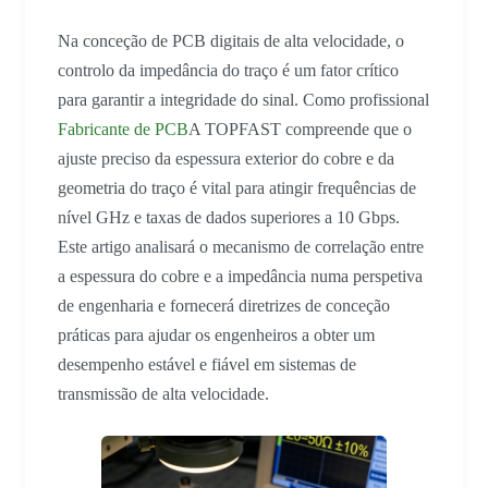
Na conceção de PCB digitais de alta velocidade, o
controlo da impedância do traço é um fator crítico
para garantir a integridade do sinal. Como profissional
Fabricante de PCB
A TOPFAST compreende que o
ajuste preciso da espessura exterior do cobre e da
geometria do traço é vital para atingir frequências de
nível GHz e taxas de dados superiores a 10 Gbps.
Este artigo analisará o mecanismo de correlação entre
a espessura do cobre e a impedância numa perspetiva
de engenharia e fornecerá diretrizes de conceção
práticas para ajudar os engenheiros a obter um
desempenho estável e fiável em sistemas de
transmissão de alta velocidade.