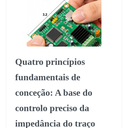
Quatro princípios
fundamentais de
conceção: A base do
controlo preciso da
impedância do traço