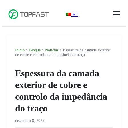
PT
Início
>
Blogue
>
Notícias
> Espessura da camada exterior
de cobre e controlo da impedância do traço
Espessura da camada
exterior de cobre e
controlo da impedância
do traço
dezembro 8, 2025