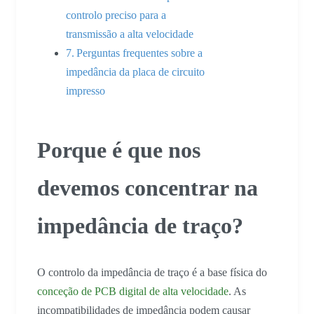
controlo preciso para a
transmissão a alta velocidade
Perguntas frequentes sobre a
impedância da placa de circuito
impresso
Porque é que nos
devemos concentrar na
impedância de traço?
O controlo da impedância de traço é a base física do
conceção de PCB digital de alta velocidade
. As
incompatibilidades de impedância podem causar