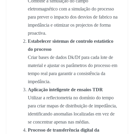
Combine a simulação do campo
eletromagnético com a simulação do processo
para prever o impacto dos desvios de fabrico na
impedância e otimizar os projectos de forma
proactiva.
Estabelecer sistemas de controlo estatístico
do processo
Criar bases de dados Dk/Df para cada lote de
material e ajustar os parâmetros do processo em
tempo real para garantir a consistência da
impedância.
Aplicação inteligente de ensaios TDR
Utilizar a reflectometria no domínio do tempo
para criar mapas de distribuição de impedância,
identificando anomalias localizadas em vez de
se concentrar apenas nas médias.
Processo de transferência digital da