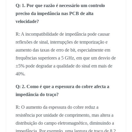
Q:
1. Por que razão é necessário um controlo
preciso da impedância nas PCB de alta
velocidade?
R: A incompatibilidade de impedância pode causar
reflexões de sinal, interrupções de temporização e
aumento das taxas de erro de bit, especialmente em
frequências superiores a 5 GHz, em que um desvio de
±5% pode degradar a qualidade do sinal em mais de
40%.
Q:
2. Como é que a espessura do cobre afecta a
impedância do traço?
R: O aumento da espessura do cobre reduz a
resistência por unidade de comprimento, mas altera a
distribuição do campo eletromagnético, diminuindo a
impedância. Por exemplo, uma largura de traço de 8,2