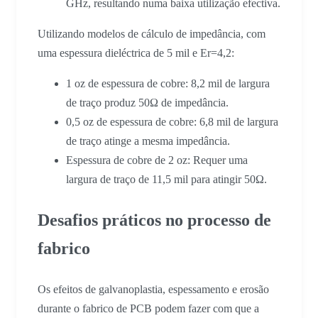
GHz, resultando numa baixa utilização efectiva.
Utilizando modelos de cálculo de impedância, com
uma espessura dieléctrica de 5 mil e Er=4,2:
1 oz de espessura de cobre: 8,2 mil de largura
de traço produz 50Ω de impedância.
0,5 oz de espessura de cobre: 6,8 mil de largura
de traço atinge a mesma impedância.
Espessura de cobre de 2 oz: Requer uma
largura de traço de 11,5 mil para atingir 50Ω.
Desafios práticos no processo de
fabrico
Os efeitos de galvanoplastia, espessamento e erosão
durante o fabrico de PCB podem fazer com que a