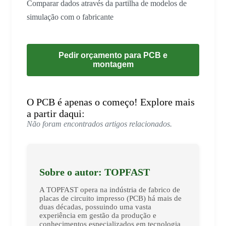
Comparar dados através da partilha de modelos de
simulação com o fabricante
Pedir orçamento para PCB e
montagem
O PCB é apenas o começo! Explore mais
a partir daqui:
Não foram encontrados artigos relacionados.
Sobre o autor: TOPFAST
A TOPFAST opera na indústria de fabrico de
placas de circuito impresso (PCB) há mais de
duas décadas, possuindo uma vasta
experiência em gestão da produção e
conhecimentos especializados em tecnologia