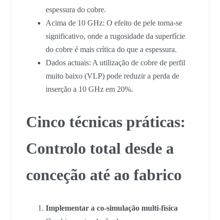
espessura do cobre.
Acima de 10 GHz: O efeito de pele torna-se
significativo, onde a rugosidade da superfície
do cobre é mais crítica do que a espessura.
Dados actuais: A utilização de cobre de perfil
muito baixo (VLP) pode reduzir a perda de
inserção a 10 GHz em 20%.
Cinco técnicas práticas:
Controlo total desde a
conceção até ao fabrico
Implementar a co-simulação multi-física