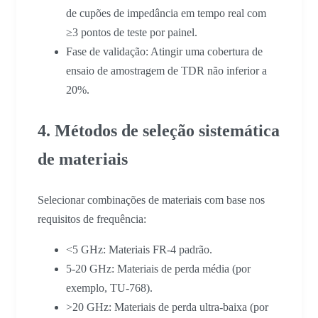
de cupões de impedância em tempo real com
≥3 pontos de teste por painel.
Fase de validação: Atingir uma cobertura de
ensaio de amostragem de TDR não inferior a
20%.
4. Métodos de seleção sistemática
de materiais
Selecionar combinações de materiais com base nos
requisitos de frequência:
<5 GHz: Materiais FR-4 padrão.
5-20 GHz: Materiais de perda média (por
exemplo, TU-768).
>20 GHz: Materiais de perda ultra-baixa (por