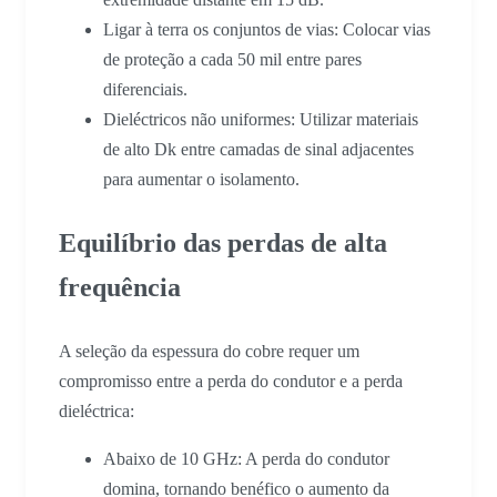
Ligar à terra os conjuntos de vias: Colocar vias
de proteção a cada 50 mil entre pares
diferenciais.
Dieléctricos não uniformes: Utilizar materiais
de alto Dk entre camadas de sinal adjacentes
para aumentar o isolamento.
Equilíbrio das perdas de alta
frequência
A seleção da espessura do cobre requer um
compromisso entre a perda do condutor e a perda
dieléctrica:
Abaixo de 10 GHz: A perda do condutor
domina, tornando benéfico o aumento da