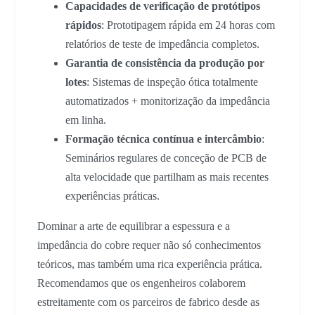
Capacidades de verificação de protótipos
rápidos
: Prototipagem rápida em 24 horas com
relatórios de teste de impedância completos.
Garantia de consistência da produção por
lotes
: Sistemas de inspeção ótica totalmente
automatizados + monitorização da impedância
em linha.
Formação técnica contínua e intercâmbio
:
Seminários regulares de conceção de PCB de
alta velocidade que partilham as mais recentes
experiências práticas.
Dominar a arte de equilibrar a espessura e a
impedância do cobre requer não só conhecimentos
teóricos, mas também uma rica experiência prática.
Recomendamos que os engenheiros colaborem
estreitamente com os parceiros de fabrico desde as