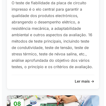
O teste de fiabilidade da placa de circuito
impresso é o elo central para garantir a
qualidade dos produtos electrónicos,
abrangendo o desempenho elétrico, a
resistência mecânica, a adaptabilidade
ambiental e outros aspectos da avaliação. 16
métodos de teste principais, incluindo teste
de condutividade, teste de tensão, teste de
stress térmico, teste de névoa salina, etc.,
análise aprofundada do objetivo dos vários
testes, o princípio e os critérios de avaliação.
Ler mais
08