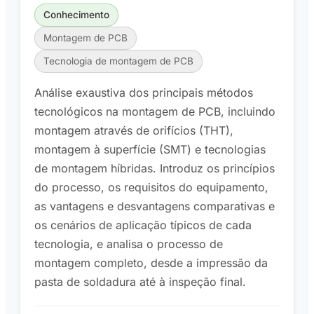
Conhecimento
Montagem de PCB
Tecnologia de montagem de PCB
Análise exaustiva dos principais métodos
tecnológicos na montagem de PCB, incluindo
montagem através de orifícios (THT),
montagem à superfície (SMT) e tecnologias
de montagem híbridas. Introduz os princípios
do processo, os requisitos do equipamento,
as vantagens e desvantagens comparativas e
os cenários de aplicação típicos de cada
tecnologia, e analisa o processo de
montagem completo, desde a impressão da
pasta de soldadura até à inspeção final.