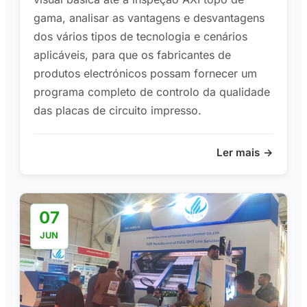
gama, analisar as vantagens e desvantagens
dos vários tipos de tecnologia e cenários
aplicáveis, para que os fabricantes de
produtos electrónicos possam fornecer um
programa completo de controlo da qualidade
das placas de circuito impresso.
Ler mais
07
JUN