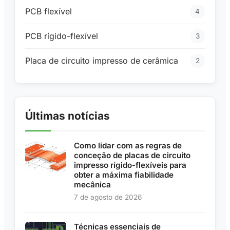
PCB flexível
4
PCB rígido-flexível
3
Placa de circuito impresso de cerâmica
2
Últimas notícias
Como lidar com as regras de
conceção de placas de circuito
impresso rígido-flexíveis para
obter a máxima fiabilidade
mecânica
7 de agosto de 2026
Técnicas essenciais de