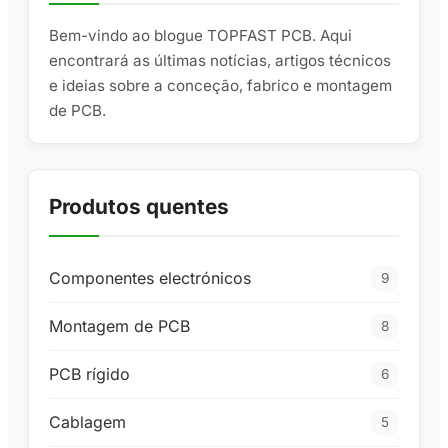
Bem-vindo ao blogue TOPFAST PCB. Aqui
encontrará as últimas notícias, artigos técnicos
e ideias sobre a conceção, fabrico e montagem
de PCB.
Produtos quentes
Componentes electrónicos
9
Montagem de PCB
8
PCB rígido
6
Cablagem
5