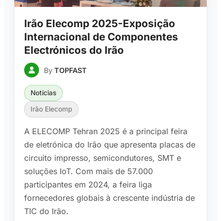
Irão Elecomp 2025-Exposição
Internacional de Componentes
Electrónicos do Irão
By
TOPFAST
Notícias
Irão Elecomp
A ELECOMP Tehran 2025 é a principal feira
de eletrónica do Irão que apresenta placas de
circuito impresso, semicondutores, SMT e
soluções IoT. Com mais de 57.000
participantes em 2024, a feira liga
fornecedores globais à crescente indústria de
TIC do Irão.