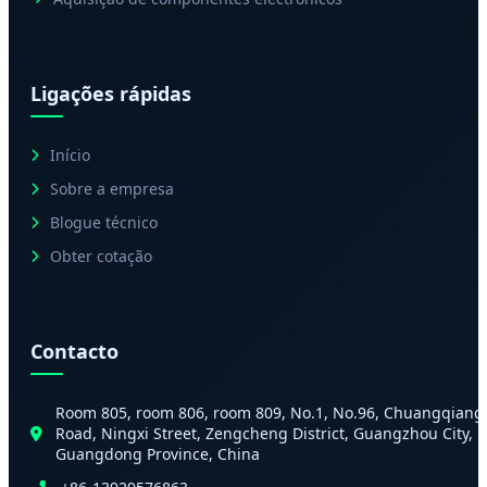
Ligações rápidas
Início
Sobre a empresa
Blogue técnico
Obter cotação
Contacto
Room 805, room 806, room 809, No.1, No.96, Chuangqiang
Road, Ningxi Street, Zengcheng District, Guangzhou City,
Guangdong Province, China