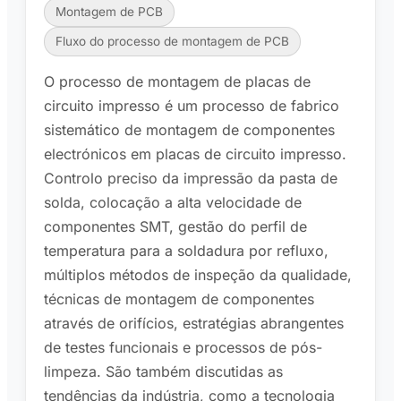
Montagem de PCB
Fluxo do processo de montagem de PCB
O processo de montagem de placas de
circuito impresso é um processo de fabrico
sistemático de montagem de componentes
electrónicos em placas de circuito impresso.
Controlo preciso da impressão da pasta de
solda, colocação a alta velocidade de
componentes SMT, gestão do perfil de
temperatura para a soldadura por refluxo,
múltiplos métodos de inspeção da qualidade,
técnicas de montagem de componentes
através de orifícios, estratégias abrangentes
de testes funcionais e processos de pós-
limpeza. São também discutidas as
tendências da indústria, como a tecnologia