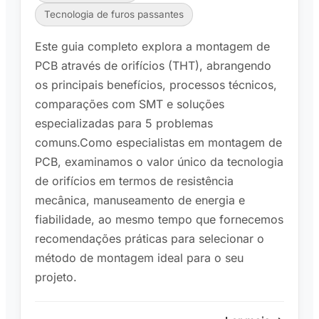
Tecnologia de furos passantes
Este guia completo explora a montagem de
PCB através de orifícios (THT), abrangendo
os principais benefícios, processos técnicos,
comparações com SMT e soluções
especializadas para 5 problemas
comuns.Como especialistas em montagem de
PCB, examinamos o valor único da tecnologia
de orifícios em termos de resistência
mecânica, manuseamento de energia e
fiabilidade, ao mesmo tempo que fornecemos
recomendações práticas para selecionar o
método de montagem ideal para o seu
projeto.