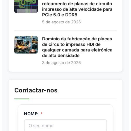
roteamento de placas de circuito
impresso de alta velocidade para
PCIe 5.0 e DDR5
5 de agosto de 2026
Domínio da fabricação de placas
de circuito impresso HDI de
qualquer camada para eletrónica
de alta densidade
3 de agosto de 2026
Contactar-nos
NOME:
*