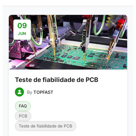
09
JUN
Teste de fiabilidade de PCB
By
TOPFAST
FAQ
PCB
Teste de fiabilidade de PCB