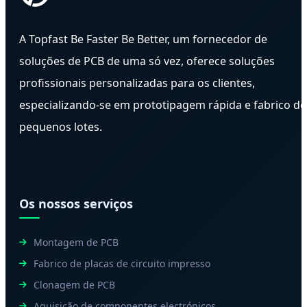
A Topfast Be Faster Be Better, um fornecedor de
soluções de PCB de uma só vez, oferece soluções
profissionais personalizadas para os clientes,
especializando-se em prototipagem rápida e fabrico de
pequenos lotes.
Os nossos serviços
Montagem de PCB
Fabrico de placas de circuito impresso
Clonagem de PCB
Aquisição de componentes electrónicos