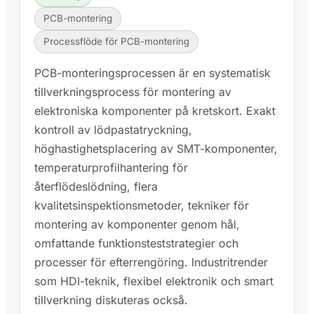
PCB-montering
Processflöde för PCB-montering
PCB-monteringsprocessen är en systematisk
tillverkningsprocess för montering av
elektroniska komponenter på kretskort. Exakt
kontroll av lödpastatryckning,
höghastighetsplacering av SMT-komponenter,
temperaturprofilhantering för
återflödeslödning, flera
kvalitetsinspektionsmetoder, tekniker för
montering av komponenter genom hål,
omfattande funktionsteststrategier och
processer för efterrengöring. Industritrender
som HDI-teknik, flexibel elektronik och smart
tillverkning diskuteras också.