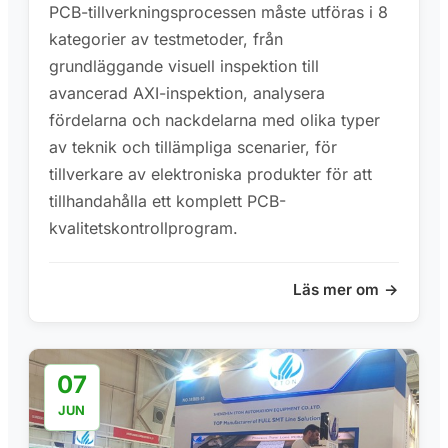
PCB-tillverkningsprocessen måste utföras i 8
kategorier av testmetoder, från
grundläggande visuell inspektion till
avancerad AXI-inspektion, analysera
fördelarna och nackdelarna med olika typer
av teknik och tillämpliga scenarier, för
tillverkare av elektroniska produkter för att
tillhandahålla ett komplett PCB-
kvalitetskontrollprogram.
Läs mer om
07
JUN