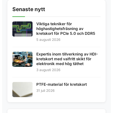
Senaste nytt
Viktiga tekniker för
höghastighetsfräsning av
kretskort för PCIe 5.0 och DDR5
5 augusti 2026
Expertis inom tillverkning av HDI-
kretskort med valfritt skikt för
elektronik med hög täthet
3 augusti 2026
PTFE-material för kretskort
31 juli 2026