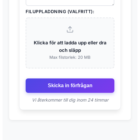
FILUPPLADDNING (VALFRITT):
Klicka för att ladda upp eller dra
och släpp
Max filstorlek: 20 MB
Skicka in förfrågan
Vi återkommer till dig inom 24 timmar