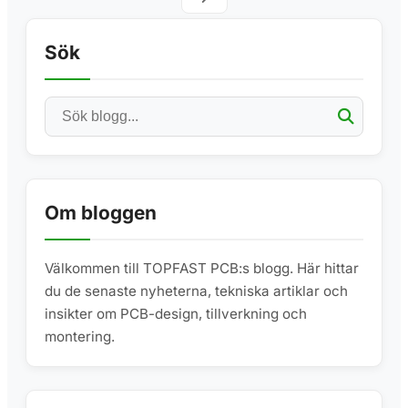
Sök
Om bloggen
Välkommen till TOPFAST PCB:s blogg. Här hittar
du de senaste nyheterna, tekniska artiklar och
insikter om PCB-design, tillverkning och
montering.