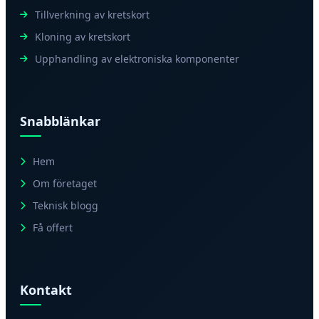
Tillverkning av kretskort
Kloning av kretskort
Upphandling av elektroniska komponenter
Snabblänkar
Hem
Om företaget
Teknisk blogg
Få offert
Kontakt