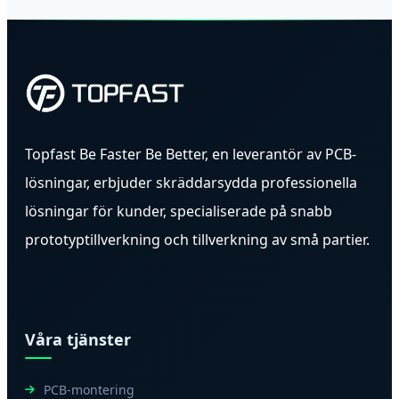
Topfast Be Faster Be Better, en leverantör av PCB-
lösningar, erbjuder skräddarsydda professionella
lösningar för kunder, specialiserade på snabb
prototyptillverkning och tillverkning av små partier.
Våra tjänster
PCB-montering