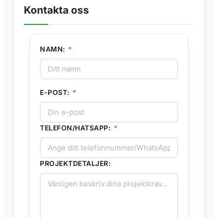
Kontakta oss
NAMN:
*
E-POST:
*
TELEFON/HATSAPP:
*
PROJEKTDETALJER: