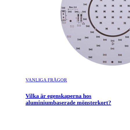
VANLIGA FRÅGOR
Vilka är egenskaperna hos
aluminiumbaserade mönsterkort?