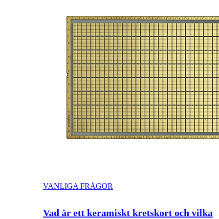
VANLIGA FRÅGOR
Vad är ett keramiskt kretskort och vilka