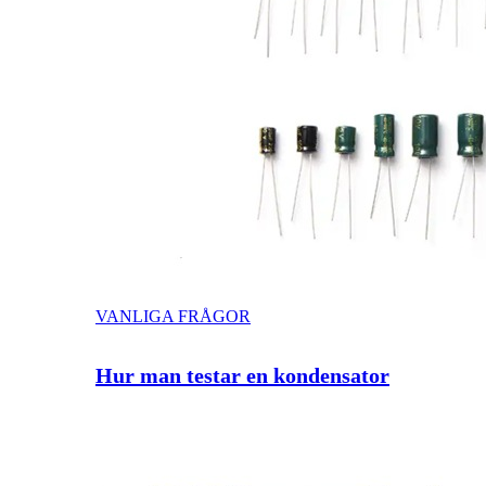
VANLIGA FRÅGOR
Hur man testar en kondensator