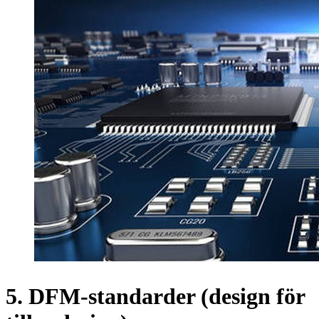
5. DFM-standarder (design för