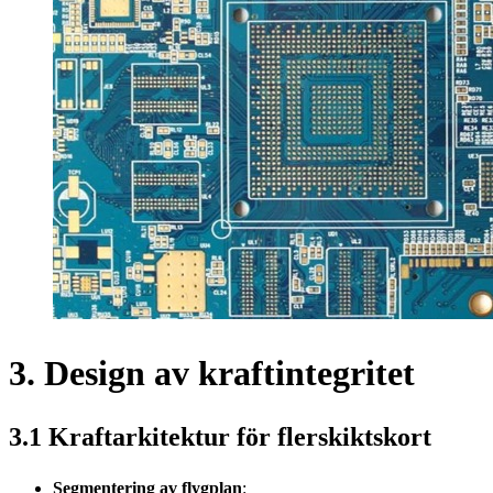
3. Design av kraftintegritet
3.1 Kraftarkitektur för flerskiktskort
Segmentering av flygplan
: