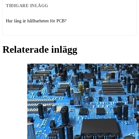
TIDIGARE INLÄGG
Hur lång är hållbarheten för PCB?
Relaterade inlägg