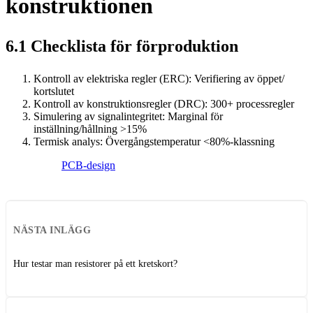
konstruktionen
6.1 Checklista för förproduktion
Kontroll av elektriska regler (ERC): Verifiering av öppet/
kortslutet
Kontroll av konstruktionsregler (DRC): 300+ processregler
Simulering av signalintegritet: Marginal för
inställning/hållning >15%
Termisk analys: Övergångstemperatur <80%-klassning
PCB-design
NÄSTA INLÄGG
Hur testar man resistorer på ett kretskort?