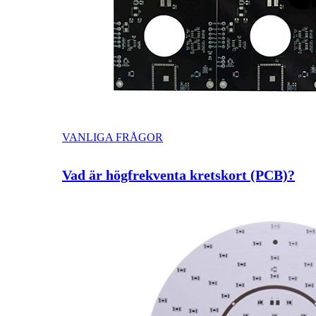
VANLIGA FRÅGOR
Vad är högfrekventa kretskort (PCB)?