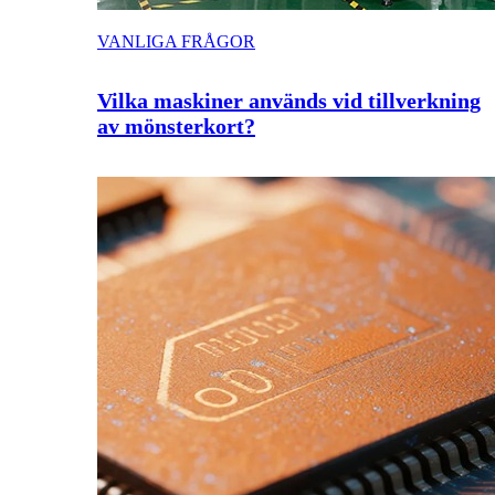
VANLIGA FRÅGOR
Vilka maskiner används vid tillverkning
av mönsterkort?