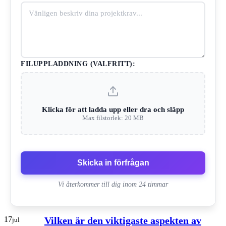
FILUPPLADDNING (VALFRITT):
Klicka för att ladda upp eller dra och släpp
Max filstorlek: 20 MB
Skicka in förfrågan
Vi återkommer till dig inom 24 timmar
17
Vilken är den viktigaste aspekten av
jul