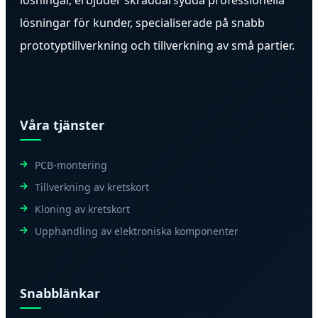
lösningar för kunder, specialiserade på snabb
prototyptillverkning och tillverkning av små partier.
Våra tjänster
PCB-montering
Tillverkning av kretskort
Kloning av kretskort
Upphandling av elektroniska komponenter
Snabblänkar