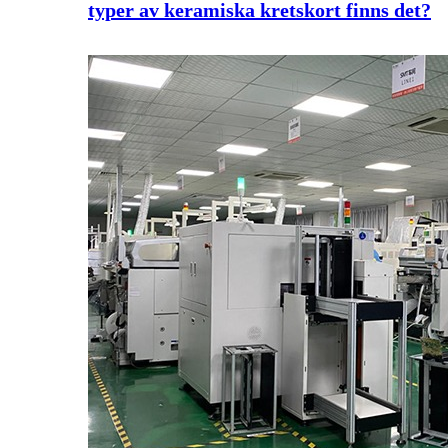
typer av keramiska kretskort finns det?