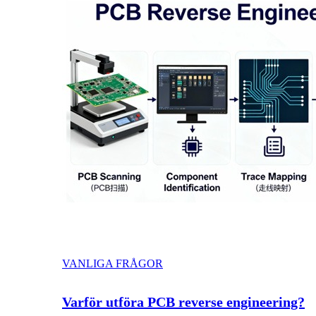
VANLIGA FRÅGOR
Varför utföra PCB reverse engineering?