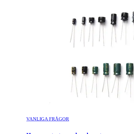
VANLIGA FRÅGOR