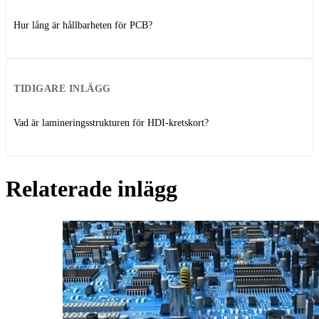
Hur lång är hållbarheten för PCB?
TIDIGARE INLÄGG
Vad är lamineringsstrukturen för HDI-kretskort?
Relaterade inlägg