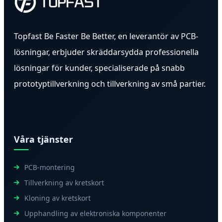
Topfast Be Faster Be Better, en leverantör av PCB-
lösningar, erbjuder skräddarsydda professionella
lösningar för kunder, specialiserade på snabb
prototyptillverkning och tillverkning av små partier.
Våra tjänster
PCB-montering
Tillverkning av kretskort
Kloning av kretskort
Upphandling av elektroniska komponenter