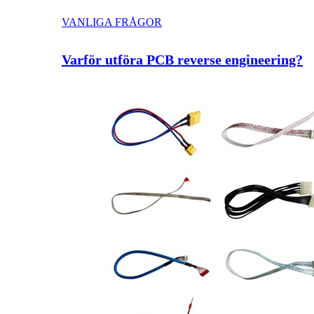
VANLIGA FRÅGOR
Varför utföra PCB reverse engineering?