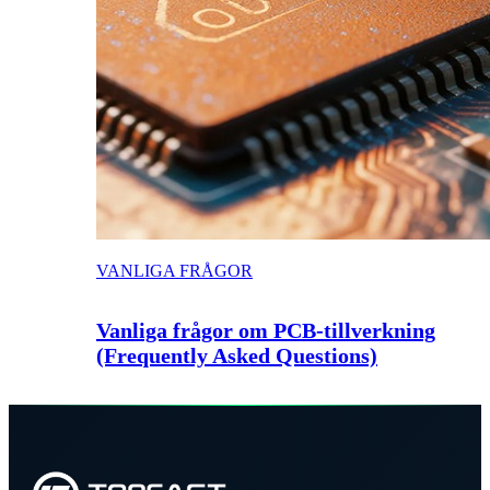
VANLIGA FRÅGOR
Vanliga frågor om PCB-tillverkning
(Frequently Asked Questions)