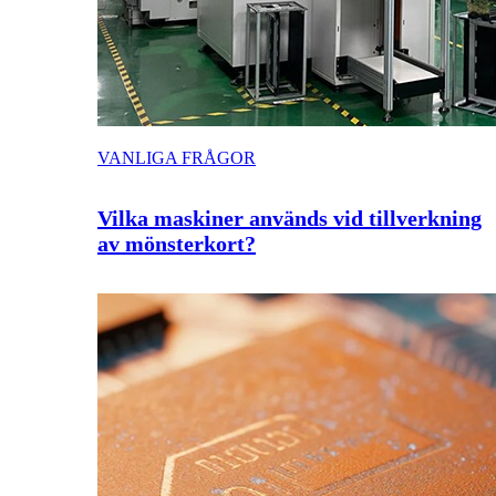
VANLIGA FRÅGOR
Vilka maskiner används vid tillverkning
av mönsterkort?