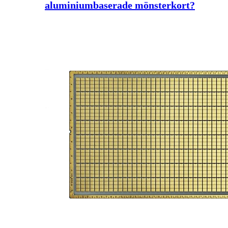
aluminiumbaserade mönsterkort?