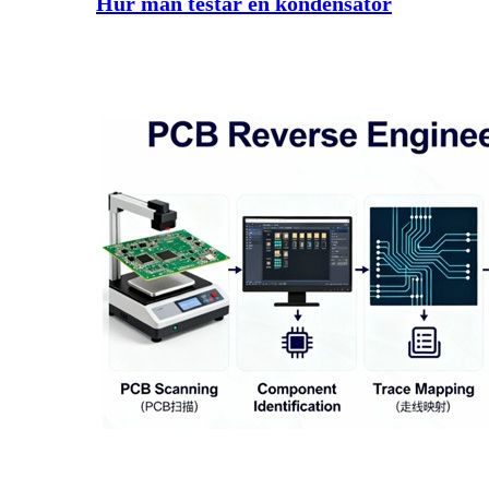
Hur man testar en kondensator